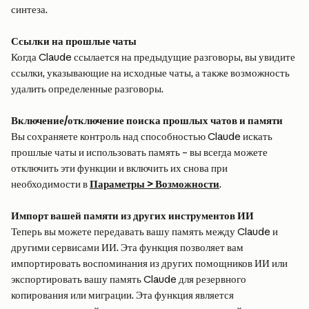
синтеза.
Ссылки на прошлые чаты
Когда Claude ссылается на предыдущие разговоры, вы увидите 
ссылки, указывающие на исходные чаты, а также возможность 
удалить определенные разговоры.
Включение/отключение поиска прошлых чатов и памяти
Вы сохраняете контроль над способностью Claude искать 
прошлые чаты и использовать память – вы всегда можете 
отключить эти функции и включить их снова при 
необходимости в 
Параметры > Возможности
.
Импорт вашей памяти из других инструментов ИИ
Теперь вы можете передавать вашу память между Claude и 
другими сервисами ИИ. Эта функция позволяет вам 
импортировать воспоминания из других помощников ИИ или 
экспортировать вашу память Claude для резервного 
копирования или миграции. Эта функция является 