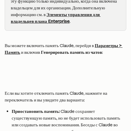
эту функцию только индивидуально, когда она включена 
владельцем для их организации. Дополнительную 
информацию см. в 
Элементы управления для 
владельцев плана Enterprise
.
Вы можете включить память Claude, перейдя в 
Параметры > 
Память
 и включив 
Генерировать память из чатов
:
Если вы хотите отключить память Claude, нажмите на 
переключатель и вы увидите два варианта:
Приостановить память:
 Claude сохраняет 
существующую память, но не будет использовать память 
или создавать новые воспоминания. Беседы с Claude во 