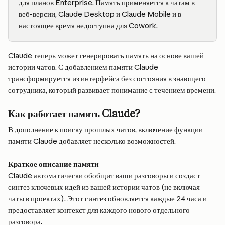
для планов Enterprise. Память применяется к чатам в 
веб-версии, Claude Desktop и Claude Mobile и в 
настоящее время недоступна для Cowork.
Claude теперь может генерировать память на основе вашей 
истории чатов. С добавлением памяти Claude 
трансформируется из интерфейса без состояния в знающего 
сотрудника, который развивает понимание с течением времени.
Как работает память Claude?
В дополнение к поиску прошлых чатов, включение функции 
памяти Claude добавляет несколько возможностей.
Краткое описание памяти
Claude автоматически обобщит ваши разговоры и создаст 
синтез ключевых идей из вашей истории чатов (не включая 
чаты в проектах). Этот синтез обновляется каждые 24 часа и 
предоставляет контекст для каждого нового отдельного 
разговора.