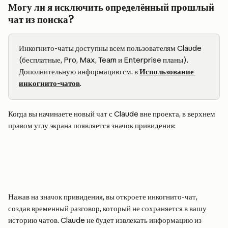
Могу ли я исключить определённый прошлый 
чат из поиска?
Инкогнито-чаты доступны всем пользователям Claude 
(бесплатные, Pro, Max, Team и Enterprise планы). 
Дополнительную информацию см. в 
Использование 
инкогнито-чатов
.
Когда вы начинаете новый чат с Claude вне проекта, в верхнем 
правом углу экрана появляется значок привидения:
Нажав на значок привидения, вы откроете инкогнито-чат, 
создав временный разговор, который не сохраняется в вашу 
историю чатов. Claude не будет извлекать информацию из 