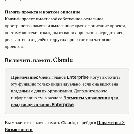
Память проекта и краткое описание
Каждый проект имеет своё собственное отдельное 
пространство памяти и выделенное краткое описание проекта, 
поэтому контекст в каждом из ваших проектов сосредоточен, 
релевантен и отделён от других проектов или чатов вне 
проектов.
Включить память Claude
Примечание:
 Члены планов Enterprise могут включить 
эту функцию только индивидуально, если она включена 
владельцем для их организации. Дополнительную 
информацию см. в разделе 
Элементы управления для 
владельцев планов Enterprise
.
Вы можете включить память Claude, перейдя в 
Параметры > 
Возможности
: