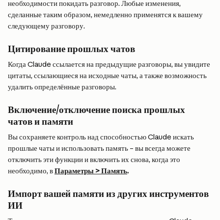
необходимости покидать разговор. Любые изменения, 
сделанные таким образом, немедленно применятся к вашему 
следующему разговору.
Цитирование прошлых чатов
Когда Claude ссылается на предыдущие разговоры, вы увидите 
цитаты, ссылающиеся на исходные чаты, а также возможность 
удалить определённые разговоры.
Включение/отключение поиска прошлых 
чатов и памяти
Вы сохраняете контроль над способностью Claude искать 
прошлые чаты и использовать память – вы всегда можете 
отключить эти функции и включить их снова, когда это 
необходимо, в 
Параметры > Память
.
Импорт вашей памяти из других инструментов 
ИИ