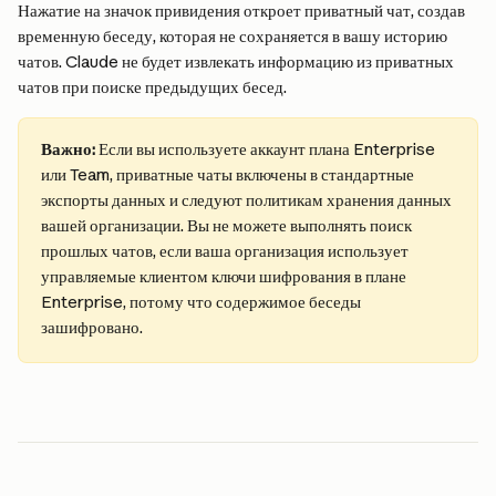
Нажатие на значок привидения откроет приватный чат, создав 
временную беседу, которая не сохраняется в вашу историю 
чатов. Claude не будет извлекать информацию из приватных 
чатов при поиске предыдущих бесед.
Важно: 
Если вы используете аккаунт плана Enterprise 
или Team, приватные чаты включены в стандартные 
экспорты данных и следуют политикам хранения данных 
вашей организации. Вы не можете выполнять поиск 
прошлых чатов, если ваша организация использует 
управляемые клиентом ключи шифрования в плане 
Enterprise, потому что содержимое беседы 
зашифровано.