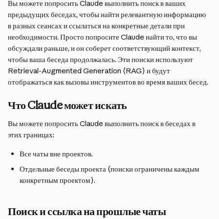
Вы можете попросить Claude выполнить поиск в ваших 
предыдущих беседах, чтобы найти релевантную информацию 
в разных сеансах и ссылаться на конкретные детали при 
необходимости. Просто попросите Claude найти то, что вы 
обсуждали раньше, и он соберет соответствующий контекст, 
чтобы ваша беседа продолжалась. Эти поиски используют 
Retrieval-Augmented Generation (RAG) и будут 
отображаться как вызовы инструментов во время ваших бесед.
Что Claude может искать
Вы можете попросить Claude выполнить поиск в беседах в 
этих границах:
Все чаты вне проектов.
Отдельные беседы проекта (поиски ограничены каждым 
конкретным проектом).
Поиск и ссылка на прошлые чаты