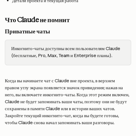
Детали проекта и текущая работа
Что Claude не помнит
Приватные чаты
Инкогнито-чаты доступны всем пользователям Claude 
(бесплатные, Pro, Max, Team и Enterprise планы).
Когда вы начинаете чат с Claude вне проекта, в верхнем 
правом углу экрана появляется значок привидения; нажав на 
него, вы включаете инкогнито-чаты. Когда этот режим включен, 
Claude не будет запоминать ваши чаты, поэтому они не будут 
сохранены в памяти Claude или в истории ваших чатов. 
Закройте текущий инкогнито-чат, когда вы будете готовы, 
чтобы Claude снова начал запоминать ваши разговоры.