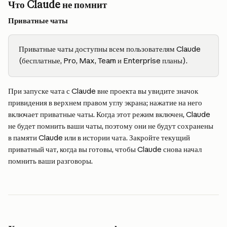
Что Claude не помнит
Приватные чаты
Приватные чаты доступны всем пользователям Claude 
(бесплатные, Pro, Max, Team и Enterprise планы).
При запуске чата с Claude вне проекта вы увидите значок 
привидения в верхнем правом углу экрана; нажатие на него 
включает приватные чаты. Когда этот режим включен, Claude 
не будет помнить ваши чаты, поэтому они не будут сохранены 
в памяти Claude или в истории чата. Закройте текущий 
приватный чат, когда вы готовы, чтобы Claude снова начал 
помнить ваши разговоры.