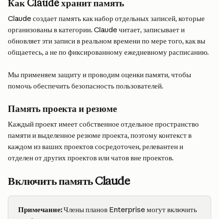
Как Claude хранит память
Claude создает память как набор отдельных записей, которые 
организованы в категории. Claude читает, записывает и 
обновляет эти записи в реальном времени по мере того, как вы 
общаетесь, а не по фиксированному ежедневному расписанию.
Мы применяем защиту и проводим оценки памяти, чтобы 
помочь обеспечить безопасность пользователей.
Память проекта и резюме
Каждый проект имеет собственное отдельное пространство 
памяти и выделенное резюме проекта, поэтому контекст в 
каждом из ваших проектов сосредоточен, релевантен и 
отделен от других проектов или чатов вне проектов.
Включить память Claude
Примечание:
 Члены планов Enterprise могут включить 