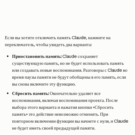
Если вы хотите отключить память Claude, нажмите на 
переключатель, чтобы увидеть два варианта:
Приостановить память:
 Claude сохраняет 
существующую память, но не будет использовать память 
или создавать новые воспоминания. Разговоры с Claude во 
время паузы памяти не будут обобщены в его память, если 
вы снова включите эту функцию.
Сбросить память:
 Окончательно удаляет все 
воспоминания, включая воспоминания проекта. После 
выбора этого варианта и нажатия кнопки «Сбросить 
память» это действие невозможно отменить. При 
повторном включении функции вы начнете с нуля, и Claude 
не будет иметь своей предыдущей памяти.