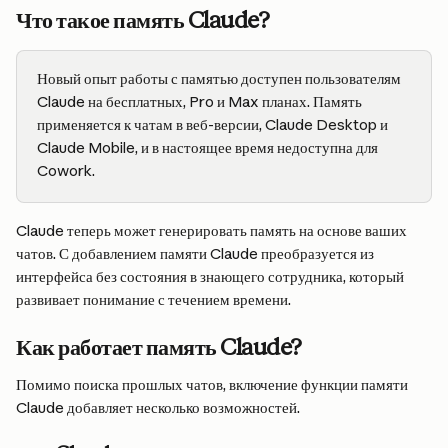
Что такое память Claude?
Новый опыт работы с памятью доступен пользователям 
Claude на бесплатных, Pro и Max планах. Память 
применяется к чатам в веб-версии, Claude Desktop и 
Claude Mobile, и в настоящее время недоступна для 
Cowork.
Claude теперь может генерировать память на основе ваших 
чатов. С добавлением памяти Claude преобразуется из 
интерфейса без состояния в знающего сотрудника, который 
развивает понимание с течением времени.
Как работает память Claude?
Помимо поиска прошлых чатов, включение функции памяти 
Claude добавляет несколько возможностей.