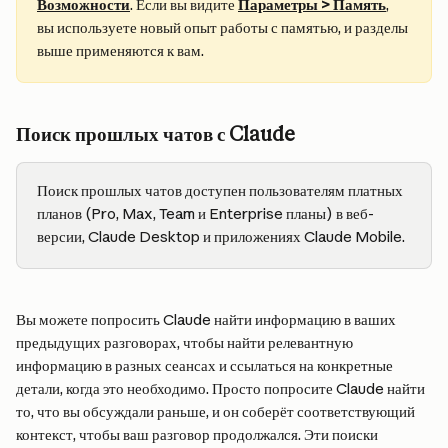
Возможности
. Если вы видите 
Параметры > Память
, 
вы используете новый опыт работы с памятью, и разделы 
выше применяются к вам.
Поиск прошлых чатов с Claude
Поиск прошлых чатов доступен пользователям платных 
планов (Pro, Max, Team и Enterprise планы) в веб-
версии, Claude Desktop и приложениях Claude Mobile.
Вы можете попросить Claude найти информацию в ваших 
предыдущих разговорах, чтобы найти релевантную 
информацию в разных сеансах и ссылаться на конкретные 
детали, когда это необходимо. Просто попросите Claude найти 
то, что вы обсуждали раньше, и он соберёт соответствующий 
контекст, чтобы ваш разговор продолжался. Эти поиски 