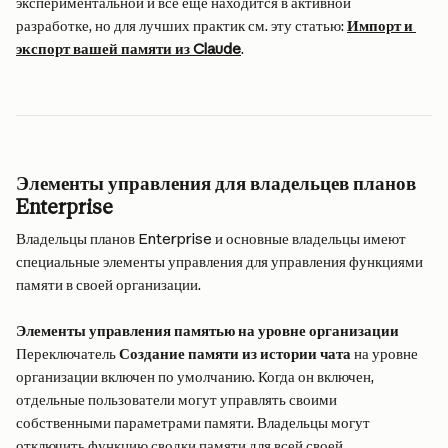
экспериментальной и все еще находится в активной 
разработке, но для лучших практик см. эту статью: 
Импорт и 
экспорт вашей памяти из Claude
.
Элементы управления для владельцев планов 
Enterprise
Владельцы планов Enterprise и основные владельцы имеют 
специальные элементы управления для управления функциями 
памяти в своей организации.
Элементы управления памятью на уровне организации
Переключатель 
Создание памяти из истории чата
 на уровне 
организации включен по умолчанию. Когда он включен, 
отдельные пользователи могут управлять своими 
собственными параметрами памяти. Владельцы могут 
отключить функцию сводки памяти для всей своей 