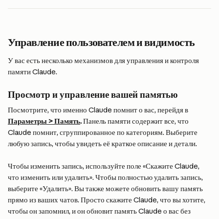
Управление пользователем и видимость
У вас есть несколько механизмов для управления и контроля 
памяти Claude.
Просмотр и управление вашей памятью
Посмотрите, что именно Claude помнит о вас, перейдя в 
Параметры > Память
.
 Панель памяти содержит все, что 
Claude помнит, сгруппированное по категориям. Выберите 
любую запись, чтобы увидеть её краткое описание и детали.
Чтобы изменить запись, используйте поле «Скажите Claude, 
что изменить или удалить». Чтобы полностью удалить запись, 
выберите «Удалить». Вы также можете обновить вашу память 
прямо из ваших чатов. Просто скажите Claude, что вы хотите, 
чтобы он запомнил, и он обновит память Claude о вас без 