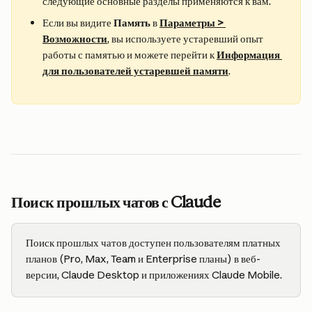
следующие основные разделы применяются к вам.
Если вы видите 
Память
 в 
Параметры > 
Возможности
, вы используете устаревший опыт 
работы с памятью и можете перейти к 
Информация 
для пользователей устаревшей памяти
.
Поиск прошлых чатов с Claude
Поиск прошлых чатов доступен пользователям платных 
планов (Pro, Max, Team и Enterprise планы) в веб-
версии, Claude Desktop и приложениях Claude Mobile.