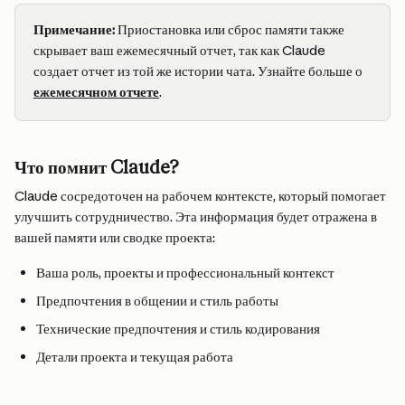
Примечание:
 Приостановка или сброс памяти также 
скрывает ваш ежемесячный отчет, так как Claude 
создает отчет из той же истории чата. Узнайте больше о 
ежемесячном отчете
.
Что помнит Claude?
Claude сосредоточен на рабочем контексте, который помогает 
улучшить сотрудничество. Эта информация будет отражена в 
вашей памяти или сводке проекта:
Ваша роль, проекты и профессиональный контекст
Предпочтения в общении и стиль работы
Технические предпочтения и стиль кодирования
Детали проекта и текущая работа