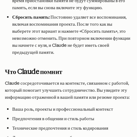
время приостановки памяти не будут суммированы в его 
память, если вы снова включите эту функцию.
Сбросить память:
 Постоянно удаляет все воспоминания, 
включая воспоминания проекта. После того как вы 
выберете этот вариант и нажмете «Сбросить память», это 
невозможно отменить. При повторном включении функции 
вы начнете с нуля, и Claude не будет иметь своей 
предыдущей памяти.
Что Claude помнит
Claude сосредоточивается на контексте, связанном с работой, 
который помогает улучшить сотрудничество. Вы увидите эту 
информацию отраженной в вашей памяти или резюме проекта:
Ваша роль, проекты и профессиональный контекст
Предпочтения в общении и стиль работы
Технические предпочтения и стиль кодирования