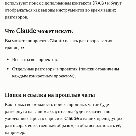
используют поиск с дополнением контекста (RAG) и будут 
отображаться как вызовы инструментов во время ваших 
разговоров.
Что Claude может искать
Вы можете попросить Claude искать разговоры в этих 
границах:
Все чаты вне проектов.
Отдельные разговоры в проектах (поиски ограничены 
каждым конкретным проектом).
Поиск и ссылка на прошлые чаты
Как только возможность поиска прошлых чатов будет 
развёрнута на вашем аккаунте, она будет включена по 
умолчанию. Просто спросите Claude о ваших предыдущих 
разговорах естественным образом, чтобы использовать её, 
например: