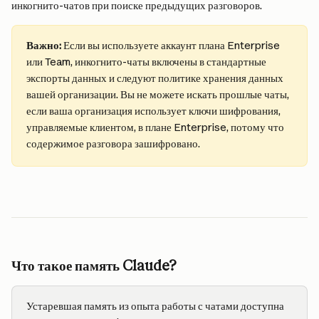
инкогнито-чатов при поиске предыдущих разговоров.
Важно: 
Если вы используете аккаунт плана Enterprise 
или Team, инкогнито-чаты включены в стандартные 
экспорты данных и следуют политике хранения данных 
вашей организации. Вы не можете искать прошлые чаты, 
если ваша организация использует ключи шифрования, 
управляемые клиентом, в плане Enterprise, потому что 
содержимое разговора зашифровано.
Что такое память Claude?
Устаревшая память из опыта работы с чатами доступна 