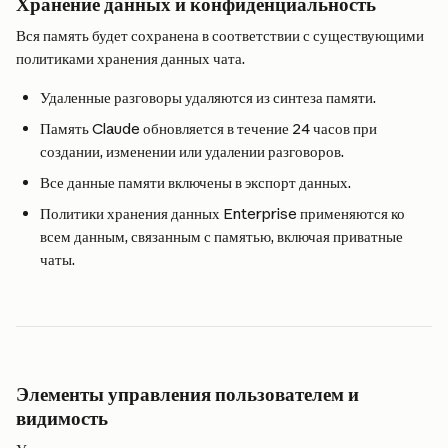
Хранение данных и конфиденциальность
Вся память будет сохранена в соответствии с существующими 
политиками хранения данных чата.
Удаленные разговоры удаляются из синтеза памяти.
Память Claude обновляется в течение 24 часов при 
создании, изменении или удалении разговоров.
Все данные памяти включены в экспорт данных.
Политики хранения данных Enterprise применяются ко 
всем данным, связанным с памятью, включая приватные 
чаты.
Элементы управления пользователем и 
видимость