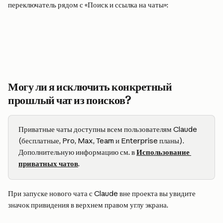
переключатель рядом с «Поиск и ссылка на чаты»:
Могу ли я исключить конкретный 
прошлый чат из поисков?
Приватные чаты доступны всем пользователям Claude 
(бесплатные, Pro, Max, Team и Enterprise планы). 
Дополнительную информацию см. в 
Использование 
приватных чатов
.
При запуске нового чата с Claude вне проекта вы увидите 
значок привидения в верхнем правом углу экрана.