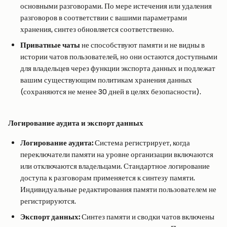
основными разговорами. По мере истечения или удаления 
разговоров в соответствии с вашими параметрами 
хранения, синтез обновляется соответственно.
Приватные чаты
 не способствуют памяти и не видны в 
истории чатов пользователей, но они остаются доступными 
для владельцев через функции экспорта данных и подлежат 
вашим существующим политикам хранения данных 
(сохраняются не менее 30 дней в целях безопасности).
Логирование аудита и экспорт данных
Логирование аудита:
 Система регистрирует, когда 
переключатели памяти на уровне организации включаются 
или отключаются владельцами. Стандартное логирование 
доступа к разговорам применяется к синтезу памяти. 
Индивидуальные редактирования памяти пользователем не 
регистрируются.
Экспорт данных:
 Синтез памяти и сводки чатов включены 