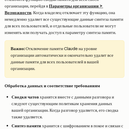
организации, перейдя в 
Параметры организации > 
Возможности
. Когда владелец отключает эту функцию, она 
немедленно удаляет все существующие данные синтеза памяти 
для всех пользователей, и отдельные пользователи не могут 
изменять или получать доступ к параметру синтеза памяти.
Важно:
 Отключение памяти Claude на уровне 
организации автоматически и окончательно удалит все 
данные памяти для всех пользователей в вашей 
организации.
Обработка данных и соответствие требованиям
Сводки чатов
 хранятся вместе с данными разговора и 
следуют существующим политикам хранения данных 
вашей организации. Когда разговор удаляется, его сводка 
также удаляется.
Синтез памяти
 хранится с шифрованием в покое и связан с 