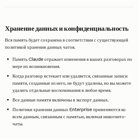
Хранение данных и конфиденциальность
Вся память будет сохранена в соответствии с существующей 
политикой хранения данных чатов.
Память Claude отражает изменения в ваших разговорах по 
мере их возникновения.
Когда разговор истекает или удаляется, связанные записи 
памяти, созданные из него, не будут удалены, но вы можете 
удалить отдельные воспоминания в любое время.
Все данные памяти включены в экспорт данных.
Политики хранения данных Enterprise применяются ко 
всем данным, связанным с памятью, включая инкогнито-
чаты.