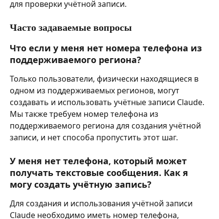
для проверки учётной записи.
Часто задаваемые вопросы
Что если у меня нет номера телефона из 
поддерживаемого региона?
Только пользователи, физически находящиеся в 
одном из поддерживаемых регионов, могут 
создавать и использовать учётные записи Claude. 
Мы также требуем номер телефона из 
поддерживаемого региона для создания учётной 
записи, и нет способа пропустить этот шаг.
У меня нет телефона, который может 
получать текстовые сообщения. Как я 
могу создать учётную запись?
Для создания и использования учётной записи 
Claude необходимо иметь номер телефона, 