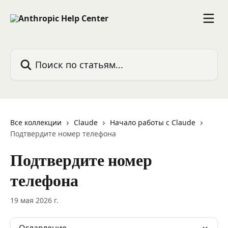
К основному содержимому
Поиск по статьям...
Все коллекции
Claude
Начало работы с Claude
Подтвердите номер телефона
Подтвердите номер
телефона
19 мая 2026 г.