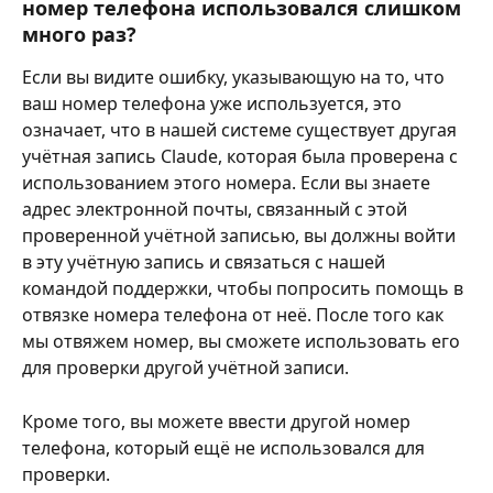
номер телефона использовался слишком 
много раз?
Если вы видите ошибку, указывающую на то, что 
ваш номер телефона уже используется, это 
означает, что в нашей системе существует другая 
учётная запись Claude, которая была проверена с 
использованием этого номера. Если вы знаете 
адрес электронной почты, связанный с этой 
проверенной учётной записью, вы должны войти 
в эту учётную запись и связаться с нашей 
командой поддержки, чтобы попросить помощь в 
отвязке номера телефона от неё. После того как 
мы отвяжем номер, вы сможете использовать его 
для проверки другой учётной записи.
Кроме того, вы можете ввести другой номер 
телефона, который ещё не использовался для 
проверки.