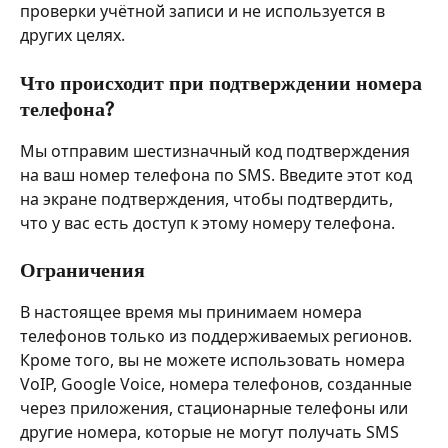
проверки учётной записи и не используется в 
других целях.
Что происходит при подтверждении номера 
телефона?
Мы отправим шестизначный код подтверждения 
на ваш номер телефона по SMS. Введите этот код 
на экране подтверждения, чтобы подтвердить, 
что у вас есть доступ к этому номеру телефона.
Ограничения
В настоящее время мы принимаем номера 
телефонов только из поддерживаемых регионов. 
Кроме того, вы не можете использовать номера 
VoIP, Google Voice, номера телефонов, созданные 
через приложения, стационарные телефоны или 
другие номера, которые не могут получать SMS 