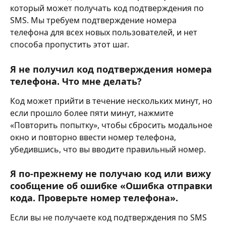
который может получать код подтверждения по 
SMS. Мы требуем подтверждение номера 
телефона для всех новых пользователей, и нет 
способа пропустить этот шаг.
Я не получил код подтверждения номера 
телефона. Что мне делать?
Код может прийти в течение нескольких минут, но 
если прошло более пяти минут, нажмите 
«Повторить попытку», чтобы сбросить модальное 
окно и повторно ввести номер телефона, 
убедившись, что вы вводите правильный номер.
Я по-прежнему не получаю код или вижу 
сообщение об ошибке «Ошибка отправки 
кода. Проверьте номер телефона».
Если вы не получаете код подтверждения по SMS 