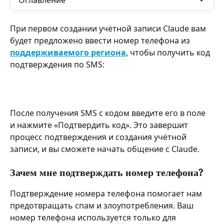
Оглавление
При первом создании учётной записи Claude вам 
будет предложено ввести номер телефона из 
поддерживаемого региона
, чтобы получить код 
подтверждения по SMS:
После получения SMS с кодом введите его в поле 
и нажмите «Подтвердить код». Это завершит 
процесс подтверждения и создания учётной 
записи, и вы сможете начать общение с Claude.
Зачем мне подтверждать номер телефона?
Подтверждение номера телефона помогает нам 
предотвращать спам и злоупотребления. Ваш 
номер телефона используется только для 