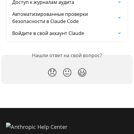
Доступ к журналам аудита
Автоматизированные проверки 
безопасности в Claude Code
Войдите в свой аккаунт Claude
Нашли ответ на свой вопрос?
😞
😐
😃