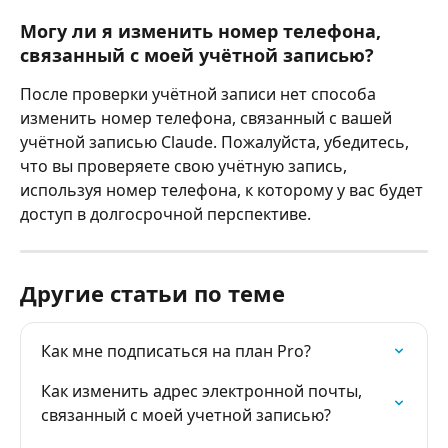
Могу ли я изменить номер телефона, 
связанный с моей учётной записью?
После проверки учётной записи нет способа 
изменить номер телефона, связанный с вашей 
учётной записью Claude. Пожалуйста, убедитесь, 
что вы проверяете свою учётную запись, 
используя номер телефона, к которому у вас будет 
доступ в долгосрочной перспективе.
Другие статьи по теме
Как мне подписаться на план Pro?
Как изменить адрес электронной почты, 
связанный с моей учетной записью?