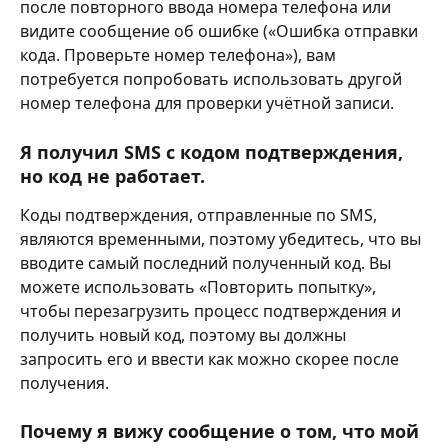
после повторного ввода номера телефона или 
видите сообщение об ошибке («Ошибка отправки 
кода. Проверьте номер телефона»), вам 
потребуется попробовать использовать другой 
номер телефона для проверки учётной записи.
Я получил SMS с кодом подтверждения, 
но код не работает.
Коды подтверждения, отправленные по SMS, 
являются временными, поэтому убедитесь, что вы 
вводите самый последний полученный код. Вы 
можете использовать «Повторить попытку», 
чтобы перезагрузить процесс подтверждения и 
получить новый код, поэтому вы должны 
запросить его и ввести как можно скорее после 
получения.
Почему я вижу сообщение о том, что мой 