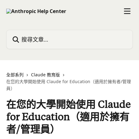
跳至主要內容
搜尋文章…
全部系列
Claude 教育版
在您的大學開始使用 Claude for Education（適用於擁有者/管理
員）
在您的大學開始使用 Claude
for Education（適用於擁有
者/管理員）