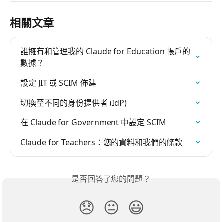
相關文章
誰擁有和管理我的 Claude for Education 帳戶的
數據？
設定 JIT 或 SCIM 佈建
切換至不同的身份提供者 (IdP)
在 Claude for Government 中設定 SCIM
Claude for Teachers：您的資料和我們的條款
是否回答了您的問題？
😞
😐
😃