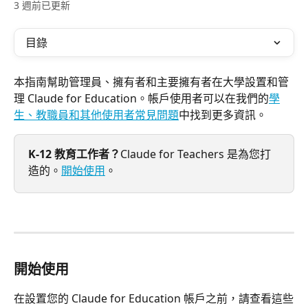
3 週前已更新
目錄
本指南幫助管理員、擁有者和主要擁有者在大學設置和管
理 Claude for Education。帳戶使用者可以在我們的
學
生、教職員和其他使用者常見問題
中找到更多資訊。
K-12 教育工作者？
Claude for Teachers 是為您打
造的。
開始使用
。
開始使用
在設置您的 Claude for Education 帳戶之前，請查看這些