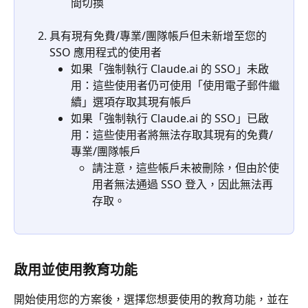
間切換
具有現有免費/專業/團隊帳戶但未新增至您的 
SSO 應用程式的使用者
如果「強制執行 Claude.ai 的 SSO」未啟
用：這些使用者仍可使用「使用電子郵件繼
續」選項存取其現有帳戶
如果「強制執行 Claude.ai 的 SSO」已啟
用：這些使用者將無法存取其現有的免費/
專業/團隊帳戶
請注意，這些帳戶未被刪除，但由於使
用者無法通過 SSO 登入，因此無法再
存取。
啟用並使用教育功能
開始使用您的方案後，選擇您想要使用的教育功能，並在