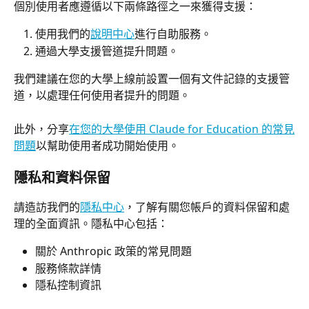
個別使用者應遵循以下兩條路徑之一來獲得支援：
使用我們的
說明中心
進行自助服務。
通過大學支援管道提升問題。
我們建議在您的大學上線前設置一個有文件記錄的支援管
道，以處理任何使用者提升的問題。
此外，分享
在您的大學使用 Claude for Education 的常見
問題
以幫助使用者成功開始使用。
隱私和資料保留
請造訪我們的
隱私中心
，了解有關您帳戶的資料保留和處
理的全面資訊。隱私中心包括：
關於 Anthropic 政策的常見問題
服務條款詳情
隱私控制資訊