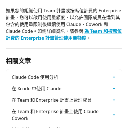
如果您的組織使用 Team 計畫或按席位計費的 Enterprise 
計畫，您可以啟用使用量額度，以允許團隊成員在達到其
包含的使用量限制後繼續使用 Claude、Cowork 和 
Claude Code。如需詳細資訊，請參閱 
為 Team 和按席位
計費的 Enterprise 計畫管理使用量額度
。
相關文章
Claude Code 使用分析
在 Xcode 中使用 Claude
在 Team 和 Enterprise 計畫上管理成員
在 Team 和 Enterprise 計畫上使用 Claude 
Cowork