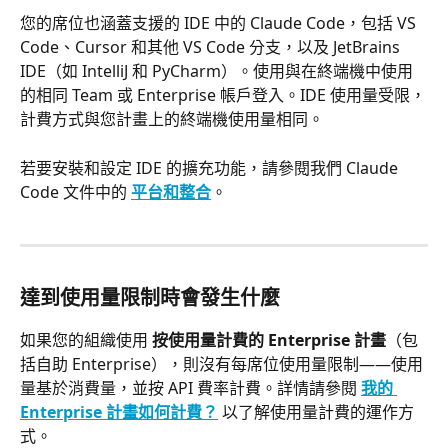
您的席位也涵蓋支援的 IDE 中的 Claude Code，包括 VS 
Code、Cursor 和其他 VS Code 分支，以及 JetBrains 
IDE（如 IntelliJ 和 PyCharm）。使用與在終端機中使用
的相同 Team 或 Enterprise 帳戶登入。IDE 使用量受限，
計費方式與您計畫上的終端機使用量相同。
若要安裝和設定 IDE 的擴充功能，請參閱我們 Claude 
Code 文件中的 
平台和整合
。
達到使用量限制時會發生什麼
如果您的組織使用 
按使用量計費的 Enterprise 計畫
（包
括自助 Enterprise），則沒有每席位使用量限制——使用
量基於消費量，並按 API 費率計費。詳情請參閱 
我的 
Enterprise 計畫如何計費？
 以了解使用量計費的運作方
式。