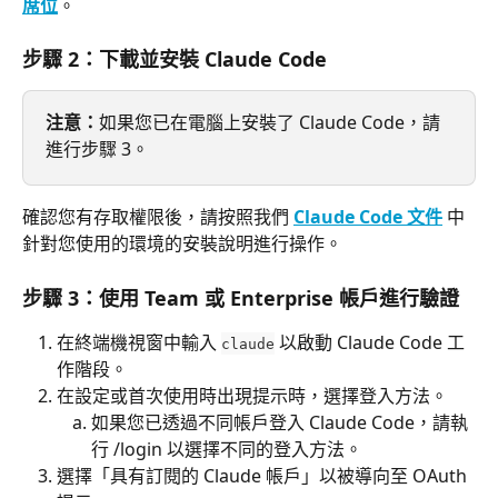
席位
。
步驟 2：下載並安裝 Claude Code
注意：
如果您已在電腦上安裝了 Claude Code，請
進行步驟 3。
確認您有存取權限後，請按照我們 
Claude Code 文件
 中
針對您使用的環境的安裝說明進行操作。
步驟 3：使用 Team 或 Enterprise 帳戶進行驗證
在終端機視窗中輸入 
 以啟動 Claude Code 工
claude
作階段。
在設定或首次使用時出現提示時，選擇登入方法。
如果您已透過不同帳戶登入 Claude Code，請執
行 /login 以選擇不同的登入方法。
選擇「具有訂閱的 Claude 帳戶」以被導向至 OAuth 