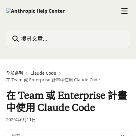
跳至主要內容
搜尋文章…
全部系列
Claude Code
在 Team 或 Enterprise 計畫中使用 Claude Code
在 Team 或 Enterprise 計畫
中使用 Claude Code
2026年6月11日