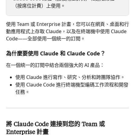
（按席位計費）上使用。
使用 Team 或 Enterprise 計畫，您可以在網頁、桌面和行
動應用程式上存取 Claude，以及在終端機中使用 Claude 
Code——全部使用一個統一的訂閱。
為什麼要使用 Claude 和 Claude Code？
在一個統一的訂閱中結合兩個強大的 AI 產品：
使用 Claude 進行寫作、研究、分析和跨團隊協作。
使用 Claude Code 進行終端機型編碼工作流程和開發
任務。
將 Claude Code 連接到您的 Team 或 
Enterprise 計畫