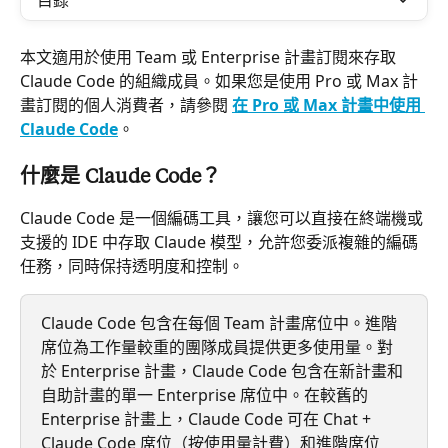
目錄
本文適用於使用 Team 或 Enterprise 計畫訂閱來存取 
Claude Code 的組織成員。如果您是使用 Pro 或 Max 計
畫訂閱的個人消費者，請參閱 
在 Pro 或 Max 計畫中使用 
Claude Code
。
什麼是 Claude Code？
Claude Code 是一個編碼工具，讓您可以直接在終端機或
支援的 IDE 中存取 Claude 模型，允許您委派複雜的編碼
任務，同時保持透明度和控制。
Claude Code 包含在每個 Team 計畫席位中。進階
席位為工作量較重的團隊成員提供更多使用量。對
於 Enterprise 計畫，Claude Code 包含在新計畫和
自助計畫的單一 Enterprise 席位中。在較舊的 
Enterprise 計畫上，Claude Code 可在 Chat + 
Claude Code 席位（按使用量計費）和進階席位