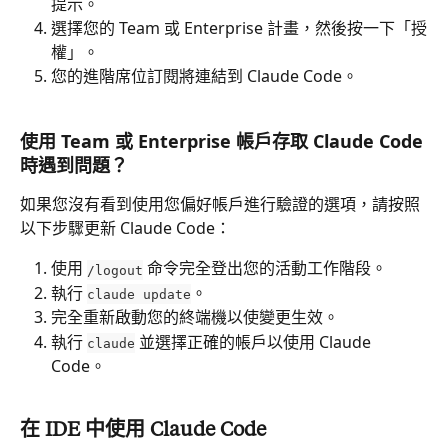
提示。
選擇您的 Team 或 Enterprise 計畫，然後按一下「授
權」。
您的進階席位訂閱將連結到 Claude Code。
使用 Team 或 Enterprise 帳戶存取 Claude Code 
時遇到問題？
如果您沒有看到使用您偏好帳戶進行驗證的選項，請按照
以下步驟更新 Claude Code：
使用 
 命令完全登出您的活動工作階段。
/logout
執行 
。
claude update
完全重新啟動您的終端機以使變更生效。
執行 
 並選擇正確的帳戶以使用 Claude 
claude
Code。
在 IDE 中使用 Claude Code