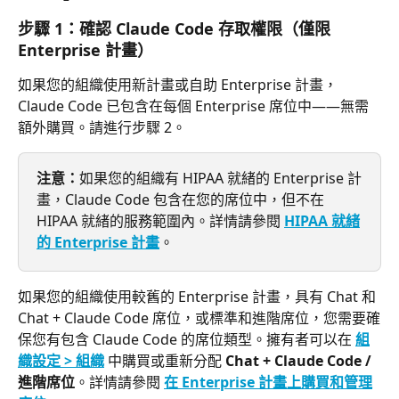
步驟 1：確認 Claude Code 存取權限（僅限 
Enterprise 計畫）
如果您的組織使用新計畫或自助 Enterprise 計畫，
Claude Code 已包含在每個 Enterprise 席位中——無需
額外購買。請進行步驟 2。
注意：
如果您的組織有 HIPAA 就緒的 Enterprise 計
畫，Claude Code 包含在您的席位中，但不在 
HIPAA 就緒的服務範圍內。詳情請參閱 
HIPAA 就緒
的 Enterprise 計畫
。
如果您的組織使用較舊的 Enterprise 計畫，具有 Chat 和 
Chat + Claude Code 席位，或標準和進階席位，您需要確
保您有包含 Claude Code 的席位類型。擁有者可以在 
組
織設定 > 組織
 中購買或重新分配 
Chat + Claude Code / 
進階席位
。詳情請參閱 
在 Enterprise 計畫上購買和管理