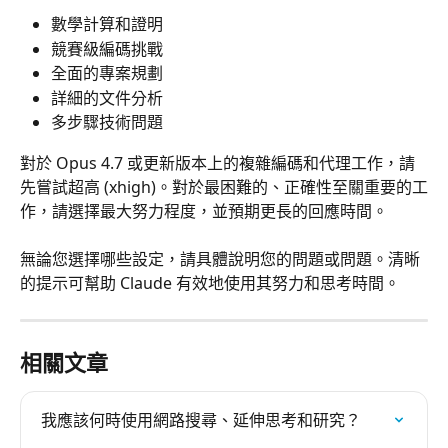
數學計算和證明
競賽級編碼挑戰
全面的專案規劃
詳細的文件分析
多步驟技術問題
對於 Opus 4.7 或更新版本上的複雜編碼和代理工作，請
先嘗試超高 (xhigh)。對於最困難的、正確性至關重要的工
作，請選擇最大努力程度，並預期更長的回應時間。
無論您選擇哪些設定，請具體說明您的問題或問題。清晰
的提示可幫助 Claude 有效地使用其努力和思考時間。
相關文章
我應該何時使用網路搜尋、延伸思考和研究？