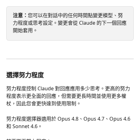
注意：
您可以在對話中的任何時間點變更模型、努
力程度或思考設定。變更會從 Claude 的下一個回應
開始套用。
選擇努力程度
努力程度控制 Claude 對回應應用多少思考。更高的努力
程度表示更全面的回應，但需要更長時間並使用更多權
杖，因此您會更快達到使用限制。
努力程度選擇器適用於 Opus 4.8、Opus 4.7、Opus 4.6 
和 Sonnet 4.6。