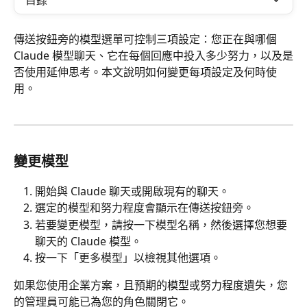
目錄
傳送按鈕旁的模型選單可控制三項設定：您正在與哪個 
Claude 模型聊天、它在每個回應中投入多少努力，以及是
否使用延伸思考。本文說明如何變更每項設定及何時使
用。
變更模型
開始與 Claude 聊天或開啟現有的聊天。
選定的模型和努力程度會顯示在傳送按鈕旁。
若要變更模型，請按一下模型名稱，然後選擇您想要
聊天的 Claude 模型。
按一下「更多模型」以檢視其他選項。
如果您使用企業方案，且預期的模型或努力程度遺失，您
的管理員可能已為您的角色關閉它。