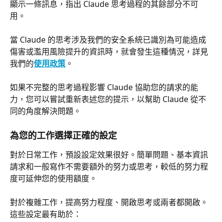
顯示一條訊息，指出 Claude 思考過程的其餘部分不可
用。
當 Claude 的思考涉及我們的安全系統已識別為可能造成
傷害或濫用風險提升的資訊時，就會發生這種情況，詳見
我們的
使用政策
。
如果不完整的思考過程影響 Claude 協助您的請求的能
力，您可以嘗試重新表述您的提示，以幫助 Claude 從不
同的角度解決問題。
為您的工作選擇正確的設定
對於日常工作，預設設定效果很好。簡單問題、基本資訊
請求和一般寫作不需要額外的努力或思考，較低的努力程
度可延伸您的使用額度。
對於複雜工作，提高努力程度、開啟思考或兩者都開啟。
這些設定最有助於：