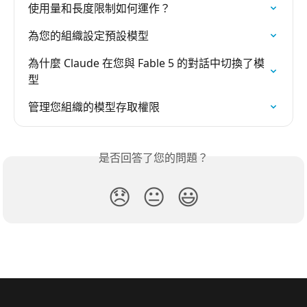
使用量和長度限制如何運作？
為您的組織設定預設模型
為什麼 Claude 在您與 Fable 5 的對話中切換了模
型
管理您組織的模型存取權限
是否回答了您的問題？
😞
😐
😃