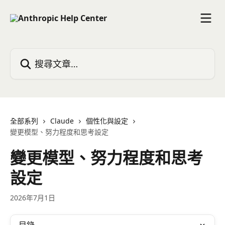
跳至主要內容
搜尋文章…
全部系列
Claude
個性化與設定
變更模型、努力程度和思考設定
變更模型、努力程度和思考
設定
2026年7月1日