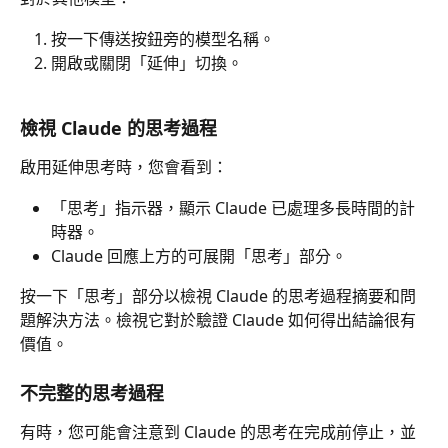
按一下傳送按鈕旁的模型名稱。
開啟或關閉「延伸」切換。
檢視 Claude 的思考過程
啟用延伸思考時，您會看到：
「思考」指示器，顯示 Claude 已處理多長時間的計
時器。
Claude 回應上方的可展開「思考」部分。
按一下「思考」部分以檢視 Claude 的思考過程摘要和問
題解決方法。檢視它對於驗證 Claude 如何得出結論很有
價值。
不完整的思考過程
有時，您可能會注意到 Claude 的思考在完成前停止，並