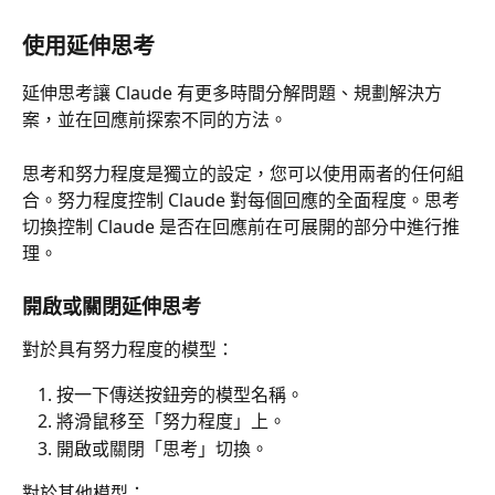
使用延伸思考
延伸思考讓 Claude 有更多時間分解問題、規劃解決方
案，並在回應前探索不同的方法。
思考和努力程度是獨立的設定，您可以使用兩者的任何組
合。努力程度控制 Claude 對每個回應的全面程度。思考
切換控制 Claude 是否在回應前在可展開的部分中進行推
理。
開啟或關閉延伸思考
對於具有努力程度的模型：
按一下傳送按鈕旁的模型名稱。
將滑鼠移至「努力程度」上。
開啟或關閉「思考」切換。
對於其他模型：