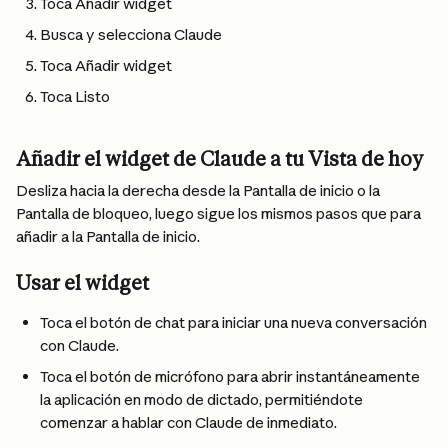
Toca Añadir widget
Busca y selecciona Claude
Toca Añadir widget
Toca Listo
Añadir el widget de Claude a tu Vista de hoy
Desliza hacia la derecha desde la Pantalla de inicio o la 
Pantalla de bloqueo, luego sigue los mismos pasos que para 
añadir a la Pantalla de inicio.
Usar el widget
Toca el botón de chat para iniciar una nueva conversación 
con Claude.
Toca el botón de micrófono para abrir instantáneamente 
la aplicación en modo de dictado, permitiéndote 
comenzar a hablar con Claude de inmediato.