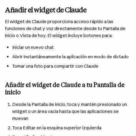
Añadir el widget de Claude
El widget de Claude proporciona acceso rápido a las 
funciones de chat y voz directamente desde tu Pantalla de 
inicio o Vista de hoy. El widget incluye botones para:
Iniciar un nuevo chat
Abrir instantáneamente la aplicación en modo de dictado
Tomar una foto para compartir con Claude
Añadir el widget de Claude a tu Pantalla de 
inicio
Desde la Pantalla de inicio, toca y mantén presionado un 
widget o un área vacía hasta que las aplicaciones se 
muevan
Toca Editar en la esquina superior izquierda