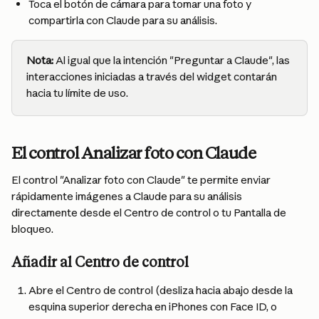
Toca el botón de cámara para tomar una foto y 
compartirla con Claude para su análisis.
Nota:
 Al igual que la intención "Preguntar a Claude", las 
interacciones iniciadas a través del widget contarán 
hacia tu límite de uso.
El control Analizar foto con Claude
El control "Analizar foto con Claude" te permite enviar 
rápidamente imágenes a Claude para su análisis 
directamente desde el Centro de control o tu Pantalla de 
bloqueo.
Añadir al Centro de control
Abre el Centro de control (desliza hacia abajo desde la 
esquina superior derecha en iPhones con Face ID, o 