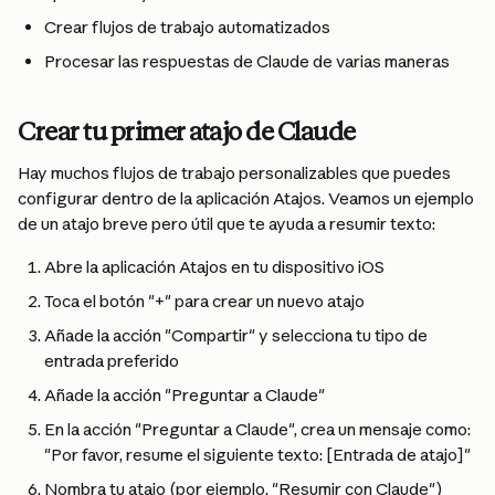
Crear flujos de trabajo automatizados
Procesar las respuestas de Claude de varias maneras
Crear tu primer atajo de Claude
Hay muchos flujos de trabajo personalizables que puedes 
configurar dentro de la aplicación Atajos. Veamos un ejemplo 
de un atajo breve pero útil que te ayuda a resumir texto:
Abre la aplicación Atajos en tu dispositivo iOS
Toca el botón "+" para crear un nuevo atajo
Añade la acción "Compartir" y selecciona tu tipo de 
entrada preferido
Añade la acción "Preguntar a Claude"
En la acción "Preguntar a Claude", crea un mensaje como: 
"Por favor, resume el siguiente texto: [Entrada de atajo]"
Nombra tu atajo (por ejemplo, "Resumir con Claude")