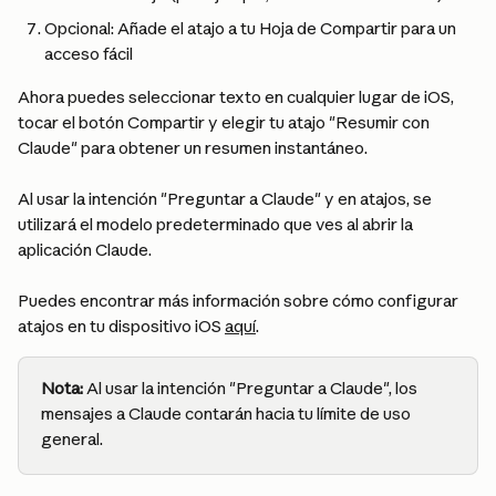
Opcional: Añade el atajo a tu Hoja de Compartir para un 
acceso fácil
Ahora puedes seleccionar texto en cualquier lugar de iOS, 
tocar el botón Compartir y elegir tu atajo "Resumir con 
Claude" para obtener un resumen instantáneo.
Al usar la intención "Preguntar a Claude" y en atajos, se 
utilizará el modelo predeterminado que ves al abrir la 
aplicación Claude.
Puedes encontrar más información sobre cómo configurar 
atajos en tu dispositivo iOS 
aquí
.
Nota:
 Al usar la intención "Preguntar a Claude", los 
mensajes a Claude contarán hacia tu límite de uso 
general.