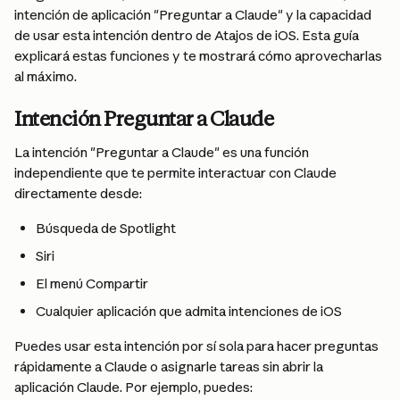
intención de aplicación "Preguntar a Claude" y la capacidad 
de usar esta intención dentro de Atajos de iOS. Esta guía 
explicará estas funciones y te mostrará cómo aprovecharlas 
al máximo.
Intención Preguntar a Claude
La intención "Preguntar a Claude" es una función 
independiente que te permite interactuar con Claude 
directamente desde:
Búsqueda de Spotlight
Siri
El menú Compartir
Cualquier aplicación que admita intenciones de iOS
Puedes usar esta intención por sí sola para hacer preguntas 
rápidamente a Claude o asignarle tareas sin abrir la 
aplicación Claude. Por ejemplo, puedes: