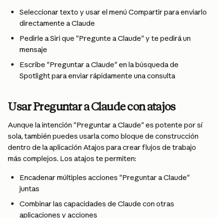
Seleccionar texto y usar el menú Compartir para enviarlo 
directamente a Claude
Pedirle a Siri que "Pregunte a Claude" y te pedirá un 
mensaje
Escribe "Preguntar a Claude" en la búsqueda de 
Spotlight para enviar rápidamente una consulta
Usar Preguntar a Claude con atajos
Aunque la intención "Preguntar a Claude" es potente por sí 
sola, también puedes usarla como bloque de construcción 
dentro de la aplicación Atajos para crear flujos de trabajo 
más complejos. Los atajos te permiten:
Encadenar múltiples acciones "Preguntar a Claude" 
juntas
Combinar las capacidades de Claude con otras 
aplicaciones y acciones