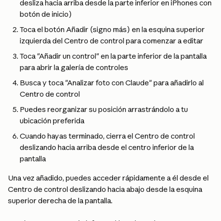
desliza hacia arriba desde la parte inferior en iPhones con 
botón de inicio)
Toca el botón Añadir (signo más) en la esquina superior 
izquierda del Centro de control para comenzar a editar
Toca "Añadir un control" en la parte inferior de la pantalla 
para abrir la galería de controles
Busca y toca "Analizar foto con Claude" para añadirlo al 
Centro de control
Puedes reorganizar su posición arrastrándolo a tu 
ubicación preferida
Cuando hayas terminado, cierra el Centro de control 
deslizando hacia arriba desde el centro inferior de la 
pantalla
Una vez añadido, puedes acceder rápidamente a él desde el 
Centro de control deslizando hacia abajo desde la esquina 
superior derecha de la pantalla.