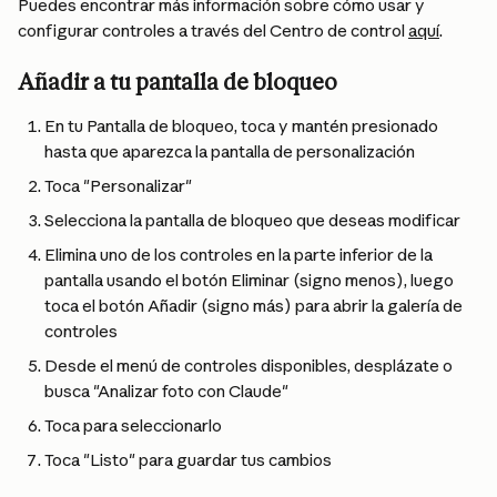
Puedes encontrar más información sobre cómo usar y 
configurar controles a través del Centro de control 
aquí
.
Añadir a tu pantalla de bloqueo
En tu Pantalla de bloqueo, toca y mantén presionado 
hasta que aparezca la pantalla de personalización
Toca "Personalizar"
Selecciona la pantalla de bloqueo que deseas modificar
Elimina uno de los controles en la parte inferior de la 
pantalla usando el botón Eliminar (signo menos), luego 
toca el botón Añadir (signo más) para abrir la galería de 
controles
Desde el menú de controles disponibles, desplázate o 
busca "Analizar foto con Claude"
Toca para seleccionarlo
Toca "Listo" para guardar tus cambios