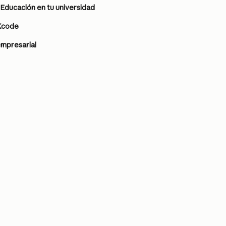
Educación en tu universidad
Xcode
mpresarial