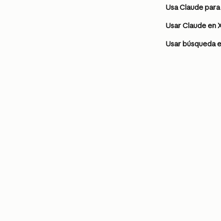
Usa Claude para 
Usar Claude en 
Usar búsqueda e