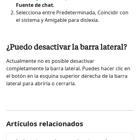
Fuente de chat
.
Selecciona entre Predeterminada, Coincidir con 
el sistema y Amigable para dislexia.
¿Puedo desactivar la barra lateral?
Actualmente no es posible desactivar 
completamente la barra lateral. Puedes hacer clic en 
el botón en la esquina superior derecha de la barra 
lateral para abrirla o cerrarla.
Artículos relacionados