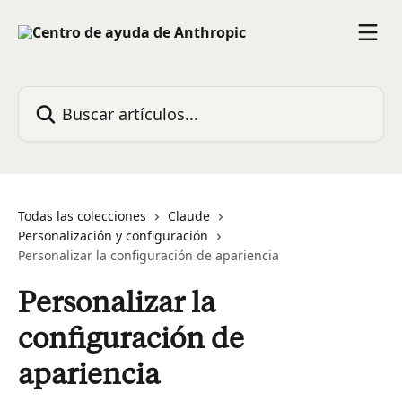
Ir al contenido principal
Buscar artículos...
Todas las colecciones
Claude
Personalización y configuración
Personalizar la configuración de apariencia
Personalizar la
configuración de
apariencia