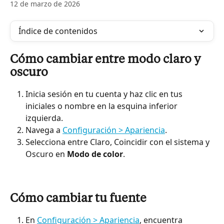
12 de marzo de 2026
Índice de contenidos
Cómo cambiar entre modo claro y 
oscuro
Inicia sesión en tu cuenta y haz clic en tus 
iniciales o nombre en la esquina inferior 
izquierda.
Navega a 
Configuración > Apariencia
.
Selecciona entre Claro, Coincidir con el sistema y 
Oscuro en 
Modo de color
.
Cómo cambiar tu fuente
En 
Configuración > Apariencia
, encuentra 