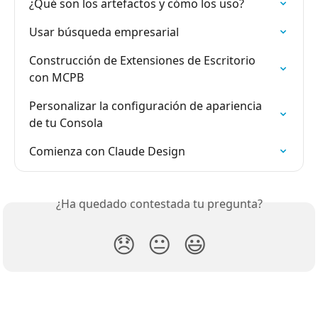
¿Qué son los artefactos y cómo los uso?
Usar búsqueda empresarial
Construcción de Extensiones de Escritorio 
con MCPB
Personalizar la configuración de apariencia 
de tu Consola
Comienza con Claude Design
¿Ha quedado contestada tu pregunta?
😞
😐
😃