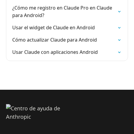
¿Cómo me registro en Claude Pro en Claude
para Android?
Usar el widget de Claude en Android
Cómo actualizar Claude para Android
Usar Claude con aplicaciones Android