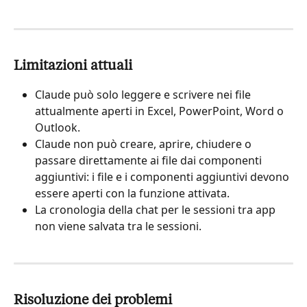
Limitazioni attuali
Claude può solo leggere e scrivere nei file 
attualmente aperti in Excel, PowerPoint, Word o 
Outlook.
Claude non può creare, aprire, chiudere o 
passare direttamente ai file dai componenti 
aggiuntivi: i file e i componenti aggiuntivi devono 
essere aperti con la funzione attivata.
La cronologia della chat per le sessioni tra app 
non viene salvata tra le sessioni.
Risoluzione dei problemi