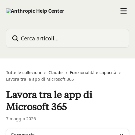
Vai al contenuto principale
Cerca articoli…
Tutte le collezioni
Claude
Funzionalità e capacità
Lavora tra le app di Microsoft 365
Lavora tra le app di
Microsoft 365
7 maggio 2026