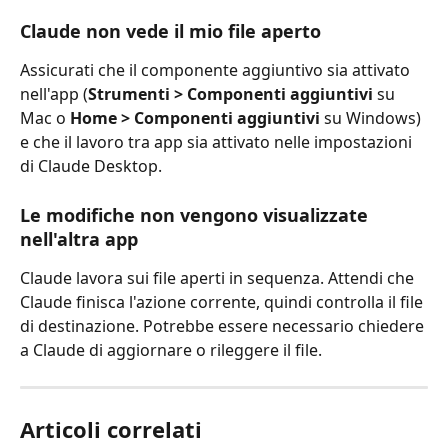
Claude non vede il mio file aperto
Assicurati che il componente aggiuntivo sia attivato 
nell'app (
Strumenti > Componenti aggiuntivi
 su 
Mac o 
Home > Componenti aggiuntivi
 su Windows) 
e che il lavoro tra app sia attivato nelle impostazioni 
di Claude Desktop.
Le modifiche non vengono visualizzate 
nell'altra app
Claude lavora sui file aperti in sequenza. Attendi che 
Claude finisca l'azione corrente, quindi controlla il file 
di destinazione. Potrebbe essere necessario chiedere 
a Claude di aggiornare o rileggere il file.
Articoli correlati