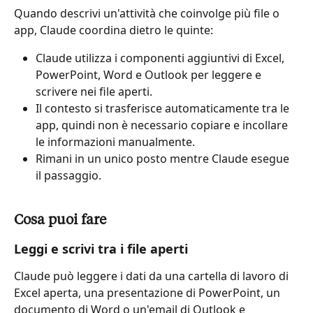
Quando descrivi un'attività che coinvolge più file o 
app, Claude coordina dietro le quinte:
Claude utilizza i componenti aggiuntivi di Excel, 
PowerPoint, Word e Outlook per leggere e 
scrivere nei file aperti.
Il contesto si trasferisce automaticamente tra le 
app, quindi non è necessario copiare e incollare 
le informazioni manualmente.
Rimani in un unico posto mentre Claude esegue 
il passaggio.
Cosa puoi fare
Leggi e scrivi tra i file aperti
Claude può leggere i dati da una cartella di lavoro di 
Excel aperta, una presentazione di PowerPoint, un 
documento di Word o un'email di Outlook e 