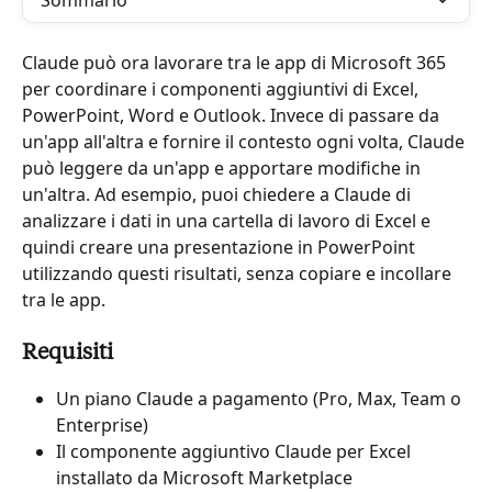
Sommario
Claude può ora lavorare tra le app di Microsoft 365 
per coordinare i componenti aggiuntivi di Excel, 
PowerPoint, Word e Outlook. Invece di passare da 
un'app all'altra e fornire il contesto ogni volta, Claude 
può leggere da un'app e apportare modifiche in 
un'altra. Ad esempio, puoi chiedere a Claude di 
analizzare i dati in una cartella di lavoro di Excel e 
quindi creare una presentazione in PowerPoint 
utilizzando questi risultati, senza copiare e incollare 
tra le app.
Requisiti
Un piano Claude a pagamento (Pro, Max, Team o 
Enterprise)
Il componente aggiuntivo Claude per Excel 
installato da Microsoft Marketplace