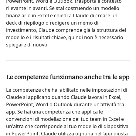
PowerPoint, Word e Outlook, trasporta il contesto 
rilevante in avanti. Se stai costruendo un modello 
finanziario in Excel e chiedi a Claude di creare un 
deck di riepilogo o redigere un memo di 
investimento, Claude comprende già la struttura del 
modello e i risultati chiave, quindi non è necessario 
spiegare di nuovo.
Le competenze funzionano anche tra le app
Le competenze che hai abilitato nelle impostazioni di 
Claude si applicano quando Claude lavora in Excel, 
PowerPoint, Word o Outlook durante un'attività tra 
app. Se hai una competenza che applica le 
convenzioni di modellazione del tuo team in Excel e 
un'altra che corrisponde al tuo modello di diapositiva 
in PowerPoint, Claude utilizza ognuna nell'app giusta 