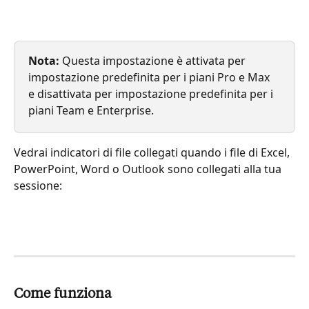
Nota:
 Questa impostazione è attivata per 
impostazione predefinita per i piani Pro e Max 
e disattivata per impostazione predefinita per i 
piani Team e Enterprise.
Vedrai indicatori di file collegati quando i file di Excel, 
PowerPoint, Word o Outlook sono collegati alla tua 
sessione:
Come funziona