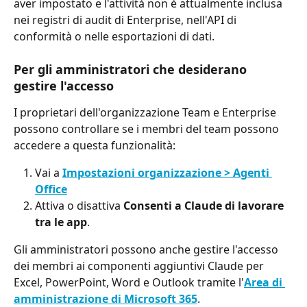
aver impostato e l'attività non è attualmente inclusa 
nei registri di audit di Enterprise, nell'API di 
conformità o nelle esportazioni di dati.
Per gli amministratori che desiderano 
gestire l'accesso
I proprietari dell'organizzazione Team e Enterprise 
possono controllare se i membri del team possono 
accedere a questa funzionalità:
Vai a 
Impostazioni organizzazione > Agenti 
Office
Attiva o disattiva 
Consenti a Claude di lavorare 
tra le app
.
Gli amministratori possono anche gestire l'accesso 
dei membri ai componenti aggiuntivi Claude per 
Excel, PowerPoint, Word e Outlook tramite l'
Area di 
amministrazione di Microsoft 365
.