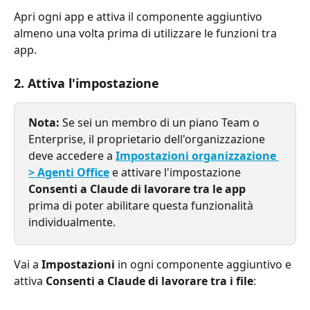
Apri ogni app e attiva il componente aggiuntivo 
almeno una volta prima di utilizzare le funzioni tra 
app.
2. Attiva l'impostazione
Nota:
 Se sei un membro di un piano Team o 
Enterprise, il proprietario dell'organizzazione 
deve accedere a 
Impostazioni organizzazione 
> Agenti Office
 e attivare l'impostazione 
Consenti a Claude di lavorare tra le app
prima di poter abilitare questa funzionalità 
individualmente.
Vai a 
Impostazioni
 in ogni componente aggiuntivo e 
attiva 
Consenti a Claude di lavorare tra i file
: