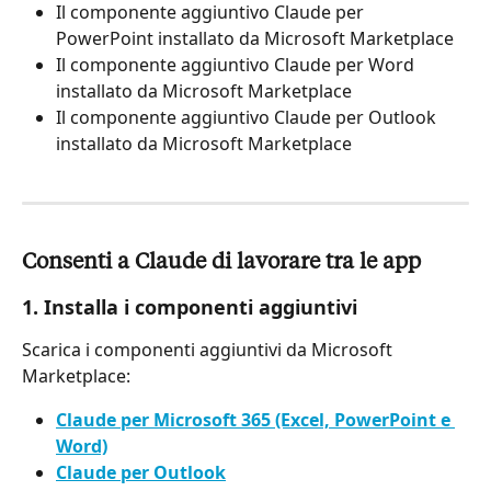
Il componente aggiuntivo Claude per 
PowerPoint installato da Microsoft Marketplace
Il componente aggiuntivo Claude per Word 
installato da Microsoft Marketplace
Il componente aggiuntivo Claude per Outlook 
installato da Microsoft Marketplace
Consenti a Claude di lavorare tra le app
1. Installa i componenti aggiuntivi
Scarica i componenti aggiuntivi da Microsoft 
Marketplace:
Claude per Microsoft 365 (Excel, PowerPoint e 
Word)
Claude per Outlook