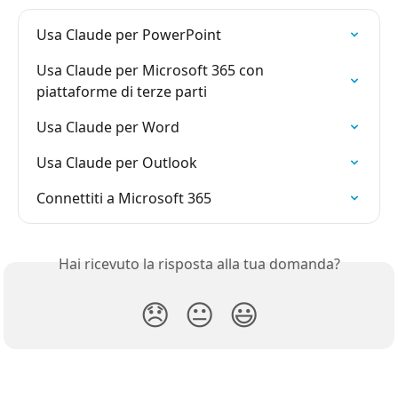
Usa Claude per PowerPoint
Usa Claude per Microsoft 365 con 
piattaforme di terze parti
Usa Claude per Word
Usa Claude per Outlook
Connettiti a Microsoft 365
Hai ricevuto la risposta alla tua domanda?
😞
😐
😃