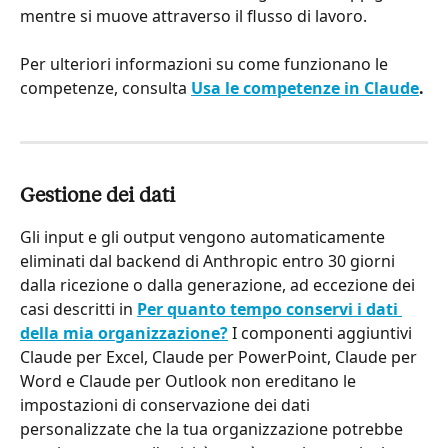
mentre si muove attraverso il flusso di lavoro.
Per ulteriori informazioni su come funzionano le 
competenze, consulta 
Usa le competenze in Claude
.
Gestione dei dati
Gli input e gli output vengono automaticamente 
eliminati dal backend di Anthropic entro 30 giorni 
dalla ricezione o dalla generazione, ad eccezione dei 
casi descritti in 
Per quanto tempo conservi i dati 
della mia organizzazione?
 I componenti aggiuntivi 
Claude per Excel, Claude per PowerPoint, Claude per 
Word e Claude per Outlook non ereditano le 
impostazioni di conservazione dei dati 
personalizzate che la tua organizzazione potrebbe 