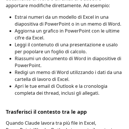
apportare modifiche direttamente. Ad esempio:
Estrai numeri da un modello di Excel in una 
diapositiva di PowerPoint o in un memo di Word.
Aggiorna un grafico in PowerPoint con le ultime 
cifre da Excel.
Leggi il contenuto di una presentazione e usalo 
per popolare un foglio di calcolo.
Riassumi un documento di Word in diapositive di 
PowerPoint.
Redigi un memo di Word utilizzando i dati da una 
cartella di lavoro di Excel.
Apri le tue email di Outlook e la cronologia 
completa dei thread, inclusi gli allegati.
Trasferisci il contesto tra le app
Quando Claude lavora tra più file in Excel, 