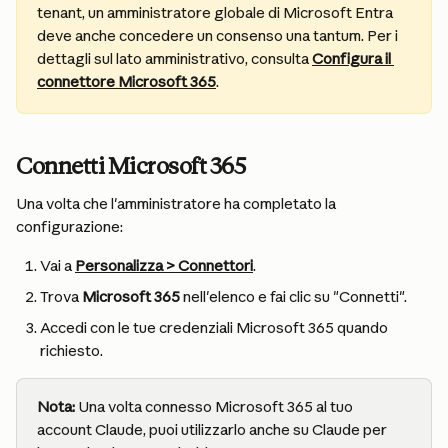
tenant, un amministratore globale di Microsoft Entra 
deve anche concedere un consenso una tantum. Per i 
dettagli sul lato amministrativo, consulta 
Configura il 
connettore Microsoft 365
.
Connetti Microsoft 365
Una volta che l'amministratore ha completato la 
configurazione:
Vai a 
Personalizza > Connettori
.
Trova 
Microsoft 365
 nell'elenco e fai clic su "Connetti".
Accedi con le tue credenziali Microsoft 365 quando 
richiesto.
Nota: 
Una volta connesso Microsoft 365 al tuo 
account Claude, puoi utilizzarlo anche su Claude per 