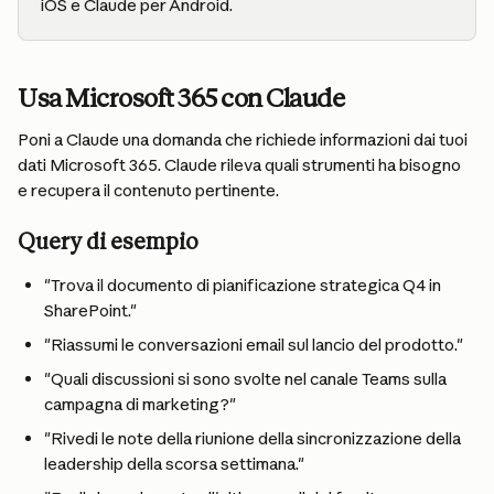
iOS e Claude per Android.
Usa Microsoft 365 con Claude
Poni a Claude una domanda che richiede informazioni dai tuoi 
dati Microsoft 365. Claude rileva quali strumenti ha bisogno 
e recupera il contenuto pertinente.
Query di esempio
"Trova il documento di pianificazione strategica Q4 in 
SharePoint."
"Riassumi le conversazioni email sul lancio del prodotto."
"Quali discussioni si sono svolte nel canale Teams sulla 
campagna di marketing?"
"Rivedi le note della riunione della sincronizzazione della 
leadership della scorsa settimana."