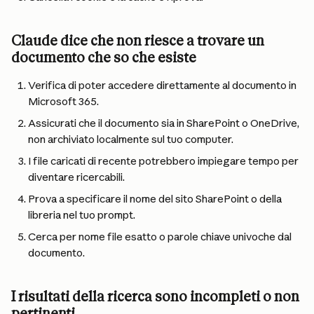
Claude dice che non riesce a trovare un 
documento che so che esiste
Verifica di poter accedere direttamente al documento in 
Microsoft 365.
Assicurati che il documento sia in SharePoint o OneDrive, 
non archiviato localmente sul tuo computer.
I file caricati di recente potrebbero impiegare tempo per 
diventare ricercabili.
Prova a specificare il nome del sito SharePoint o della 
libreria nel tuo prompt.
Cerca per nome file esatto o parole chiave univoche dal 
documento.
I risultati della ricerca sono incompleti o non 
pertinenti