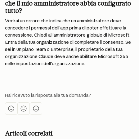
che il mio amministratore abbia configurato 
tutto?
Vedrai un errore che indica che un amministratore deve 
concedere i permessi dell'app prima di poter effettuare la 
connessione. Chiedi all'amministratore globale di Microsoft 
Entra della tua organizzazione di completare il consenso. Se 
sei in un piano Team o Enterprise, il proprietario della tua 
organizzazione Claude deve anche abilitare Microsoft 365 
nelle impostazioni dell'organizzazione.
Hai ricevuto la risposta alla tua domanda?
Articoli correlati