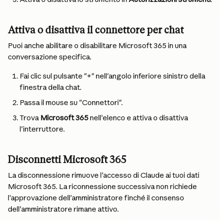
Attiva o disattiva il connettore per chat
Puoi anche abilitare o disabilitare Microsoft 365 in una 
conversazione specifica.
Fai clic sul pulsante "+" nell'angolo inferiore sinistro della 
finestra della chat.
Passa il mouse su "Connettori".
Trova 
Microsoft 365
 nell'elenco e attiva o disattiva 
l'interruttore.
Disconnetti Microsoft 365
La disconnessione rimuove l'accesso di Claude ai tuoi dati 
Microsoft 365. La riconnessione successiva non richiede 
l'approvazione dell'amministratore finché il consenso 
dell'amministratore rimane attivo.