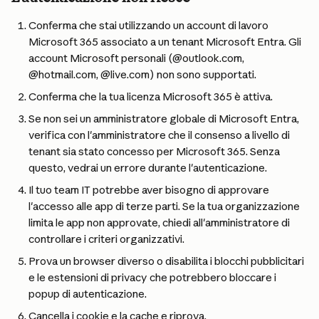
Conferma che stai utilizzando un account di lavoro 
Microsoft 365 associato a un tenant Microsoft Entra. Gli 
account Microsoft personali (@outlook.com, 
@hotmail.com, @live.com) non sono supportati.
Conferma che la tua licenza Microsoft 365 è attiva.
Se non sei un amministratore globale di Microsoft Entra, 
verifica con l'amministratore che il consenso a livello di 
tenant sia stato concesso per Microsoft 365. Senza 
questo, vedrai un errore durante l'autenticazione.
Il tuo team IT potrebbe aver bisogno di approvare 
l'accesso alle app di terze parti. Se la tua organizzazione 
limita le app non approvate, chiedi all'amministratore di 
controllare i criteri organizzativi.
Prova un browser diverso o disabilita i blocchi pubblicitari 
e le estensioni di privacy che potrebbero bloccare i 
popup di autenticazione.
Cancella i cookie e la cache e riprova.