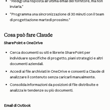
"Redigi una risposta all'ultima email del fornitore, ma non 
inviarla."
"Programma una sincronizzazione di 30 minuti con il team 
di progettazione martedì prossimo."
Cosa può fare Claude
SharePoint e OneDrive
Cerca documenti su siti e librerie SharePoint per 
individuare specifiche di progetto, piani strategici e altri 
documenti aziendali.
Accedi ai file archiviati in OneDrive e consenti a Claude di 
analizzare il contenuto senza caricarli manualmente.
Consolida informazioni da posizioni di file distribuite e 
analizza le tendenze su più documenti.
Email di Outlook