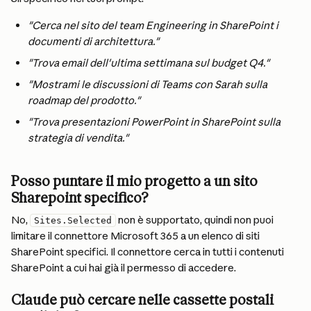
"Cerca nel sito del team Engineering in SharePoint i 
documenti di architettura."
"Trova email dell'ultima settimana sul budget Q4."
"Mostrami le discussioni di Teams con Sarah sulla 
roadmap del prodotto."
"Trova presentazioni PowerPoint in SharePoint sulla 
strategia di vendita."
Posso puntare il mio progetto a un sito 
Sharepoint specifico?
No, 
 non è supportato, quindi non puoi 
Sites.Selected
limitare il connettore Microsoft 365 a un elenco di siti 
SharePoint specifici. Il connettore cerca in tutti i contenuti 
SharePoint a cui hai già il permesso di accedere.
Claude può cercare nelle cassette postali 