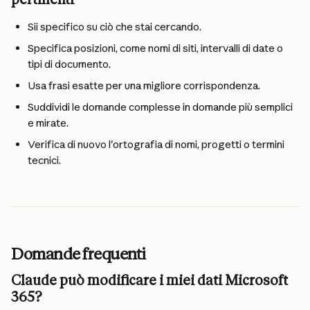
Sii specifico su ciò che stai cercando.
Specifica posizioni, come nomi di siti, intervalli di date o 
tipi di documento.
Usa frasi esatte per una migliore corrispondenza.
Suddividi le domande complesse in domande più semplici 
e mirate.
Verifica di nuovo l'ortografia di nomi, progetti o termini 
tecnici.
Domande frequenti
Claude può modificare i miei dati Microsoft 
365?