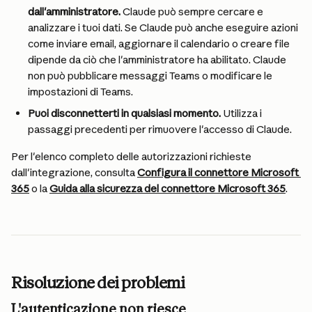
dall'amministratore.
 Claude può sempre cercare e 
analizzare i tuoi dati. Se Claude può anche eseguire azioni 
come inviare email, aggiornare il calendario o creare file 
dipende da ciò che l'amministratore ha abilitato. Claude 
non può pubblicare messaggi Teams o modificare le 
impostazioni di Teams.
Puoi disconnetterti in qualsiasi momento. 
Utilizza i 
passaggi precedenti per rimuovere l'accesso di Claude.
Per l'elenco completo delle autorizzazioni richieste 
dall'integrazione, consulta 
Configura il connettore Microsoft 
365
 o la 
Guida alla sicurezza del connettore Microsoft 365
.
Risoluzione dei problemi
L'autenticazione non riesce