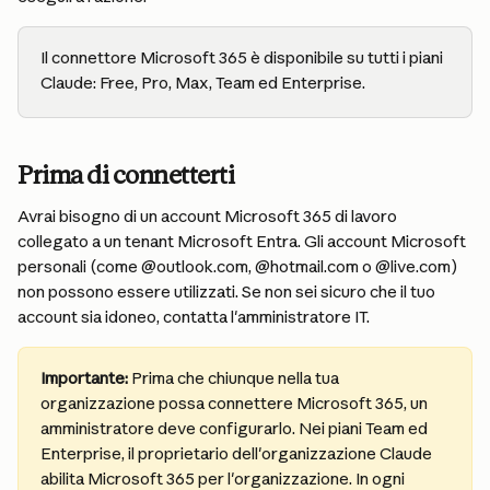
Il connettore Microsoft 365 è disponibile su tutti i piani 
Claude: Free, Pro, Max, Team ed Enterprise.
Prima di connetterti
Avrai bisogno di un account Microsoft 365 di lavoro 
collegato a un tenant Microsoft Entra. Gli account Microsoft 
personali (come @outlook.com, @hotmail.com o @live.com) 
non possono essere utilizzati. Se non sei sicuro che il tuo 
account sia idoneo, contatta l'amministratore IT.
Importante: 
Prima che chiunque nella tua 
organizzazione possa connettere Microsoft 365, un 
amministratore deve configurarlo. Nei piani Team ed 
Enterprise, il proprietario dell'organizzazione Claude 
abilita Microsoft 365 per l'organizzazione. In ogni 