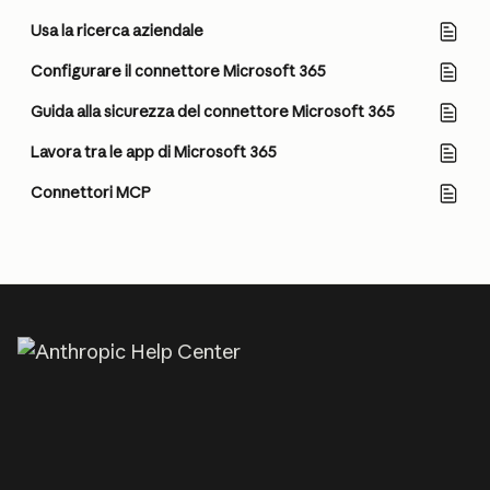
Usa la ricerca aziendale
Configurare il connettore Microsoft 365
Guida alla sicurezza del connettore Microsoft 365
Lavora tra le app di Microsoft 365
Connettori MCP