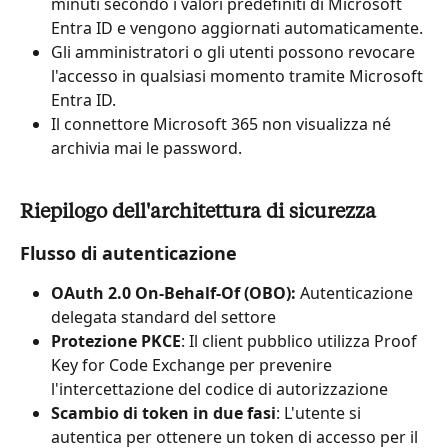
minuti secondo i valori predefiniti di Microsoft 
Entra ID e vengono aggiornati automaticamente.
Gli amministratori o gli utenti possono revocare 
l'accesso in qualsiasi momento tramite Microsoft 
Entra ID.
Il connettore Microsoft 365 non visualizza né 
archivia mai le password.
Riepilogo dell'architettura di sicurezza
Flusso di autenticazione
OAuth 2.0 On-Behalf-Of (OBO):
 Autenticazione 
delegata standard del settore
Protezione PKCE
: Il client pubblico utilizza Proof 
Key for Code Exchange per prevenire 
l'intercettazione del codice di autorizzazione
Scambio di token in due fasi
: L'utente si 
autentica per ottenere un token di accesso per il 