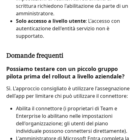
scrittura richiedono l'abilitazione da parte di un 
amministratore.
Solo accesso a livello utente
: L'accesso con 
autenticazione dell'entità servizio non è 
supportato.
Domande frequenti
Possiamo testare con un piccolo gruppo 
pilota prima del rollout a livello aziendale?
Sì. L'approccio consigliato è utilizzare l'assegnazione 
dell'app per limitare chi può utilizzare il connettore:
Abilita il connettore (i proprietari di Team e 
Enterprise lo abilitano nelle impostazioni 
dell'organizzazione; gli utenti del piano 
individuale possono connettersi direttamente).
L'amministratore di Microsoft Entra completa la 