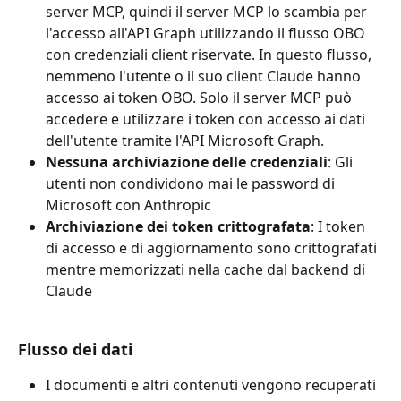
server MCP, quindi il server MCP lo scambia per 
l'accesso all'API Graph utilizzando il flusso OBO 
con credenziali client riservate. In questo flusso, 
nemmeno l'utente o il suo client Claude hanno 
accesso ai token OBO. Solo il server MCP può 
accedere e utilizzare i token con accesso ai dati 
dell'utente tramite l'API Microsoft Graph.
Nessuna archiviazione delle credenziali
: Gli 
utenti non condividono mai le password di 
Microsoft con Anthropic
Archiviazione dei token crittografata
: I token 
di accesso e di aggiornamento sono crittografati 
mentre memorizzati nella cache dal backend di 
Claude
Flusso dei dati
I documenti e altri contenuti vengono recuperati 