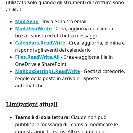
utilizzato solo quando gli strumenti di scrittura sono 
abilitati:
Mail.Send
 - Invia e inoltra email
Mail.ReadWrite
 - Crea, aggiorna ed elimina 
bozze; sposta ed etichetta messaggi
Calendars.ReadWrite
 - Crea, aggiorna, elimina e 
rispondi agli eventi del calendario
Files.ReadWrite.All
 - Crea e aggiorna file in 
OneDrive e SharePoint
MailboxSettings.ReadWrite
 - Gestisci categorie, 
regole della posta in arrivo e risposte 
automatiche
Limitazioni attuali
Teams è di sola lettura
: Claude non può 
pubblicare messaggi di Teams o modificare le 
impostazioni di Teams. Altri strumenti di 