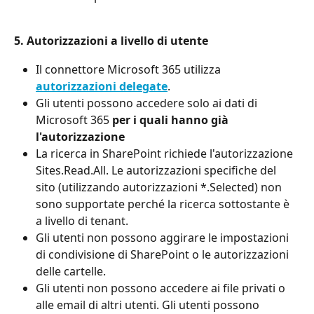
5. Autorizzazioni a livello di utente
Il connettore Microsoft 365 utilizza 
autorizzazioni delegate
.
Gli utenti possono accedere solo ai dati di 
Microsoft 365 
per i quali hanno già 
l'autorizzazione
La ricerca in SharePoint richiede l'autorizzazione 
Sites.Read.All. Le autorizzazioni specifiche del 
sito (utilizzando autorizzazioni *.Selected) non 
sono supportate perché la ricerca sottostante è 
a livello di tenant.
Gli utenti non possono aggirare le impostazioni 
di condivisione di SharePoint o le autorizzazioni 
delle cartelle.
Gli utenti non possono accedere ai file privati o 
alle email di altri utenti. Gli utenti possono 