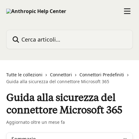
Vai al contenuto principale
Cerca articoli…
Tutte le collezioni
Connettori
Connettori Predefiniti
Guida alla sicurezza del connettore Microsoft 365
Guida alla sicurezza del
connettore Microsoft 365
Aggiornato oltre un mese fa