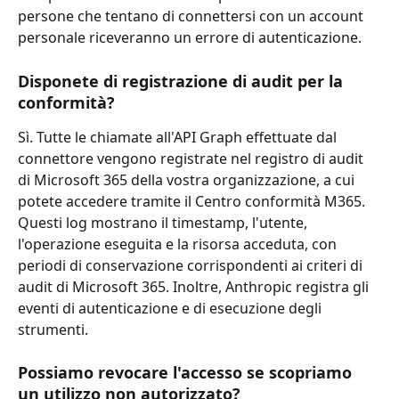
persone che tentano di connettersi con un account 
personale riceveranno un errore di autenticazione.
Disponete di registrazione di audit per la 
conformità?
Sì. Tutte le chiamate all'API Graph effettuate dal 
connettore vengono registrate nel registro di audit 
di Microsoft 365 della vostra organizzazione, a cui 
potete accedere tramite il Centro conformità M365. 
Questi log mostrano il timestamp, l'utente, 
l'operazione eseguita e la risorsa acceduta, con 
periodi di conservazione corrispondenti ai criteri di 
audit di Microsoft 365. Inoltre, Anthropic registra gli 
eventi di autenticazione e di esecuzione degli 
strumenti.
Possiamo revocare l'accesso se scopriamo 
un utilizzo non autorizzato?