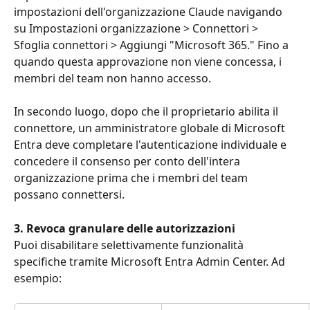
impostazioni dell'organizzazione Claude navigando 
su Impostazioni organizzazione > Connettori > 
Sfoglia connettori > Aggiungi "Microsoft 365." Fino a 
quando questa approvazione non viene concessa, i 
membri del team non hanno accesso.
In secondo luogo, dopo che il proprietario abilita il 
connettore, un amministratore globale di Microsoft 
Entra deve completare l'autenticazione individuale e 
concedere il consenso per conto dell'intera 
organizzazione prima che i membri del team 
possano connettersi.
3. Revoca granulare delle autorizzazioni
Puoi disabilitare selettivamente funzionalità 
specifiche tramite Microsoft Entra Admin Center. Ad 
esempio: