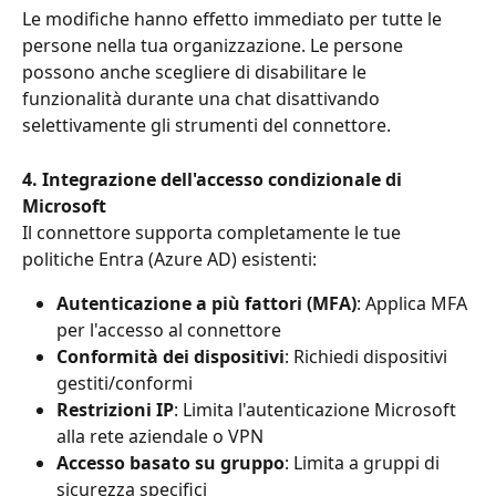
Le modifiche hanno effetto immediato per tutte le 
persone nella tua organizzazione. Le persone 
possono anche scegliere di disabilitare le 
funzionalità durante una chat disattivando 
selettivamente gli strumenti del connettore.
4. Integrazione dell'accesso condizionale di 
Microsoft
Il connettore supporta completamente le tue 
politiche Entra (Azure AD) esistenti:
Autenticazione a più fattori (MFA)
: Applica MFA 
per l'accesso al connettore
Conformità dei dispositivi
: Richiedi dispositivi 
gestiti/conformi
Restrizioni IP
: Limita l'autenticazione Microsoft 
alla rete aziendale o VPN
Accesso basato su gruppo
: Limita a gruppi di 
sicurezza specifici