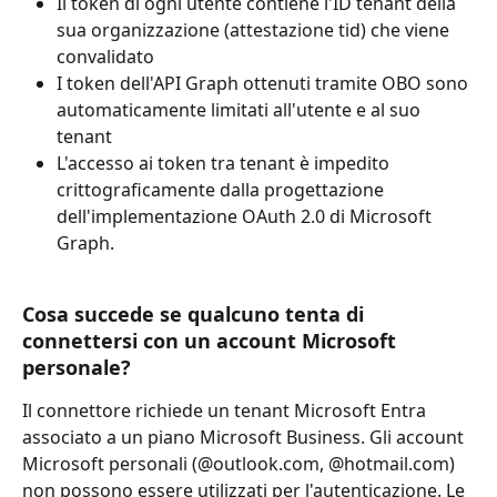
Il token di ogni utente contiene l'ID tenant della 
sua organizzazione (attestazione tid) che viene 
convalidato
I token dell'API Graph ottenuti tramite OBO sono 
automaticamente limitati all'utente e al suo 
tenant
L'accesso ai token tra tenant è impedito 
crittograficamente dalla progettazione 
dell'implementazione OAuth 2.0 di Microsoft 
Graph.
Cosa succede se qualcuno tenta di 
connettersi con un account Microsoft 
personale?
Il connettore richiede un tenant Microsoft Entra 
associato a un piano Microsoft Business. Gli account 
Microsoft personali (@outlook.com, @hotmail.com) 
non possono essere utilizzati per l'autenticazione. Le 