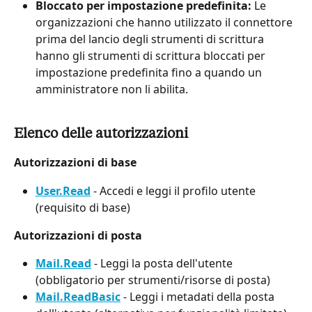
Bloccato per impostazione predefinita:
 Le 
organizzazioni che hanno utilizzato il connettore 
prima del lancio degli strumenti di scrittura 
hanno gli strumenti di scrittura bloccati per 
impostazione predefinita fino a quando un 
amministratore non li abilita.
Elenco delle autorizzazioni
Autorizzazioni di base
User.Read
 - Accedi e leggi il profilo utente 
(requisito di base)
Autorizzazioni di posta
Mail.Read
 - Leggi la posta dell'utente 
(obbligatorio per strumenti/risorse di posta)
Mail.ReadBasic
 - Leggi i metadati della posta 