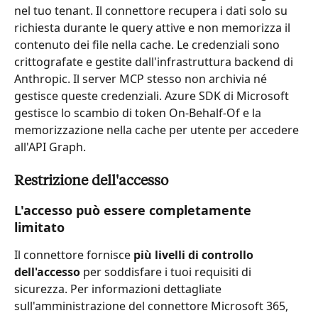
nel tuo tenant. Il connettore recupera i dati solo su 
richiesta durante le query attive e non memorizza il 
contenuto dei file nella cache. Le credenziali sono 
crittografate e gestite dall'infrastruttura backend di 
Anthropic. Il server MCP stesso non archivia né 
gestisce queste credenziali. Azure SDK di Microsoft 
gestisce lo scambio di token On-Behalf-Of e la 
memorizzazione nella cache per utente per accedere 
all'API Graph.
Restrizione dell'accesso
L'accesso può essere completamente 
limitato
Il connettore fornisce 
più livelli di controllo 
dell'accesso
 per soddisfare i tuoi requisiti di 
sicurezza. Per informazioni dettagliate 
sull'amministrazione del connettore Microsoft 365, 