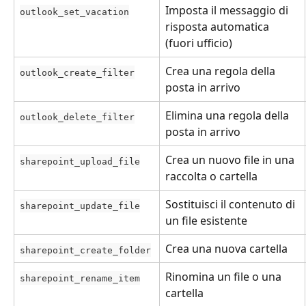
Imposta il messaggio di 
outlook_set_vacation
risposta automatica 
(fuori ufficio)
Crea una regola della 
outlook_create_filter
posta in arrivo
Elimina una regola della 
outlook_delete_filter
posta in arrivo
Crea un nuovo file in una 
sharepoint_upload_file
raccolta o cartella
Sostituisci il contenuto di 
sharepoint_update_file
un file esistente
Crea una nuova cartella
sharepoint_create_folder
Rinomina un file o una 
sharepoint_rename_item
cartella