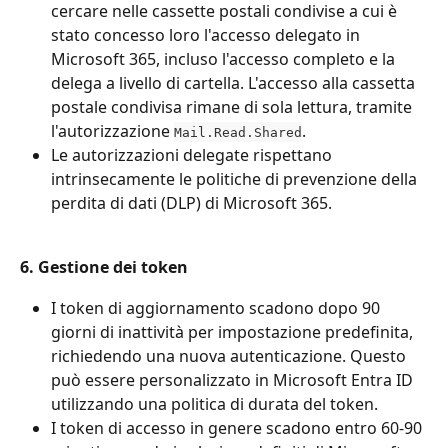
cercare nelle cassette postali condivise a cui è 
stato concesso loro l'accesso delegato in 
Microsoft 365, incluso l'accesso completo e la 
delega a livello di cartella. L'accesso alla cassetta 
postale condivisa rimane di sola lettura, tramite 
l'autorizzazione 
.
Mail.Read.Shared
Le autorizzazioni delegate rispettano 
intrinsecamente le politiche di prevenzione della 
perdita di dati (DLP) di Microsoft 365.
6. Gestione dei token
I token di aggiornamento scadono dopo 90 
giorni di inattività per impostazione predefinita, 
richiedendo una nuova autenticazione. Questo 
può essere personalizzato in Microsoft Entra ID 
utilizzando una politica di durata del token.
I token di accesso in genere scadono entro 60-90 