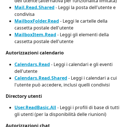
dell'utente (alternativa per funzionalità limitata)
Mail.Read.Shared
 - Leggi la posta dell'utente e 
condivisa
MailboxFolder.Read
 - Leggi le cartelle della 
cassetta postale dell'utente
MailboxItem.Read
 - Leggi gli elementi della 
cassetta postale dell'utente
Autorizzazioni calendario
Calendars.Read
 - Leggi i calendari e gli eventi 
dell'utente
Calendars.Read.Shared
 - Leggi i calendari a cui 
l'utente può accedere, inclusi quelli condivisi
Directory utenti
User.ReadBasic.All
 - Leggi i profili di base di tutti 
gli utenti (per la disponibilità delle riunioni)
Autorizzazioni chat