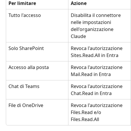
Per limitare
Azione
Tutto l'accesso
Disabilita il connettore 
nelle impostazioni 
dell'organizzazione 
Claude
Solo SharePoint
Revoca l'autorizzazione 
Sites.Read.All in Entra
Accesso alla posta
Revoca l'autorizzazione 
Mail.Read in Entra
Chat di Teams
Revoca l'autorizzazione 
Chat.Read in Entra
File di OneDrive
Revoca l'autorizzazione 
Files.Read e/o 
Files.Read.All