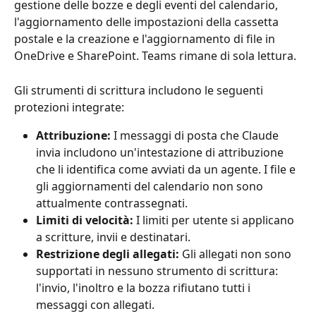
gestione delle bozze e degli eventi del calendario, 
l'aggiornamento delle impostazioni della cassetta 
postale e la creazione e l'aggiornamento di file in 
OneDrive e SharePoint. Teams rimane di sola lettura.
Gli strumenti di scrittura includono le seguenti 
protezioni integrate:
Attribuzione:
 I messaggi di posta che Claude 
invia includono un'intestazione di attribuzione 
che li identifica come avviati da un agente. I file e 
gli aggiornamenti del calendario non sono 
attualmente contrassegnati.
Limiti di velocità:
 I limiti per utente si applicano 
a scritture, invii e destinatari.
Restrizione degli allegati:
 Gli allegati non sono 
supportati in nessuno strumento di scrittura: 
l'invio, l'inoltro e la bozza rifiutano tutti i 
messaggi con allegati.