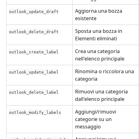
Aggiorna una bozza 
outlook_update_draft
esistente
Sposta una bozza in 
outlook_delete_draft
Elementi eliminati
Crea una categoria 
outlook_create_label
nell'elenco principale
Rinomina o riccolora una 
outlook_update_label
categoria
Rimuovi una categoria 
outlook_delete_label
dall'elenco principale
Aggiungi/rimuovi 
outlook_modify_labels
categorie su un 
messaggio