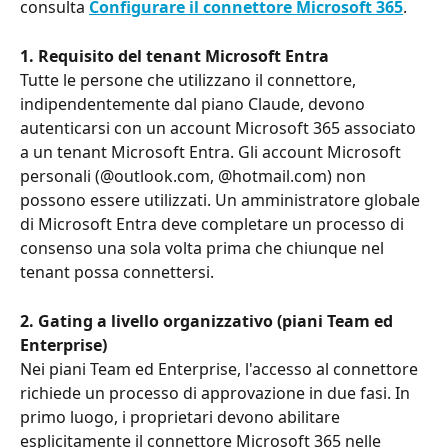
consulta 
Configurare il connettore Microsoft 365
.
1. Requisito del tenant Microsoft Entra
Tutte le persone che utilizzano il connettore, 
indipendentemente dal piano Claude, devono 
autenticarsi con un account Microsoft 365 associato 
a un tenant Microsoft Entra. Gli account Microsoft 
personali (@outlook.com, @hotmail.com) non 
possono essere utilizzati. Un amministratore globale 
di Microsoft Entra deve completare un processo di 
consenso una sola volta prima che chiunque nel 
tenant possa connettersi.
2. Gating a livello organizzativo (piani Team ed 
Enterprise)
Nei piani Team ed Enterprise, l'accesso al connettore 
richiede un processo di approvazione in due fasi. In 
primo luogo, i proprietari devono abilitare 
esplicitamente il connettore Microsoft 365 nelle 