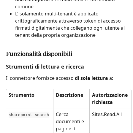
comune
L'isolamento multi-tenant è applicato 
crittograficamente attraverso token di accesso 
firmati digitalmente che collegano ogni utente al 
tenant della propria organizzazione
Funzionalità disponibili
Strumenti di lettura e ricerca
Il connettore fornisce accesso 
di sola lettura
 a:
Strumento
Descrizione
Autorizzazione 
richiesta
Cerca 
Sites.Read.All
sharepoint_search
documenti e 
pagine di 