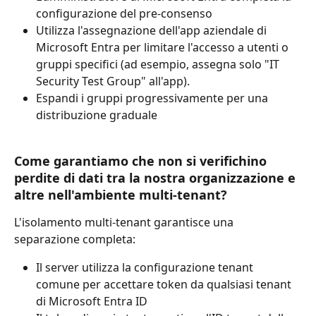
configurazione del pre-consenso
Utilizza l'assegnazione dell'app aziendale di 
Microsoft Entra per limitare l'accesso a utenti o 
gruppi specifici (ad esempio, assegna solo "IT 
Security Test Group" all'app).
Espandi i gruppi progressivamente per una 
distribuzione graduale
Come garantiamo che non si verifichino 
perdite di dati tra la nostra organizzazione e 
altre nell'ambiente multi-tenant?
L'isolamento multi-tenant garantisce una 
separazione completa:
Il server utilizza la configurazione tenant 
comune per accettare token da qualsiasi tenant 
di Microsoft Entra ID