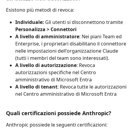
Esistono più metodi di revoca:
Individuale:
 Gli utenti si disconnettono tramite 
Personalizza > Connettori
A livello di amministratore
: Nei piani Team ed 
Enterprise, i proprietari disabilitano il connettore 
nelle impostazioni dell'organizzazione Claude 
(tutti i membri del team sono interessati).
A livello di autorizzazione
: Revoca 
autorizzazioni specifiche nel Centro 
amministrativo di Microsoft Entra
A livello di tenant
: Revoca tutte le autorizzazioni 
nel Centro amministrativo di Microsoft Entra
Quali certificazioni possiede Anthropic?
Anthropic possiede le seguenti certificazioni: