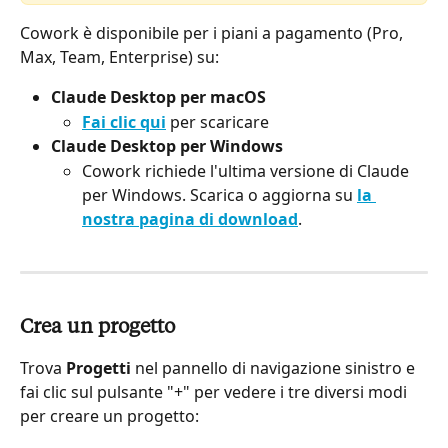
Cowork è disponibile per i piani a pagamento (Pro, 
Max, Team, Enterprise) su:
Claude Desktop per macOS
Fai clic qui
per scaricare
Claude Desktop per Windows
Cowork richiede l'ultima versione di Claude 
per Windows. Scarica o aggiorna su 
la 
nostra pagina di download
.
Crea un progetto
Trova 
Progetti
 nel pannello di navigazione sinistro e 
fai clic sul pulsante "+" per vedere i tre diversi modi 
per creare un progetto: