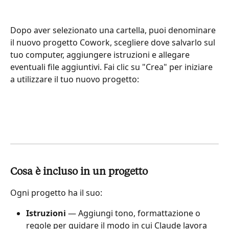
Dopo aver selezionato una cartella, puoi denominare 
il nuovo progetto Cowork, scegliere dove salvarlo sul 
tuo computer, aggiungere istruzioni e allegare 
eventuali file aggiuntivi. Fai clic su "Crea" per iniziare 
a utilizzare il tuo nuovo progetto:
Cosa è incluso in un progetto
Ogni progetto ha il suo:
Istruzioni
 — Aggiungi tono, formattazione o 
regole per guidare il modo in cui Claude lavora 