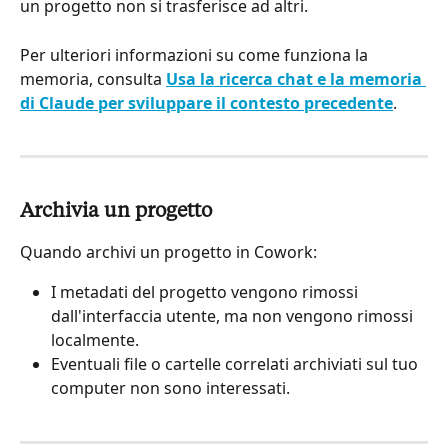
un progetto non si trasferisce ad altri.
Per ulteriori informazioni su come funziona la 
memoria, consulta 
Usa la ricerca chat e la memoria 
di Claude per sviluppare il contesto precedente
.
Archivia un progetto
Quando archivi un progetto in Cowork:
I metadati del progetto vengono rimossi 
dall'interfaccia utente, ma non vengono rimossi 
localmente.
Eventuali file o cartelle correlati archiviati sul tuo 
computer non sono interessati.