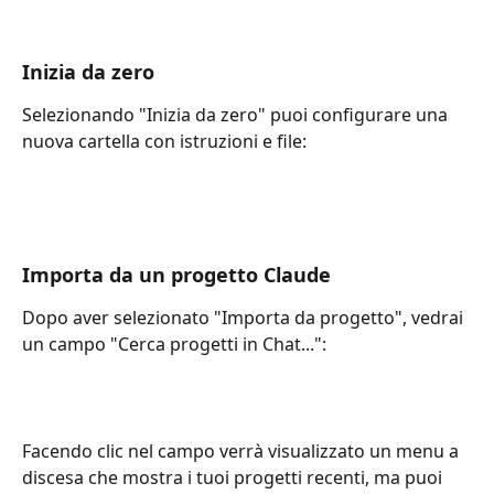
Inizia da zero
Selezionando "Inizia da zero" puoi configurare una 
nuova cartella con istruzioni e file:
Importa da un progetto Claude
Dopo aver selezionato "Importa da progetto", vedrai 
un campo "Cerca progetti in Chat...":
Facendo clic nel campo verrà visualizzato un menu a 
discesa che mostra i tuoi progetti recenti, ma puoi 