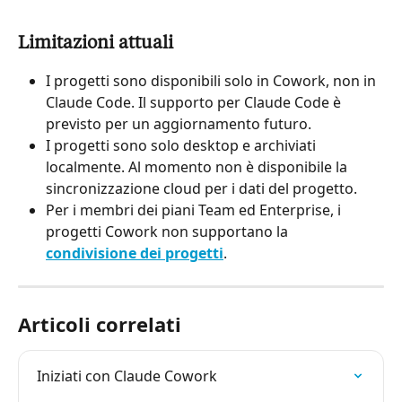
Limitazioni attuali
I progetti sono disponibili solo in Cowork, non in 
Claude Code. Il supporto per Claude Code è 
previsto per un aggiornamento futuro.
I progetti sono solo desktop e archiviati 
localmente. Al momento non è disponibile la 
sincronizzazione cloud per i dati del progetto.
Per i membri dei piani Team ed Enterprise, i 
progetti Cowork non supportano la 
condivisione dei progetti
.
Articoli correlati
Iniziati con Claude Cowork