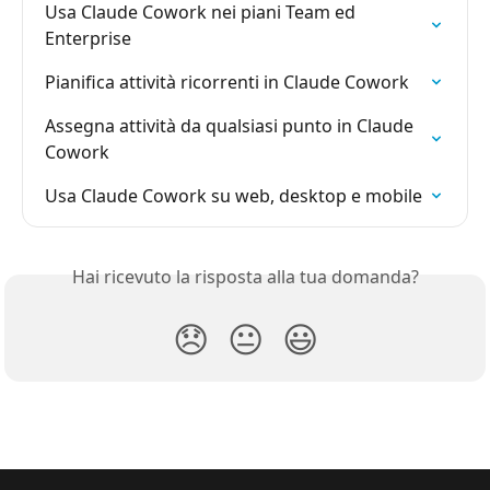
Usa Claude Cowork nei piani Team ed 
Enterprise
Pianifica attività ricorrenti in Claude Cowork
Assegna attività da qualsiasi punto in Claude 
Cowork
Usa Claude Cowork su web, desktop e mobile
Hai ricevuto la risposta alla tua domanda?
😞
😐
😃