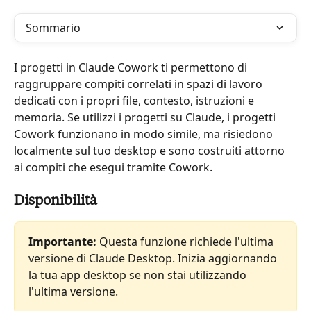
Sommario
I progetti in Claude Cowork ti permettono di 
raggruppare compiti correlati in spazi di lavoro 
dedicati con i propri file, contesto, istruzioni e 
memoria. Se utilizzi i progetti su Claude, i progetti 
Cowork funzionano in modo simile, ma risiedono 
localmente sul tuo desktop e sono costruiti attorno 
ai compiti che esegui tramite Cowork.
Disponibilità
Importante:
 Questa funzione richiede l'ultima 
versione di Claude Desktop. Inizia aggiornando 
la tua app desktop se non stai utilizzando 
l'ultima versione.