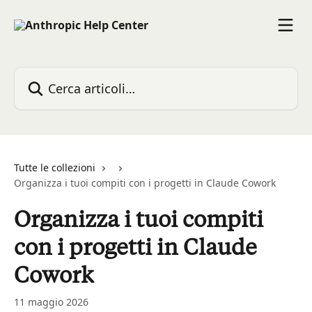
Vai al contenuto principale
Cerca articoli…
Tutte le collezioni
Organizza i tuoi compiti con i progetti in Claude Cowork
Organizza i tuoi compiti
con i progetti in Claude
Cowork
11 maggio 2026