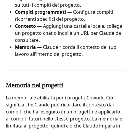
su tutti i compiti del progetto.
Compiti programmati
 — Configura compiti 
ricorrenti specifici del progetto.
Contesto
 — Aggiungi una cartella locale, collega 
un progetto chat o incolla un URL per Claude da 
consultare.
Memoria
 — Claude ricorda il contesto del tuo 
lavoro all'interno del progetto.
Memoria nei progetti
La memoria è abilitata per i progetti Cowork. Ciò 
significa che Claude può ricordare il contesto dai 
compiti che hai eseguito in un progetto e applicarlo 
ai compiti futuri nello stesso progetto. La memoria è 
limitata al progetto, quindi ciò che Claude impara in 