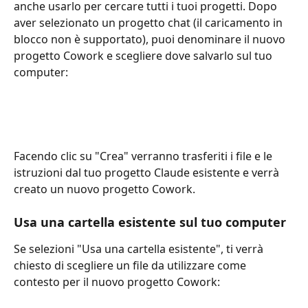
anche usarlo per cercare tutti i tuoi progetti. Dopo 
aver selezionato un progetto chat (il caricamento in 
blocco non è supportato), puoi denominare il nuovo 
progetto Cowork e scegliere dove salvarlo sul tuo 
computer:
Facendo clic su "Crea" verranno trasferiti i file e le 
istruzioni dal tuo progetto Claude esistente e verrà 
creato un nuovo progetto Cowork.
Usa una cartella esistente sul tuo computer
Se selezioni "Usa una cartella esistente", ti verrà 
chiesto di scegliere un file da utilizzare come 
contesto per il nuovo progetto Cowork: