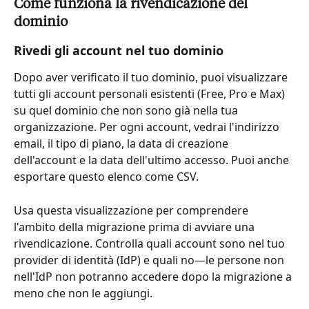
Come funziona la rivendicazione del 
dominio
Rivedi gli account nel tuo dominio
Dopo aver verificato il tuo dominio, puoi visualizzare 
tutti gli account personali esistenti (Free, Pro e Max) 
su quel dominio che non sono già nella tua 
organizzazione. Per ogni account, vedrai l'indirizzo 
email, il tipo di piano, la data di creazione 
dell'account e la data dell'ultimo accesso. Puoi anche 
esportare questo elenco come CSV.
Usa questa visualizzazione per comprendere 
l'ambito della migrazione prima di avviare una 
rivendicazione. Controlla quali account sono nel tuo 
provider di identità (IdP) e quali no—le persone non 
nell'IdP non potranno accedere dopo la migrazione a 
meno che non le aggiungi.