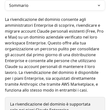
Sommario
La rivendicazione del dominio consente agli 
amministratori Enterprise di scoprire, rivendicare e 
migrare account Claude personali esistenti (Free, Pro 
e Max) su un dominio aziendale verificato nel loro 
workspace Enterprise. Questo offre alla tua 
organizzazione un percorso pulito per consolidare 
gli account dal primo giorno di una distribuzione 
Enterprise e consente alle persone che utilizzano 
Claude su account personali di mantenere il loro 
lavoro. La rivendicazione del dominio è disponibile 
per i piani Enterprise, sia acquistati direttamente 
tramite Anthropic che tramite AWS Marketplace, e 
funziona allo stesso modo in entrambi i casi.
La rivendicazione del dominio è supportata 