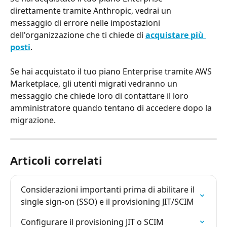
direttamente tramite Anthropic, vedrai un 
messaggio di errore nelle impostazioni 
dell'organizzazione che ti chiede di 
acquistare più 
posti
.
Se hai acquistato il tuo piano Enterprise tramite AWS 
Marketplace, gli utenti migrati vedranno un 
messaggio che chiede loro di contattare il loro 
amministratore quando tentano di accedere dopo la 
migrazione.
Articoli correlati
Considerazioni importanti prima di abilitare il 
single sign-on (SSO) e il provisioning JIT/SCIM
Configurare il provisioning JIT o SCIM