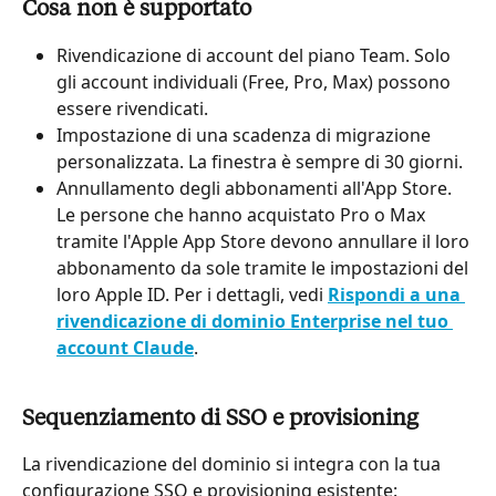
Cosa non è supportato
Rivendicazione di account del piano Team. Solo 
gli account individuali (Free, Pro, Max) possono 
essere rivendicati.
Impostazione di una scadenza di migrazione 
personalizzata. La finestra è sempre di 30 giorni.
Annullamento degli abbonamenti all'App Store. 
Le persone che hanno acquistato Pro o Max 
tramite l'Apple App Store devono annullare il loro 
abbonamento da sole tramite le impostazioni del 
loro Apple ID. Per i dettagli, vedi 
Rispondi a una 
rivendicazione di dominio Enterprise nel tuo 
account Claude
.
Sequenziamento di SSO e provisioning
La rivendicazione del dominio si integra con la tua 
configurazione SSO e provisioning esistente: