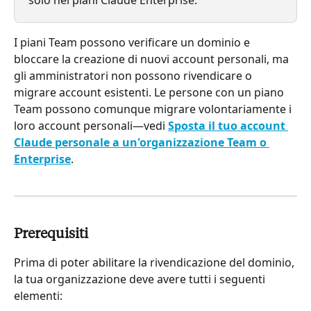
solo nei piani Claude Enterprise.
I piani Team possono verificare un dominio e 
bloccare la creazione di nuovi account personali, ma 
gli amministratori non possono rivendicare o 
migrare account esistenti. Le persone con un piano 
Team possono comunque migrare volontariamente i 
loro account personali—vedi 
Sposta il tuo account 
Claude personale a un'organizzazione Team o 
Enterprise
.
Prerequisiti
Prima di poter abilitare la rivendicazione del dominio, 
la tua organizzazione deve avere tutti i seguenti 
elementi: