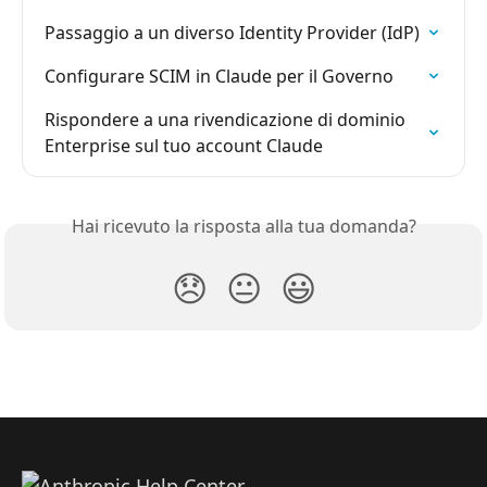
Passaggio a un diverso Identity Provider (IdP)
Configurare SCIM in Claude per il Governo
Rispondere a una rivendicazione di dominio 
Enterprise sul tuo account Claude
Hai ricevuto la risposta alla tua domanda?
😞
😐
😃