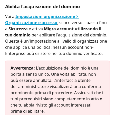
Abilita l'acquisizione del dominio
Vai a 
Impostazioni organizzazione > 
Organizzazione e accesso
, scorri verso il basso fino 
a 
Sicurezza
 e attiva 
Migra account utilizzando il 
tuo dominio
 per abilitare l'acquisizione del dominio. 
Questa è un'impostazione a livello di organizzazione 
che applica una politica: nessun account non-
Enterprise può esistere nel tuo dominio verificato.
Avvertenza:
 L'acquisizione del dominio è una 
porta a senso unico. Una volta abilitata, non 
può essere annullata. L'interfaccia utente 
dell'amministratore visualizzerà una conferma 
prominente prima di procedere. Assicurati che i 
tuoi prerequisiti siano completamente in atto e 
che tu abbia rivisto gli account interessati 
prima di abilitare.