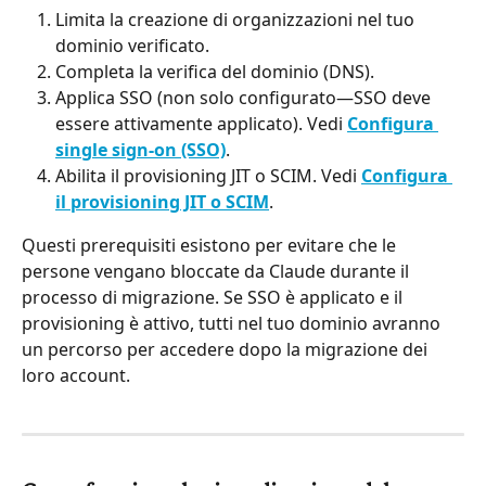
Limita la creazione di organizzazioni nel tuo 
dominio verificato.
Completa la verifica del dominio (DNS).
Applica SSO (non solo configurato—SSO deve 
essere attivamente applicato). Vedi 
Configura 
single sign-on (SSO)
.
Abilita il provisioning JIT o SCIM. Vedi 
Configura 
il provisioning JIT o SCIM
.
Questi prerequisiti esistono per evitare che le 
persone vengano bloccate da Claude durante il 
processo di migrazione. Se SSO è applicato e il 
provisioning è attivo, tutti nel tuo dominio avranno 
un percorso per accedere dopo la migrazione dei 
loro account.