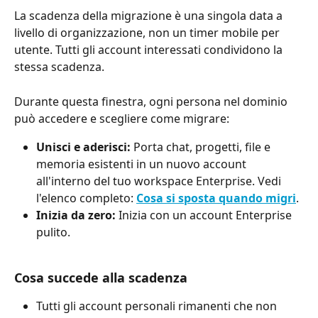
La scadenza della migrazione è una singola data a 
livello di organizzazione, non un timer mobile per 
utente. Tutti gli account interessati condividono la 
stessa scadenza.
Durante questa finestra, ogni persona nel dominio 
può accedere e scegliere come migrare:
Unisci e aderisci:
 Porta chat, progetti, file e 
memoria esistenti in un nuovo account 
all'interno del tuo workspace Enterprise. Vedi 
l'elenco completo: 
Cosa si sposta quando migri
.
Inizia da zero:
 Inizia con un account Enterprise 
pulito.
Cosa succede alla scadenza
Tutti gli account personali rimanenti che non 