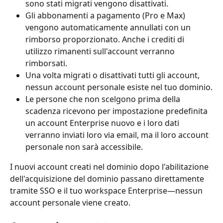
sono stati migrati vengono disattivati.
Gli abbonamenti a pagamento (Pro e Max) 
vengono automaticamente annullati con un 
rimborso proporzionato. Anche i crediti di 
utilizzo rimanenti sull'account verranno 
rimborsati.
Una volta migrati o disattivati tutti gli account, 
nessun account personale esiste nel tuo dominio.
Le persone che non scelgono prima della 
scadenza ricevono per impostazione predefinita 
un account Enterprise nuovo e i loro dati 
verranno inviati loro via email, ma il loro account 
personale non sarà accessibile.
I nuovi account creati nel dominio dopo l'abilitazione 
dell'acquisizione del dominio passano direttamente 
tramite SSO e il tuo workspace Enterprise—nessun 
account personale viene creato.