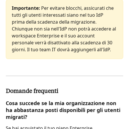
Importante:
 Per evitare blocchi, assicurati che 
tutti gli utenti interessati siano nel tuo IdP 
prima della scadenza della migrazione. 
Chiunque non sia nell'IdP non potrà accedere al 
workspace Enterprise e il suo account 
personale verrà disattivato alla scadenza di 30 
giorni. Il tuo team IT dovrà aggiungerli all'IdP.
Domande frequenti
Cosa succede se la mia organizzazione non 
ha abbastanza posti disponibili per gli utenti 
migrati?
Se hai acquistato il tuo piano Enterprise 