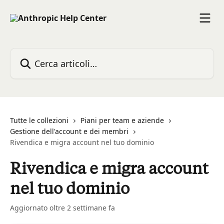
Vai al contenuto principale
Cerca articoli…
Tutte le collezioni
Piani per team e aziende
Gestione dell'account e dei membri
Rivendica e migra account nel tuo dominio
Rivendica e migra account
nel tuo dominio
Aggiornato oltre 2 settimane fa