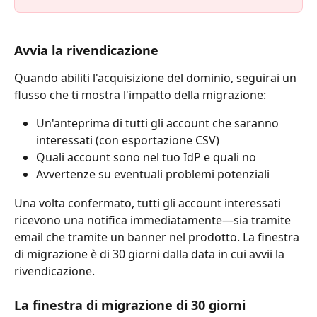
Avvia la rivendicazione
Quando abiliti l'acquisizione del dominio, seguirai un 
flusso che ti mostra l'impatto della migrazione:
Un'anteprima di tutti gli account che saranno 
interessati (con esportazione CSV)
Quali account sono nel tuo IdP e quali no
Avvertenze su eventuali problemi potenziali
Una volta confermato, tutti gli account interessati 
ricevono una notifica immediatamente—sia tramite 
email che tramite un banner nel prodotto. La finestra 
di migrazione è di 30 giorni dalla data in cui avvii la 
rivendicazione.
La finestra di migrazione di 30 giorni