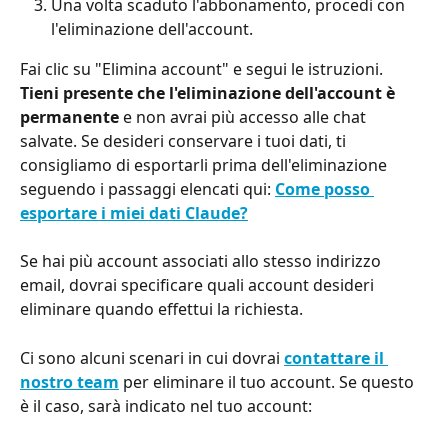
Una volta scaduto l'abbonamento, procedi con 
l'eliminazione dell'account.
Fai clic su "Elimina account" e segui le istruzioni. 
Tieni presente che l'eliminazione dell'account è 
permanente
 e non avrai più accesso alle chat 
salvate. Se desideri conservare i tuoi dati, ti 
consigliamo di esportarli prima dell'eliminazione 
seguendo i passaggi elencati qui: 
Come posso 
esportare i miei dati Claude?
Se hai più account associati allo stesso indirizzo 
email, dovrai specificare quali account desideri 
eliminare quando effettui la richiesta.
Ci sono alcuni scenari in cui dovrai 
contattare il 
nostro team
 per eliminare il tuo account. Se questo 
è il caso, sarà indicato nel tuo account: