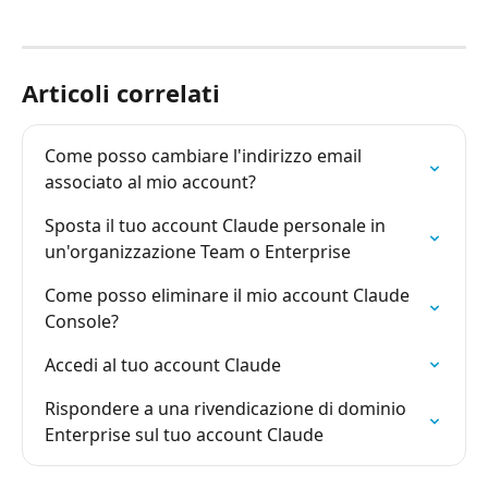
Articoli correlati
Come posso cambiare l'indirizzo email 
associato al mio account?
Sposta il tuo account Claude personale in 
un'organizzazione Team o Enterprise
Come posso eliminare il mio account Claude 
Console?
Accedi al tuo account Claude
Rispondere a una rivendicazione di dominio 
Enterprise sul tuo account Claude