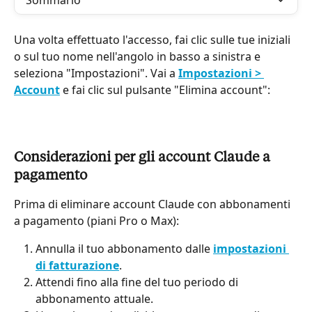
Sommario
Una volta effettuato l'accesso, fai clic sulle tue iniziali 
o sul tuo nome nell'angolo in basso a sinistra e 
seleziona "Impostazioni". Vai a 
Impostazioni > 
Account
 e fai clic sul pulsante "Elimina account":
Considerazioni per gli account Claude a 
pagamento
Prima di eliminare account Claude con abbonamenti 
a pagamento (piani Pro o Max):
Annulla il tuo abbonamento dalle 
impostazioni 
di fatturazione
.
Attendi fino alla fine del tuo periodo di 
abbonamento attuale.