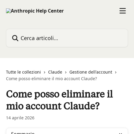
Vai al contenuto principale
Cerca articoli…
Tutte le collezioni
Claude
Gestione dell'account
Come posso eliminare il mio account Claude?
Come posso eliminare il
mio account Claude?
14 aprile 2026