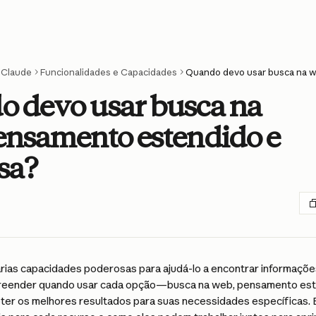
Claude
Funcionalidades e Capacidades
 devo usar busca na
ensamento estendido e
sa?
rias capacidades poderosas para ajudá-lo a encontrar informações
eender quando usar cada opção—busca na web, pensamento es
bter os melhores resultados para suas necessidades específicas. E