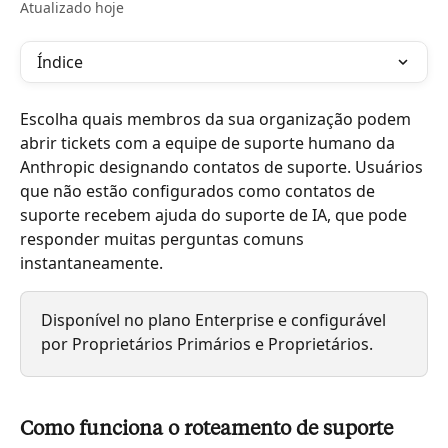
Atualizado hoje
Índice
Escolha quais membros da sua organização podem 
abrir tickets com a equipe de suporte humano da 
Anthropic designando contatos de suporte. Usuários 
que não estão configurados como contatos de 
suporte recebem ajuda do suporte de IA, que pode 
responder muitas perguntas comuns 
instantaneamente.
Disponível no plano Enterprise e configurável 
por Proprietários Primários e Proprietários.
Como funciona o roteamento de suporte