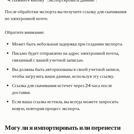
После обработки экспорта вы получите ссылку для скачивания 
по электронной почте.
Обратите внимание:
Может быть небольшая задержка при создании экспорта.
Письмо будет отправлено на адрес электронной почты, 
связанный с вашей учетной записью.
Вы должны быть авторизованы в своей учетной записи, 
чтобы загрузить ваши данные, используя эту ссылку.
Ссылка для скачивания истечет через 24 часа после 
доставки.
Если ваша ссылка истекла, вы всегда можете запросить 
новую, повторив процесс экспорта.
Могу ли я импортировать или перенести 