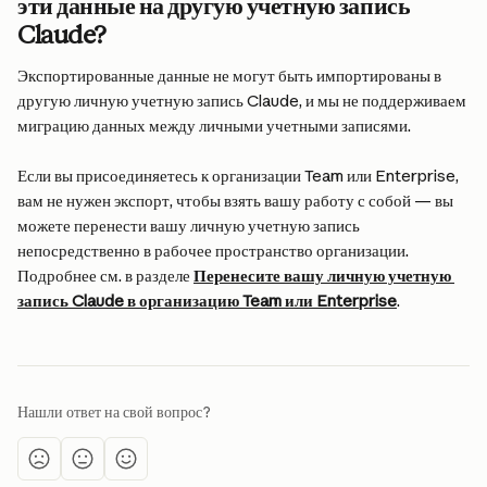
эти данные на другую учетную запись 
Claude?
Экспортированные данные не могут быть импортированы в 
другую личную учетную запись Claude, и мы не поддерживаем 
миграцию данных между личными учетными записями.
Если вы присоединяетесь к организации Team или Enterprise, 
вам не нужен экспорт, чтобы взять вашу работу с собой — вы 
можете перенести вашу личную учетную запись 
непосредственно в рабочее пространство организации. 
Подробнее см. в разделе 
Перенесите вашу личную учетную 
запись Claude в организацию Team или Enterprise
.
Нашли ответ на свой вопрос?