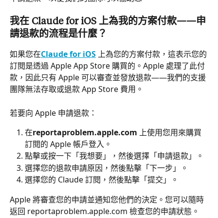
我在 Claude for iOS 上為我的方案付款——申
請退款的流程是什麼？
如果您在
Claude for iOS
 上為您的方案付款，這表示您的
訂閱是透過 Apple App Store 購買的。Apple 處理了此付
款，因此只有 Apple 可以審查並發放退款——我們的支援
團隊無法存取或退款 App Store 費用。
若要向 Apple 申請退款：
在
reportaproblem.apple.com
 上使用您用來購買
訂閱的 Apple 帳戶登入。
點擊或按一下「我想要」，然後選擇「申請退款」。
選擇您的退款申請原因，然後點擊「下一步」。
選擇您的 Claude 訂閱，然後點擊「提交」。
Apple 將審查您的申請並通知您他們的決定。您可以隨時
返回 reportaproblem.apple.com 檢查您的申請狀態。