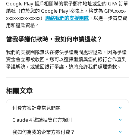
Google Play 帳戶相關聯的電子郵件地址或您的 GPA 訂單
編號（位於您的 Google Play 收據上，格式為 GPA.xxxx-
xxxx-xxxx-xxxxx）
聯絡我們的支援團隊
，以進一步審查費
用和退款資格。
當我爭議付款時，我如何申請退款？
我們的支援團隊無法在待決爭議期間處理退款，因為爭議
資金會立即被收回。您可以選擇繼續與您的銀行合作直到
爭議解決，或撤回銀行爭議，這將允許我們處理退款。
相關文章
付費方案計費常見問題
Claude 4 邀請抽獎官方規則
我如何為我的企業方案付費？