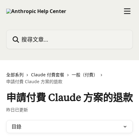
跳至主要內容
搜尋文章…
全部系列
Claude 付費套餐
一般（付費）
申請付費 Claude 方案的退款
申請付費 Claude 方案的退款
昨日已更新
目錄