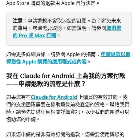
App Store 購買的退款由 Apple 自行決定。
注意：
申請退款不會取消您的訂閱。為了避免未來
的費用，您還需要取消。如需說明，請參閱
取消您
的 Pro 或 Max 訂閱
。
如需更多詳細資訊，請參閱 Apple 的指南：
申請退款以取
得您從 Apple 購買的應用程式或內容
。
我在 Claude for Android 上為我的方案付款
——申請退款的流程是什麼？
如果您有在
Claude for Android
 上購買的有效訂閱，我
們的支援團隊需要在協助退款前檢查您的資格。聯絡我們
時，請預先提供任何相關詳細資訊，以便我們的團隊可以
協助您的申請。
如果您申請的是非有效訂閱的退款，您需要使用與您的 