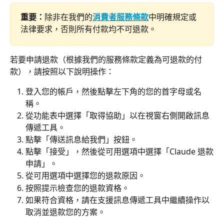
重要：
除非在我們的
消費者服務條款
中明確規定或
法律要求，否則所有付款均不可退款。
若要申請退款（根據我們的服務條款定義為可退款的付
款），請按照以下說明操作：
登入您的帳戶，然後點擊左下角的您的首字母或名
稱。
從功能表中選擇「取得協助」以在視窗右側開啟訊息
傳遞工具。
點擊「傳送訊息給我們」按鈕。
點擊「接受」，然後從可用選項中選擇「Claude 退款
申請」。
從可用選項中選擇您的退款原因。
按照提示檢查您的退款資格。
如果符合資格，請在支援訊息傳遞工具中繼續操作以
取消並退款您的方案。