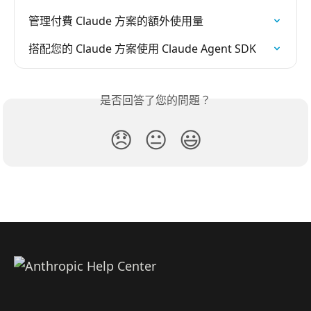
管理付費 Claude 方案的額外使用量
搭配您的 Claude 方案使用 Claude Agent SDK
是否回答了您的問題？
😞
😐
😃