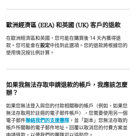
歐洲經濟區 (EEA) 和英國 (UK) 客戶的退款
在歐洲經濟區和英國，您可能在購買後 14 天內獲得退
款。您可能會在
設定
中找到此選項。您的退款將根據您的
使用情況按比例計算。
如果我無法存取申請退款的帳戶，我應該怎麼
辦？
如果您無法登入與您的付款相關聯的帳戶（例如，如果您
無法存取用於註冊的電子郵件帳戶），您需要使用另一個
電子郵件
聯絡我們的支援團隊
，並「副本」您無法存取的
帳戶所關聯的電子郵件地址。回覆以取消您的付費方案並
申請退款，以便我們的團隊可以協助您。