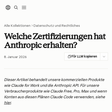
Zum Hauptinhalt springen
Alle Kollektionen
Datenschutz und Rechtliches
Welche Zertifizierungen hat
Anthropic erhalten?
Für LLM kopieren
8. Januar 2026
Dieser Artikel behandelt unsere kommerziellen Produkte 
wie Claude for Work und die Anthropic API. Für unsere 
Verbraucherprodukte wie Claude Free, Pro, Max und wenn 
Konten aus diesen Plänen Claude Code verwenden, siehe 
hier
.