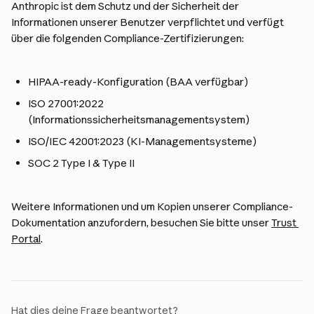
Anthropic ist dem Schutz und der Sicherheit der 
Informationen unserer Benutzer verpflichtet und verfügt 
über die folgenden Compliance-Zertifizierungen:
HIPAA-ready-Konfiguration (BAA verfügbar)
ISO 27001:2022 
(Informationssicherheitsmanagementsystem)
ISO/IEC 42001:2023 (KI-Managementsysteme)
SOC 2 Type I & Type II
Weitere Informationen und um Kopien unserer Compliance-
Dokumentation anzufordern, besuchen Sie bitte unser 
Trust 
Portal
.
Hat dies deine Frage beantwortet?