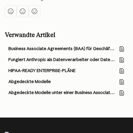
Verwandte Artikel
Business Associate Agreements (BAA) für Geschäftskunden
Fungiert Anthropic als Datenverarbeiter oder Datenverantwortlicher?
HIPAA-READY ENTERPRISE-PLÄNE
Abgedeckte Modelle
Abgedeckte Modelle unter einer Business Associate Agreement (BAA)