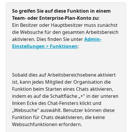
So greifen Sie auf diese Funktion in einem 
Team- oder Enterprise-Plan-Konto zu:
Ein Besitzer oder Hauptbesitzer muss zunächst 
die Websuche für den gesamten Arbeitsbereich 
aktivieren. Dies finden Sie unter 
Admin-
Einstellungen > Funktionen
:
Sobald dies auf Arbeitsbereichsebene aktiviert 
ist, kann jedes Mitglied der Organisation die 
Funktion beim Starten eines Chats aktivieren, 
indem es auf die Schaltfläche „+" in der unteren 
linken Ecke des Chat-Fensters klickt und 
„Websuche" auswählt. Benutzer können diese 
Funktion für Chats deaktivieren, die keine 
Websuchfunktionen erfordern.