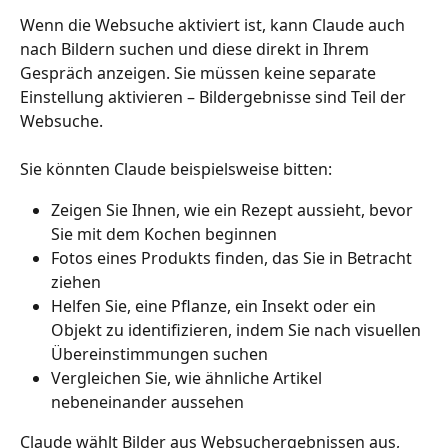
Wenn die Websuche aktiviert ist, kann Claude auch 
nach Bildern suchen und diese direkt in Ihrem 
Gespräch anzeigen. Sie müssen keine separate 
Einstellung aktivieren – Bildergebnisse sind Teil der 
Websuche.
Sie könnten Claude beispielsweise bitten:
Zeigen Sie Ihnen, wie ein Rezept aussieht, bevor 
Sie mit dem Kochen beginnen
Fotos eines Produkts finden, das Sie in Betracht 
ziehen
Helfen Sie, eine Pflanze, ein Insekt oder ein 
Objekt zu identifizieren, indem Sie nach visuellen 
Übereinstimmungen suchen
Vergleichen Sie, wie ähnliche Artikel 
nebeneinander aussehen
Claude wählt Bilder aus Websuchergebnissen aus, 