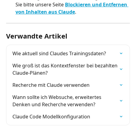
Sie bitte unsere Seite 
Blockieren und Entfernen 
von Inhalten aus Claude
.
Verwandte Artikel
Wie aktuell sind Claudes Trainingsdaten?
Wie groß ist das Kontextfenster bei bezahlten 
Claude-Plänen?
Recherche mit Claude verwenden
Wann sollte ich Websuche, erweitertes 
Denken und Recherche verwenden?
Claude Code Modellkonfiguration