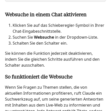
Websuche in einem Chat aktivieren
Klicken Sie auf das Schieberegler-Symbol in Ihrer 
Chat-Eingabeschnittstelle.
Suchen Sie 
Websuche
 in der Dropdown-Liste.
Schalten Sie den Schalter ein.
Sie können die Funktion jederzeit deaktivieren, 
indem Sie die gleichen Schritte ausführen und den 
Schalter ausschalten.
So funktioniert die Websuche
Wenn Sie Fragen zu Themen stellen, die von 
aktuellen Informationen profitieren, ruft Claude ein 
Suchwerkzeug auf, um seine generierten Antworten 
mit Inhalten aus dem Live-Web zu informieren und 