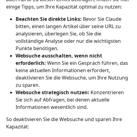
einige Tipps, um Ihre Kapazität optimal zu nutzen:
Beachten Sie direkte Links:
 Bevor Sie Claude 
bitten, einen langen Artikel über seine URL zu 
analysieren, überlegen Sie, ob Sie die 
vollständige Analyse oder nur die wichtigsten 
Punkte benötigen.
Websuche ausschalten, wenn nicht 
erforderlich:
 Wenn Sie ein Gespräch führen, das 
keine aktuellen Informationen erfordert, 
deaktivieren Sie die Websuche, um Ihre Nutzung 
zu sparen.
Websuche strategisch nutzen:
 Konzentrieren 
Sie sich auf Abfragen, bei denen aktuelle 
Informationen wesentlich sind.
So deaktivieren Sie die Websuche und sparen Ihre 
Kapazität: