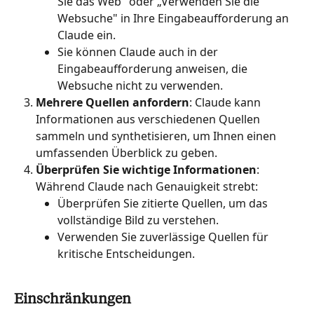
Sie das Web" oder „Verwenden Sie die 
Websuche" in Ihre Eingabeaufforderung an 
Claude ein.
Sie können Claude auch in der 
Eingabeaufforderung anweisen, die 
Websuche nicht zu verwenden.
Mehrere Quellen anfordern
: Claude kann 
Informationen aus verschiedenen Quellen 
sammeln und synthetisieren, um Ihnen einen 
umfassenden Überblick zu geben.
Überprüfen Sie wichtige Informationen
: 
Während Claude nach Genauigkeit strebt:
Überprüfen Sie zitierte Quellen, um das 
vollständige Bild zu verstehen.
Verwenden Sie zuverlässige Quellen für 
kritische Entscheidungen.
Einschränkungen