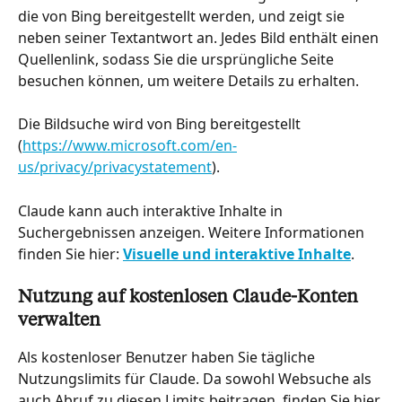
die von Bing bereitgestellt werden, und zeigt sie 
neben seiner Textantwort an. Jedes Bild enthält einen 
Quellenlink, sodass Sie die ursprüngliche Seite 
besuchen können, um weitere Details zu erhalten.
Die Bildsuche wird von Bing bereitgestellt 
(
https://www.microsoft.com/en-
us/privacy/privacystatement
).
Claude kann auch interaktive Inhalte in 
Suchergebnissen anzeigen. Weitere Informationen 
finden Sie hier: 
Visuelle und interaktive Inhalte
.
Nutzung auf kostenlosen Claude-Konten 
verwalten
Als kostenloser Benutzer haben Sie tägliche 
Nutzungslimits für Claude. Da sowohl Websuche als 
auch Abruf zu diesen Limits beitragen, finden Sie hier 