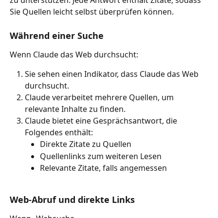
zu unterstützen. Jede Antwort enthält Zitate, sodass 
Sie Quellen leicht selbst überprüfen können.
Während einer Suche
Wenn Claude das Web durchsucht:
Sie sehen einen Indikator, dass Claude das Web 
durchsucht.
Claude verarbeitet mehrere Quellen, um 
relevante Inhalte zu finden.
Claude bietet eine Gesprächsantwort, die 
Folgendes enthält:
Direkte Zitate zu Quellen
Quellenlinks zum weiteren Lesen
Relevante Zitate, falls angemessen
Web-Abruf und direkte Links