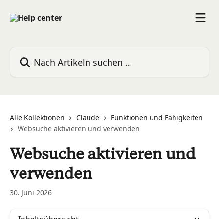
Zum Hauptinhalt springen
Nach Artikeln suchen …
Alle Kollektionen
Claude
Funktionen und Fähigkeiten
Websuche aktivieren und verwenden
Websuche aktivieren und
verwenden
30. Juni 2026