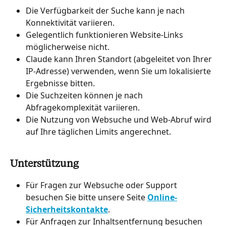
Die Verfügbarkeit der Suche kann je nach 
Konnektivität variieren.
Gelegentlich funktionieren Website-Links 
möglicherweise nicht.
Claude kann Ihren Standort (abgeleitet von Ihrer 
IP-Adresse) verwenden, wenn Sie um lokalisierte 
Ergebnisse bitten.
Die Suchzeiten können je nach 
Abfragekomplexität variieren.
Die Nutzung von Websuche und Web-Abruf wird 
auf Ihre täglichen Limits angerechnet.
Unterstützung
Für Fragen zur Websuche oder Support 
besuchen Sie bitte unsere Seite 
Online-
Sicherheitskontakte
.
Für Anfragen zur Inhaltsentfernung besuchen 