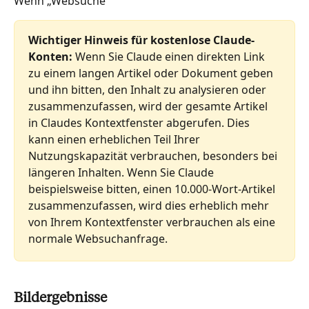
Wenn „Websuche
Wichtiger Hinweis für kostenlose Claude-
Konten:
 Wenn Sie Claude einen direkten Link 
zu einem langen Artikel oder Dokument geben 
und ihn bitten, den Inhalt zu analysieren oder 
zusammenzufassen, wird der gesamte Artikel 
in Claudes Kontextfenster abgerufen. Dies 
kann einen erheblichen Teil Ihrer 
Nutzungskapazität verbrauchen, besonders bei 
längeren Inhalten. Wenn Sie Claude 
beispielsweise bitten, einen 10.000-Wort-Artikel 
zusammenzufassen, wird dies erheblich mehr 
von Ihrem Kontextfenster verbrauchen als eine 
normale Websuchanfrage.
Bildergebnisse