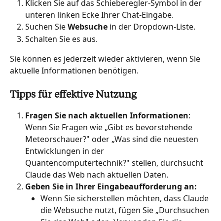
Klicken Sie auf das Schieberegler-Symbol in der 
unteren linken Ecke Ihrer Chat-Eingabe.
Suchen Sie 
Websuche
 in der Dropdown-Liste.
Schalten Sie es aus.
Sie können es jederzeit wieder aktivieren, wenn Sie 
aktuelle Informationen benötigen.
Tipps für effektive Nutzung
Fragen Sie nach aktuellen Informationen
: 
Wenn Sie Fragen wie „Gibt es bevorstehende 
Meteorschauer?" oder „Was sind die neuesten 
Entwicklungen in der 
Quantencomputertechnik?" stellen, durchsucht 
Claude das Web nach aktuellen Daten.
Geben Sie in Ihrer Eingabeaufforderung an:
Wenn Sie sicherstellen möchten, dass Claude 
die Websuche nutzt, fügen Sie „Durchsuchen 