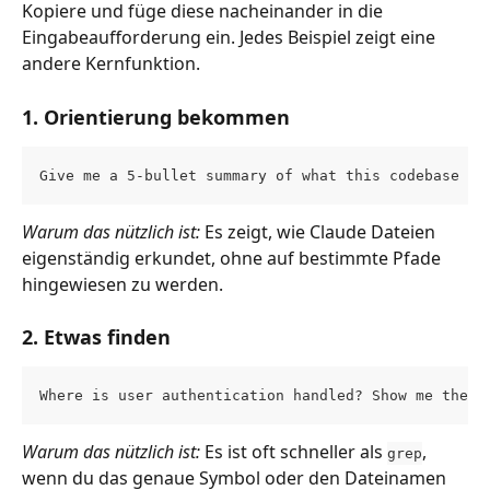
Kopiere und füge diese nacheinander in die 
Eingabeaufforderung ein. Jedes Beispiel zeigt eine 
andere Kernfunktion.
1. Orientierung bekommen
Give me a 5-bullet summary of what this codebase do
Warum das nützlich ist:
 Es zeigt, wie Claude Dateien 
eigenständig erkundet, ohne auf bestimmte Pfade 
hingewiesen zu werden.
2. Etwas finden
Where is user authentication handled? Show me the f
Warum das nützlich ist:
 Es ist oft schneller als 
, 
grep
wenn du das genaue Symbol oder den Dateinamen 