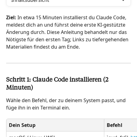
Inhaltsübersicht
Ziel:
 In etwa 15 Minuten installierst du Claude Code, 
meldest dich an und führst deine erste KI-gestützte 
Änderung durch. Diese Anleitung behandelt nur das 
Nötigste für den ersten Tag; Links zu tiefergehenden 
Materialien findest du am Ende.
Schritt 1: Claude Code installieren (2 
Minuten)
Wähle den Befehl, der zu deinem System passt, und 
füge ihn in ein Terminal ein.
Dein Setup
Befehl