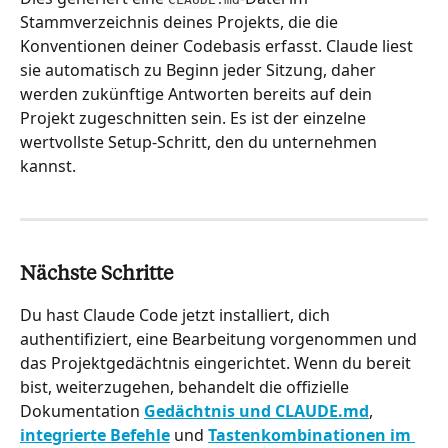
Stammverzeichnis deines Projekts, die die 
Konventionen deiner Codebasis erfasst. Claude liest 
sie automatisch zu Beginn jeder Sitzung, daher 
werden zukünftige Antworten bereits auf dein 
Projekt zugeschnitten sein. Es ist der einzelne 
wertvollste Setup-Schritt, den du unternehmen 
kannst.
Nächste Schritte
Du hast Claude Code jetzt installiert, dich 
authentifiziert, eine Bearbeitung vorgenommen und 
das Projektgedächtnis eingerichtet. Wenn du bereit 
bist, weiterzugehen, behandelt die offizielle 
Dokumentation 
Gedächtnis und CLAUDE.md
, 
integrierte Befehle
 und 
Tastenkombinationen im 