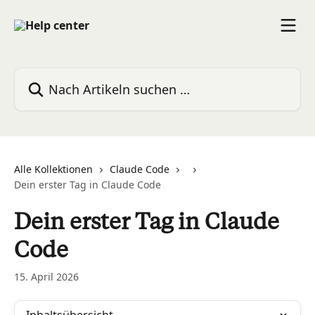
Zum Hauptinhalt springen
Nach Artikeln suchen …
Alle Kollektionen
Claude Code
Dein erster Tag in Claude Code
Dein erster Tag in Claude
Code
15. April 2026