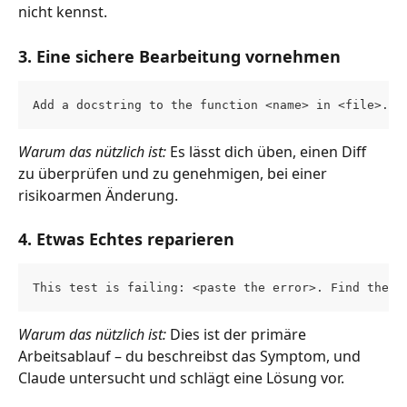
nicht kennst.
3. Eine sichere Bearbeitung vornehmen
Add a docstring to the function <name> in <file>. K
Warum das nützlich ist:
 Es lässt dich üben, einen Diff 
zu überprüfen und zu genehmigen, bei einer 
risikoarmen Änderung.
4. Etwas Echtes reparieren
This test is failing: <paste the error>. Find the c
Warum das nützlich ist:
 Dies ist der primäre 
Arbeitsablauf – du beschreibst das Symptom, und 
Claude untersucht und schlägt eine Lösung vor.