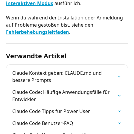
interaktiven Modus
 ausführlich.
Wenn du während der Installation oder Anmeldung 
auf Probleme gestoßen bist, siehe den 
Fehlerbehebungsleitfaden
.
Verwandte Artikel
Claude Kontext geben: CLAUDE.md und 
bessere Prompts
Claude Code: Häufige Anwendungsfälle für 
Entwickler
Claude Code Tipps für Power User
Claude Code Benutzer-FAQ