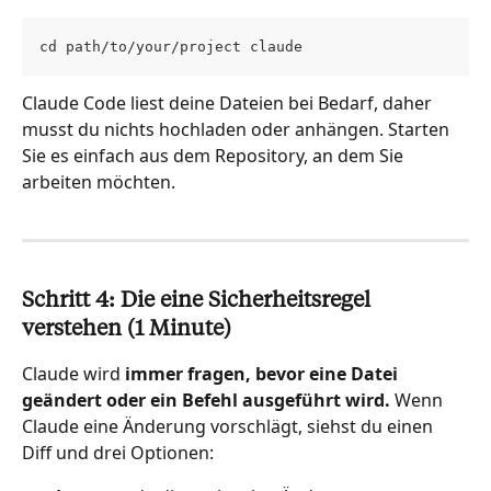
cd path/to/your/project claude
Claude Code liest deine Dateien bei Bedarf, daher 
musst du nichts hochladen oder anhängen. Starten 
Sie es einfach aus dem Repository, an dem Sie 
arbeiten möchten.
Schritt 4: Die eine Sicherheitsregel 
verstehen (1 Minute)
Claude wird 
immer fragen, bevor eine Datei 
geändert oder ein Befehl ausgeführt wird.
 Wenn 
Claude eine Änderung vorschlägt, siehst du einen 
Diff und drei Optionen: