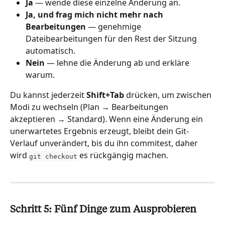
Ja
 — wende diese einzelne Änderung an.
Ja, und frag mich nicht mehr nach 
Bearbeitungen
 — genehmige 
Dateibearbeitungen für den Rest der Sitzung 
automatisch.
Nein
 — lehne die Änderung ab und erkläre 
warum.
Du kannst jederzeit 
Shift+Tab
 drücken, um zwischen 
Modi zu wechseln (Plan → Bearbeitungen 
akzeptieren → Standard). Wenn eine Änderung ein 
unerwartetes Ergebnis erzeugt, bleibt dein Git-
Verlauf unverändert, bis du ihn commitest, daher 
wird 
 es rückgängig machen.
git checkout
Schritt 5: Fünf Dinge zum Ausprobieren