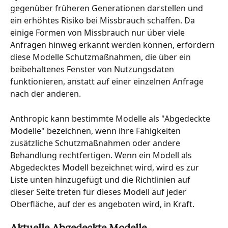
gegenüber früheren Generationen darstellen und 
ein erhöhtes Risiko bei Missbrauch schaffen. Da 
einige Formen von Missbrauch nur über viele 
Anfragen hinweg erkannt werden können, erfordern 
diese Modelle Schutzmaßnahmen, die über ein 
beibehaltenes Fenster von Nutzungsdaten 
funktionieren, anstatt auf einer einzelnen Anfrage 
nach der anderen.
Anthropic kann bestimmte Modelle als "Abgedeckte 
Modelle" bezeichnen, wenn ihre Fähigkeiten 
zusätzliche Schutzmaßnahmen oder andere 
Behandlung rechtfertigen. Wenn ein Modell als 
Abgedecktes Modell bezeichnet wird, wird es zur 
Liste unten hinzugefügt und die Richtlinien auf 
dieser Seite treten für dieses Modell auf jeder 
Oberfläche, auf der es angeboten wird, in Kraft.