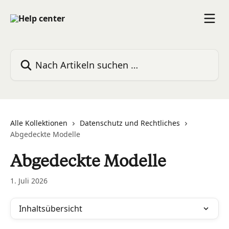
Zum Hauptinhalt springen
Nach Artikeln suchen …
Alle Kollektionen
Datenschutz und Rechtliches
Abgedeckte Modelle
Abgedeckte Modelle
1. Juli 2026
Inhaltsübersicht