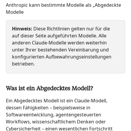
Anthropic kann bestimmte Modelle als „Abgedeckte 
Modelle
Hinweis: 
Diese Richtlinien gelten nur für die 
auf dieser Seite aufgeführten Modelle. Alle 
anderen Claude-Modelle werden weiterhin 
unter Ihrer bestehenden Vereinbarung und 
konfigurierten Aufbewahrungseinstellungen 
betrieben.
Was ist ein Abgedecktes Modell?
Ein Abgedecktes Modell ist ein Claude-Modell, 
dessen Fähigkeiten – beispielsweise in 
Softwareentwicklung, agentengesteuerten 
Workflows, wissenschaftlichem Denken oder 
Cybersicherheit – einen wesentlichen Fortschritt 