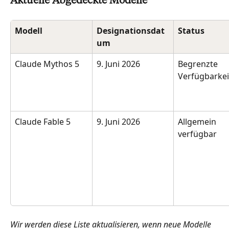
Aktuelle Abgedeckte Modelle
Modell
Designationsdat
Status
um
Claude Mythos 5
9. Juni 2026
Begrenzte 
Verfügbarkei
Claude Fable 5
9. Juni 2026
Allgemein 
verfügbar
Wir werden diese Liste aktualisieren, wenn neue Modelle 