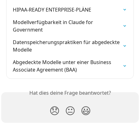
HIPAA-READY ENTERPRISE-PLÄNE
Modellverfügbarkeit in Claude for 
Government
Datenspeicherungspraktiken für abgedeckte 
Modelle
Abgedeckte Modelle unter einer Business 
Associate Agreement (BAA)
Hat dies deine Frage beantwortet?
😞
😐
😃