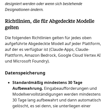
designiert werden oder wenn sich bestehende 
Designationen ändern.
Richtlinien, die für Abgedeckte Modelle 
gelten
Die folgenden Richtlinien gelten für jedes oben 
aufgeführte Abgedeckte Modell auf jeder Plattform, 
auf der es verfügbar ist (Claude-Apps, Claude-
Plattform, Amazon Bedrock, Google Cloud Vertex AI 
und Microsoft Foundry).
Datenspeicherung
Standardmäßig mindestens 30 Tage 
Aufbewahrung.
 Eingabeaufforderungen und 
Modellvervollständigungen werden mindestens 
30 Tage lang aufbewahrt und dann automatisch 
gelöscht, es sei denn, sie unterliegen einer 