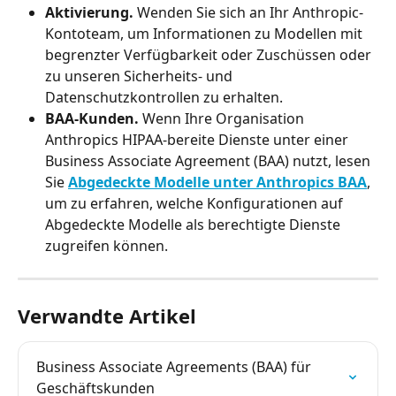
Aktivierung.
 Wenden Sie sich an Ihr Anthropic-
Kontoteam, um Informationen zu Modellen mit 
begrenzter Verfügbarkeit oder Zuschüssen oder 
zu unseren Sicherheits- und 
Datenschutzkontrollen zu erhalten.
BAA-Kunden.
 Wenn Ihre Organisation 
Anthropics HIPAA-bereite Dienste unter einer 
Business Associate Agreement (BAA) nutzt, lesen 
Sie 
Abgedeckte Modelle unter Anthropics BAA
, 
um zu erfahren, welche Konfigurationen auf 
Abgedeckte Modelle als berechtigte Dienste 
zugreifen können.
Verwandte Artikel
Business Associate Agreements (BAA) für 
Geschäftskunden