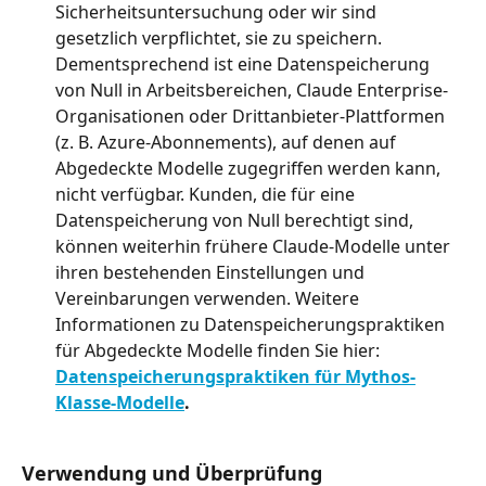
Sicherheitsuntersuchung oder wir sind 
gesetzlich verpflichtet, sie zu speichern. 
Dementsprechend ist eine Datenspeicherung 
von Null in Arbeitsbereichen, Claude Enterprise-
Organisationen oder Drittanbieter-Plattformen 
(z. B. Azure-Abonnements), auf denen auf 
Abgedeckte Modelle zugegriffen werden kann, 
nicht verfügbar. Kunden, die für eine 
Datenspeicherung von Null berechtigt sind, 
können weiterhin frühere Claude-Modelle unter 
ihren bestehenden Einstellungen und 
Vereinbarungen verwenden. Weitere 
Informationen zu Datenspeicherungspraktiken 
für Abgedeckte Modelle finden Sie hier: 
Datenspeicherungspraktiken für Mythos-
Klasse-Modelle
.
Verwendung und Überprüfung 