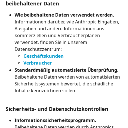
beibehaltener Daten
Wie beibehaltene Daten verwendet werden.
Informationen darüber, wie Anthropic Eingaben, 
Ausgaben und andere Informationen aus 
kommerziellen und Verbraucherplänen 
verwendet, finden Sie in unserem 
Datenschutzzentrum:
Geschäftskunden
Verbraucher
Standardmäßig automatisierte Überprüfung.
Beibehaltene Daten werden von automatisierten 
Sicherheitssystemen bewertet, die schädliche 
Inhalte kennzeichnen sollen.
Sicherheits- und Datenschutzkontrollen
Informationssicherheitsprogramm.
Beibehaltene Daten werden durch Anthropics 