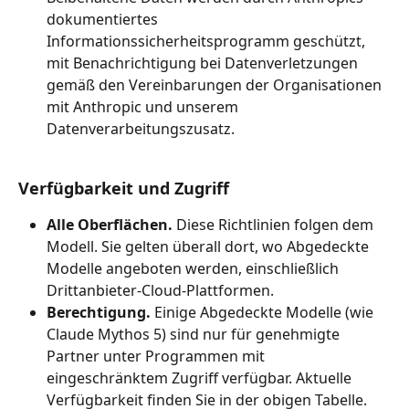
dokumentiertes 
Informationssicherheitsprogramm geschützt, 
mit Benachrichtigung bei Datenverletzungen 
gemäß den Vereinbarungen der Organisationen 
mit Anthropic und unserem 
Datenverarbeitungszusatz.
Verfügbarkeit und Zugriff
Alle Oberflächen.
 Diese Richtlinien folgen dem 
Modell. Sie gelten überall dort, wo Abgedeckte 
Modelle angeboten werden, einschließlich 
Drittanbieter-Cloud-Plattformen.
Berechtigung.
 Einige Abgedeckte Modelle (wie 
Claude Mythos 5) sind nur für genehmigte 
Partner unter Programmen mit 
eingeschränktem Zugriff verfügbar. Aktuelle 
Verfügbarkeit finden Sie in der obigen Tabelle.