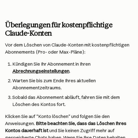
Überlegungen für kostenpflichtige 
Claude-Konten
Vor dem Löschen von Claude-Konten mit kostenpflichtigen 
Abonnements (Pro- oder Max-Pläne):
Kündigen Sie Ihr Abonnement in Ihren 
Abrechnungseinstellungen
.
Warten Sie bis zum Ende Ihres aktuellen 
Abonnementzeitraums.
Sobald das Abonnement abläuft, fahren Sie mit dem 
Löschen des Kontos fort.
Klicken Sie auf "Konto löschen" und folgen Sie den 
Anweisungen. 
Bitte beachten Sie, dass das Löschen Ihres 
Kontos dauerhaft ist
 und Sie keinen Zugriff mehr auf 
gespeicherte Chats haben. Wenn Sie Ihre Daten behalten 