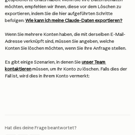
möchten, empfehlen wir Ihnen, diese vor dem Löschen zu 
exportieren, indem Sie die hier aufgeführten Schritte 
befolgen: 
Wie kann ich meine Claude-Daten exportieren?
Wenn Sie mehrere Konten haben, die mit derselben E-Mail-
Adresse verknüpft sind, müssen Sie angeben, welche 
Konten Sie löschen möchten, wenn Sie Ihre Anfrage stellen.
Es gibt einige Szenarien, in denen Sie 
unser Team 
kontaktieren
 müssen, um Ihr Konto zu löschen. Falls dies der 
Fall ist, wird dies in Ihrem Konto vermerkt:
Hat dies deine Frage beantwortet?