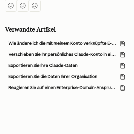
Verwandte Artikel
Wie ändere ich die mit meinem Konto verknüpfte E-Mail-Adresse?
Verschieben Sie Ihr persönliches Claude-Konto in eine Team- oder Enterprise-Organisation
Exportieren Sie Ihre Claude-Daten
Exportieren Sie die Daten Ihrer Organisation
Reagieren Sie auf einen Enterprise-Domain-Anspruch in Ihrem Claude-Konto