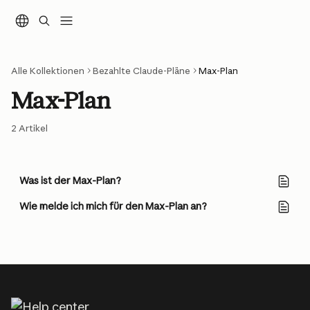
Zum Hauptinhalt springen
Alle Kollektionen
Bezahlte Claude-Pläne
Max-Plan
Max-Plan
2 Artikel
Was ist der Max-Plan?
Wie melde ich mich für den Max-Plan an?