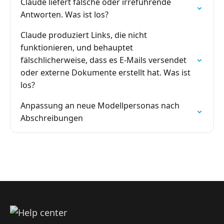
Claude liefert falsche oder irreführende
Antworten. Was ist los?
Claude produziert Links, die nicht
funktionieren, und behauptet
fälschlicherweise, dass es E-Mails versendet
oder externe Dokumente erstellt hat. Was ist
los?
Anpassung an neue Modellpersonas nach
Abschreibungen