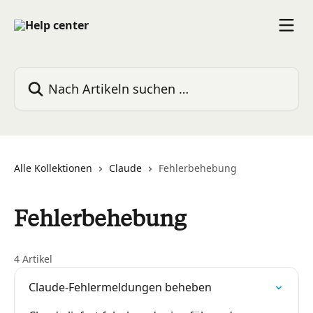
Zum Hauptinhalt springen
Nach Artikeln suchen …
Alle Kollektionen
Claude
Fehlerbehebung
Fehlerbehebung
4 Artikel
Claude-Fehlermeldungen beheben