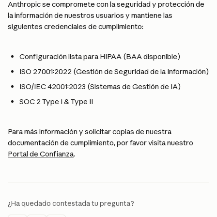
Anthropic se compromete con la seguridad y protección de 
la información de nuestros usuarios y mantiene las 
siguientes credenciales de cumplimiento:
Configuración lista para HIPAA (BAA disponible)
ISO 27001:2022 (Gestión de Seguridad de la Información)
ISO/IEC 42001:2023 (Sistemas de Gestión de IA)
SOC 2 Type I & Type II
Para más información y solicitar copias de nuestra 
documentación de cumplimiento, por favor visita nuestro 
Portal de Confianza
.
¿Ha quedado contestada tu pregunta?