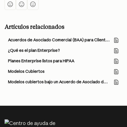
Artículos relacionados
Acuerdos de Asociado Comercial (BAA) para Clientes Comerciales
¿Qué es el plan Enterprise?
Planes Enterprise listos para HIPAA
Modelos Cubiertos
Modelos cubiertos bajo un Acuerdo de Asociado de Negocios (BAA)