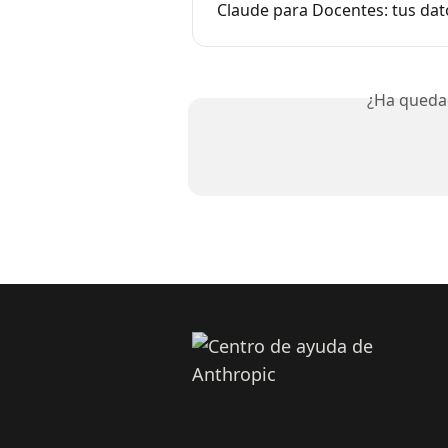
Claude para Docentes: tus dat
¿Ha queda