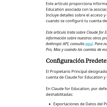
Este artículo proporciona inform
Education asociada con la asociac
Incluye detalles sobre el acceso 
cuando se configuró tu cuenta de
Este artículo trata sobre Claude for
información sobre nuestros otros pr
Anthropic API, consulta 
aquí
. Para n
Pro, Max y cuando las cuentas de eso
Configuración Predete
El Propietario Principal designado
cuenta de Claude for Education y 
En Claude for Education, por defe
deshabilitadas:
Exportaciones de Datos del Pr