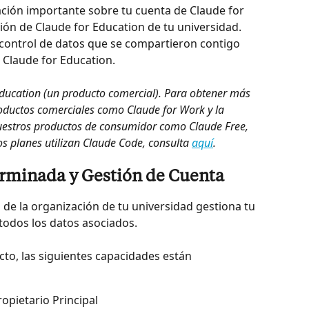
ación importante sobre tu cuenta de Claude for 
ión de Claude for Education de tu universidad. 
y control de datos que se compartieron contigo 
 Claude for Education.
 Education (un producto comercial). Para obtener más 
oductos comerciales como Claude for Work y la 
uestros productos de consumidor como Claude Free, 
s planes utilizan Claude Code, consulta 
aquí
.
rminada y Gestión de Cuenta
 de la organización de tu universidad gestiona tu 
todos los datos asociados.
cto, las siguientes capacidades están 
opietario Principal