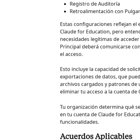
Registro de Auditoría
Retroalimentación con Pulga
Estas configuraciones reflejan e
Claude for Education, pero enten
necesidades legítimas de acceder a
Principal deberá comunicarse con
el acceso.
Esto incluye la capacidad de solic
exportaciones de datos, que pued
archivos cargados y patrones de 
eliminar tu acceso a la cuenta de 
Tu organización determina qué ser
en tu cuenta de Claude for Educat
funcionalidades.
Acuerdos Aplicables