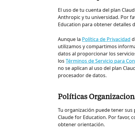
El uso de tu cuenta del plan Claud
Anthropic y tu universidad. Por fa
Education para obtener detalles 
Aunque la 
Política de Privacidad
 
utilizamos y compartimos informa
datos al proporcionar los servicio
los 
Términos de Servicio para Co
no se aplican al uso del plan Cla
procesador de datos.
Políticas Organizacion
Tu organización puede tener sus p
Claude for Education. Por favor, c
obtener orientación.