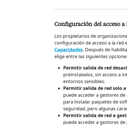
Configuración del acceso a 
Los propietarios de organizacione
configuración de acceso a la red 
Capacidades
. Después de habilita
elige entre las siguientes opcione
Permitir salida de red desac
preinstalados, sin acceso a i
entornos sensibles.
Permitir salida de red solo 
puede acceder a gestores de 
para instalar paquetes de sof
seguridad, pero algunas carac
Permitir salida de red a ges
puede acceder a gestores de