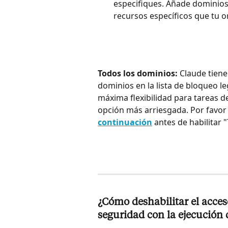
especifiques. Añade dominios i
recursos específicos que tu o
Todos los dominios:
 Claude tien
dominios en la lista de bloqueo l
máxima flexibilidad para tareas de
opción más arriesgada. Por favor r
continuación
 antes de habilitar 
¿Cómo deshabilitar el acces
seguridad con la ejecución 