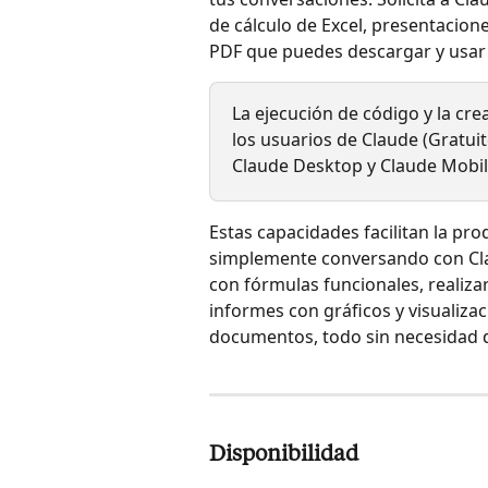
de cálculo de Excel, presentacio
PDF que puedes descargar y usar
La ejecución de código y la cre
los usuarios de Claude (Gratuit
Claude Desktop y Claude Mobil
Estas capacidades facilitan la p
simplemente conversando con Cla
con fórmulas funcionales, realiza
informes con gráficos y visualizac
documentos, todo sin necesidad d
Disponibilidad