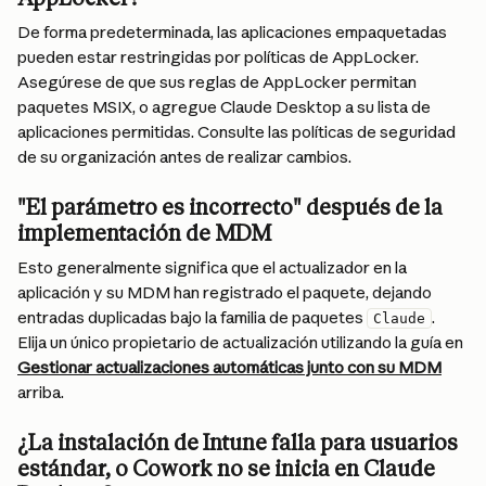
De forma predeterminada, las aplicaciones empaquetadas 
pueden estar restringidas por políticas de AppLocker. 
Asegúrese de que sus reglas de AppLocker permitan 
paquetes MSIX, o agregue Claude Desktop a su lista de 
aplicaciones permitidas. Consulte las políticas de seguridad 
de su organización antes de realizar cambios.
"El parámetro es incorrecto" después de la 
implementación de MDM
Esto generalmente significa que el actualizador en la 
aplicación y su MDM han registrado el paquete, dejando 
entradas duplicadas bajo la familia de paquetes 
. 
Claude
Elija un único propietario de actualización utilizando la guía en 
Gestionar actualizaciones automáticas junto con su MDM
arriba.
¿La instalación de Intune falla para usuarios 
estándar, o Cowork no se inicia en Claude 