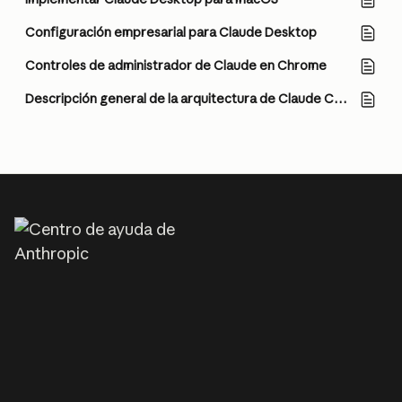
Configuración empresarial para Claude Desktop
Controles de administrador de Claude en Chrome
Descripción general de la arquitectura de Claude Cowork