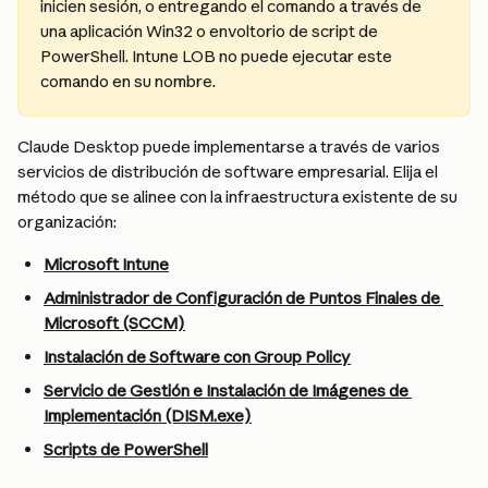
inicien sesión, o entregando el comando a través de 
una aplicación Win32 o envoltorio de script de 
PowerShell. Intune LOB no puede ejecutar este 
comando en su nombre.
Claude Desktop puede implementarse a través de varios 
servicios de distribución de software empresarial. Elija el 
método que se alinee con la infraestructura existente de su 
organización:
Microsoft Intune
Administrador de Configuración de Puntos Finales de 
Microsoft (SCCM)
Instalación de Software con Group Policy
Servicio de Gestión e Instalación de Imágenes de 
Implementación (DISM.exe)
Scripts de PowerShell