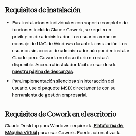
Requisitos de instalación
Para instalaciones individuales con soporte completo de 
funciones, incluido Claude Cowork, se requieren 
privilegios de administrador. Los usuarios verán un 
mensaje de UAC de Windows durante la instalación. Los 
usuarios sin acceso de administrador aún pueden instalar 
Claude, pero Cowork en el escritorio no estará 
disponible. Acceda al instalador fácil de usar desde 
nuestra página de descargas
.
Para implementación silenciosa sin interacción del 
usuario, use el paquete MSIX directamente con su 
herramienta de gestión empresarial.
Requisitos de Cowork en el escritorio
Claude Desktop para Windows requiere la 
Plataforma de 
Máquina Virtual
 para usar Cowork. Puede automatizar la 