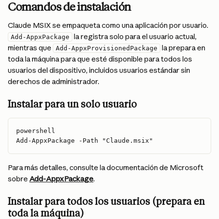
Comandos de instalación
Claude MSIX se empaqueta como una aplicación por usuario. 
 la registra solo para el usuario actual, 
Add-AppxPackage
mientras que 
 la prepara en 
Add-AppxProvisionedPackage
toda la máquina para que esté disponible para todos los 
usuarios del dispositivo, incluidos usuarios estándar sin 
derechos de administrador.
Instalar para un solo usuario
powershell
Add-AppxPackage -Path "Claude.msix"
Para más detalles, consulte la documentación de Microsoft 
sobre 
Add-AppxPackage
.
Instalar para todos los usuarios (prepara en 
toda la máquina)