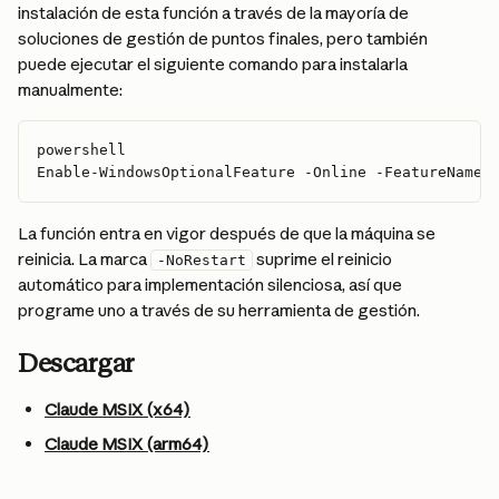
instalación de esta función a través de la mayoría de 
soluciones de gestión de puntos finales, pero también 
puede ejecutar el siguiente comando para instalarla 
manualmente:
powershell
Enable-WindowsOptionalFeature -Online -FeatureName 
La función entra en vigor después de que la máquina se 
reinicia. La marca 
 suprime el reinicio 
-NoRestart
automático para implementación silenciosa, así que 
programe uno a través de su herramienta de gestión.
Descargar
Claude MSIX (x64)
Claude MSIX (arm64)