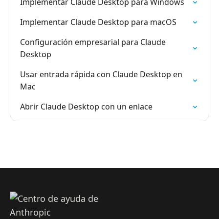
Implementar Claude Desktop para Windows
Implementar Claude Desktop para macOS
Configuración empresarial para Claude
Desktop
Usar entrada rápida con Claude Desktop en
Mac
Abrir Claude Desktop con un enlace