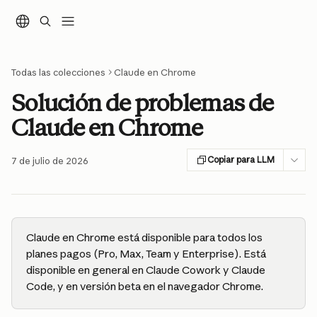
Ir al contenido principal
Todas las colecciones
Claude en Chrome
Solución de problemas de
Claude en Chrome
Copiar para LLM
7 de julio de 2026
Claude en Chrome está disponible para todos los 
planes pagos (Pro, Max, Team y Enterprise). Está 
disponible en general en Claude Cowork y Claude 
Code, y en versión beta en el navegador Chrome.