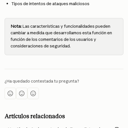
Tipos de intentos de ataques maliciosos
Nota:
 Las características y funcionalidades pueden 
cambiar a medida que desarrollamos esta función en 
función de los comentarios de los usuarios y 
consideraciones de seguridad.
¿Ha quedado contestada tu pregunta?
Artículos relacionados