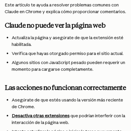
Este artículo te ayuda a resolver problemas comunes con 
Claude en Chrome y explica cómo proporcionar comentarios.
Claude no puede ver la página web
Actualiza la página y asegúrate de que la extensión esté 
habilitada.
Verifica que hayas otorgado permiso para el sitio actual.
Algunos sitios con JavaScript pesado pueden requerir un 
momento para cargarse completamente.
Las acciones no funcionan correctamente
Asegúrate de que estés usando la versión más reciente 
de Chrome.
Desactiva otras extensiones
 que podrían interferir con la 
interacción de la página web.