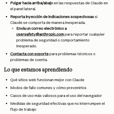
Pulgar hacia arriba/abajo
 en las respuestas de Claude en 
el panel lateral.
Reporta inyección de indicaciones sospechosas
 si 
Claude se comporta de manera inesperada.
Envía un correo electrónico a 
usersafety@anthropic.com
 para reportar cualquier 
problema de seguridad o comportamiento 
inesperado.
Contacta con soporte
 para problemas técnicos o 
problemas de cuenta.
Lo que estamos aprendiendo
Qué sitios web funcionan mejor con Claude
Modos de fallo comunes y cómo prevenirlos
Casos de uso más valiosos para el uso del navegador
Medidas de seguridad efectivas que no interrumpen el 
flujo de trabajo