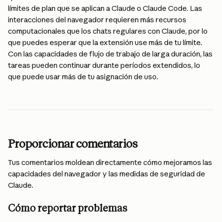
límites de plan que se aplican a Claude o Claude Code. Las 
interacciones del navegador requieren más recursos 
computacionales que los chats regulares con Claude, por lo 
que puedes esperar que la extensión use más de tu límite. 
Con las capacidades de flujo de trabajo de larga duración, las 
tareas pueden continuar durante períodos extendidos, lo 
que puede usar más de tu asignación de uso.
Proporcionar comentarios
Tus comentarios moldean directamente cómo mejoramos las 
capacidades del navegador y las medidas de seguridad de 
Claude.
Cómo reportar problemas