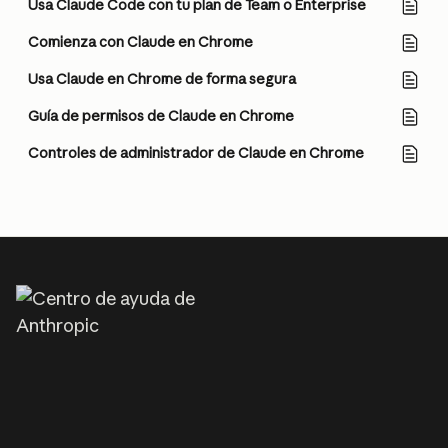
Usa Claude Code con tu plan de Team o Enterprise
Comienza con Claude en Chrome
Usa Claude en Chrome de forma segura
Guía de permisos de Claude en Chrome
Controles de administrador de Claude en Chrome