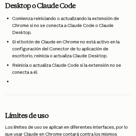
Desktop o Claude Code
Comienza reiniciando o actualizando la extensión de 
Chrome si no se conecta a Claude Code o Claude 
Desktop.
Si el botón de Claude en Chrome no está activo en la 
configuración del Conector de tu aplicación de 
escritorio, reinicia o actualiza Claude Desktop.
Reinicia o actualiza Claude Code si la extensión no se 
conecta a él.
Límites de uso
Los límites de uso se aplican en diferentes interfaces, por lo 
que usar Claude en Chrome contará contra los mismos 