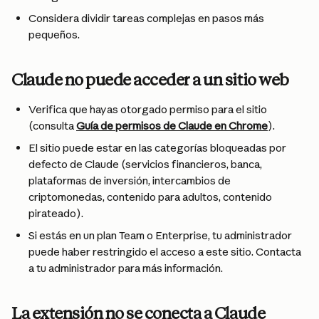
Considera dividir tareas complejas en pasos más 
pequeños.
Claude no puede acceder a un sitio web
Verifica que hayas otorgado permiso para el sitio 
(consulta 
Guía de permisos de Claude en Chrome
).
El sitio puede estar en las categorías bloqueadas por 
defecto de Claude (servicios financieros, banca, 
plataformas de inversión, intercambios de 
criptomonedas, contenido para adultos, contenido 
pirateado).
Si estás en un plan Team o Enterprise, tu administrador 
puede haber restringido el acceso a este sitio. Contacta 
a tu administrador para más información.
La extensión no se conecta a Claude 