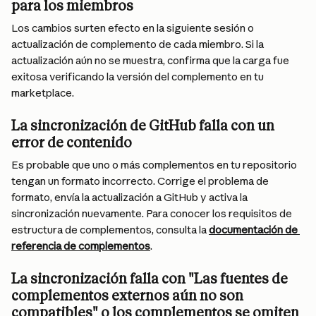
para los miembros
Los cambios surten efecto en la siguiente sesión o 
actualización de complemento de cada miembro. Si la 
actualización aún no se muestra, confirma que la carga fue 
exitosa verificando la versión del complemento en tu 
marketplace.
La sincronización de GitHub falla con un 
error de contenido
Es probable que uno o más complementos en tu repositorio 
tengan un formato incorrecto. Corrige el problema de 
formato, envía la actualización a GitHub y activa la 
sincronización nuevamente. Para conocer los requisitos de 
estructura de complementos, consulta la 
documentación de 
referencia de complementos
.
La sincronización falla con "Las fuentes de 
complementos externos aún no son 
compatibles" o los complementos se omiten 