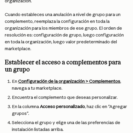
organización.
Cuando estableces una anulación a nivel de grupo para un 
complemento, reemplaza la configuración en toda la 
organización para los miembros de ese grupo. El orden de 
resolución es: configuración de grupo, luego configuración 
en toda la organización, luego valor predeterminado del 
marketplace.
Establecer el acceso a complementos para 
un grupo
En 
Configuración de la organización > Complementos
, 
navega a tu marketplace.
Encuentra el complemento que deseas personalizar.
En la columna 
Acceso personalizado
, haz clic en "Agregar 
grupos".
Selecciona el grupo y elige una de las preferencias de 
instalación listadas arriba.