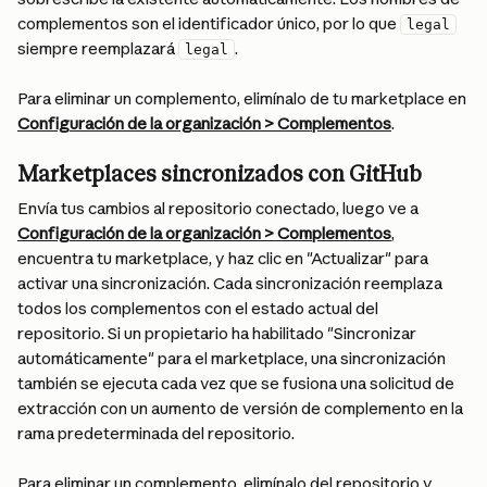
complementos son el identificador único, por lo que 
legal
siempre reemplazará 
.
legal
Para eliminar un complemento, elimínalo de tu marketplace en 
Configuración de la organización > Complementos
.
Marketplaces sincronizados con GitHub
Envía tus cambios al repositorio conectado, luego ve a 
Configuración de la organización > Complementos
, 
encuentra tu marketplace, y haz clic en "Actualizar" para 
activar una sincronización. Cada sincronización reemplaza 
todos los complementos con el estado actual del 
repositorio. Si un propietario ha habilitado "Sincronizar 
automáticamente" para el marketplace, una sincronización 
también se ejecuta cada vez que se fusiona una solicitud de 
extracción con un aumento de versión de complemento en la 
rama predeterminada del repositorio.
Para eliminar un complemento, elimínalo del repositorio y 