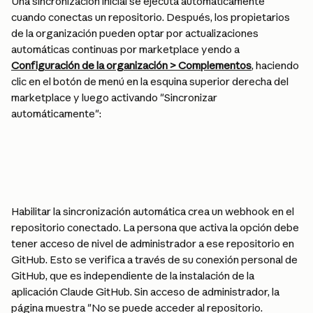
Una sincronización inicial se ejecuta automáticamente 
cuando conectas un repositorio. Después, los propietarios 
de la organización pueden optar por actualizaciones 
automáticas continuas por marketplace yendo a 
Configuración de la organización > Complementos
, haciendo 
clic en el botón de menú en la esquina superior derecha del 
marketplace y luego activando "Sincronizar 
automáticamente":
Habilitar la sincronización automática crea un webhook en el 
repositorio conectado. La persona que activa la opción debe 
tener acceso de nivel de administrador a ese repositorio en 
GitHub. Esto se verifica a través de su conexión personal de 
GitHub, que es independiente de la instalación de la 
aplicación Claude GitHub. Sin acceso de administrador, la 
página muestra "No se puede acceder al repositorio. 