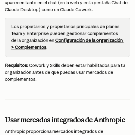
aparecen tanto en el chat (en la web y en la pestaña Chat de 
Claude Desktop) como en Claude Cowork.
Los propietarios y propietarios principales de planes 
Team y Enterprise pueden gestionar complementos 
de la organización en 
Configuración de la organización 
> Complementos
.
Requisitos:
 Cowork y Skills deben estar habilitados para tu 
organización antes de que puedas usar mercados de 
complementos.
Usar mercados integrados de Anthropic
Anthropic proporciona mercados integrados de 