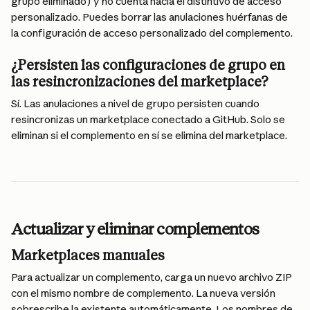
grupo eliminado) y no cuenta hacia el distintivo de acceso 
personalizado. Puedes borrar las anulaciones huérfanas de 
la configuración de acceso personalizado del complemento.
¿Persisten las configuraciones de grupo en 
las resincronizaciones del marketplace?
Sí. Las anulaciones a nivel de grupo persisten cuando 
resincronizas un marketplace conectado a GitHub. Solo se 
eliminan si el complemento en sí se elimina del marketplace.
Actualizar y eliminar complementos
Marketplaces manuales
Para actualizar un complemento, carga un nuevo archivo ZIP 
con el mismo nombre de complemento. La nueva versión 
sobrescribe la existente automáticamente. Los nombres de 