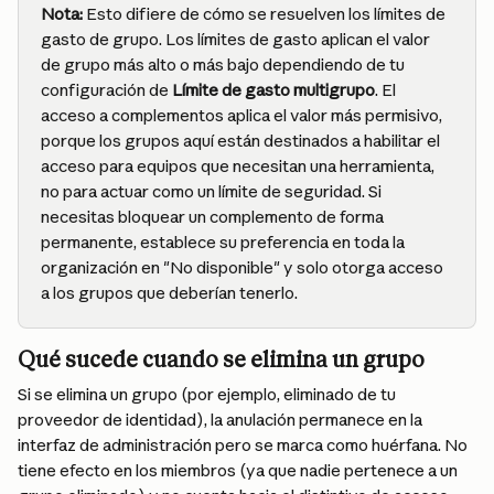
Nota:
 Esto difiere de cómo se resuelven los límites de 
gasto de grupo. Los límites de gasto aplican el valor 
de grupo más alto o más bajo dependiendo de tu 
configuración de 
Límite de gasto multigrupo
. El 
acceso a complementos aplica el valor más permisivo, 
porque los grupos aquí están destinados a habilitar el 
acceso para equipos que necesitan una herramienta, 
no para actuar como un límite de seguridad. Si 
necesitas bloquear un complemento de forma 
permanente, establece su preferencia en toda la 
organización en "No disponible" y solo otorga acceso 
a los grupos que deberían tenerlo.
Qué sucede cuando se elimina un grupo
Si se elimina un grupo (por ejemplo, eliminado de tu 
proveedor de identidad), la anulación permanece en la 
interfaz de administración pero se marca como huérfana. No 
tiene efecto en los miembros (ya que nadie pertenece a un 