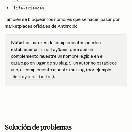
life-sciences
También se bloquean los nombres que se hacen pasar por 
marketplaces oficiales de Anthropic.
Nota:
 Los autores de complementos pueden 
establecer un 
 para que un 
displayName
complemento muestre un nombre legible en el 
catálogo en lugar de su slug. Si un autor no establece 
uno, el complemento muestra su slug (por ejemplo, 
).
deployment-tools
Solución de problemas