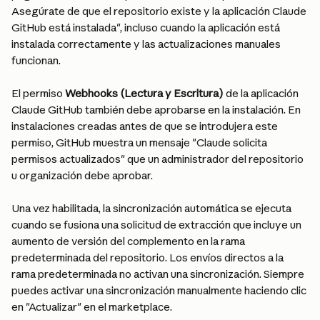
Asegúrate de que el repositorio existe y la aplicación Claude 
GitHub está instalada", incluso cuando la aplicación está 
instalada correctamente y las actualizaciones manuales 
funcionan.
El permiso 
Webhooks (Lectura y Escritura)
 de la aplicación 
Claude GitHub también debe aprobarse en la instalación. En 
instalaciones creadas antes de que se introdujera este 
permiso, GitHub muestra un mensaje "Claude solicita 
permisos actualizados" que un administrador del repositorio 
u organización debe aprobar.
Una vez habilitada, la sincronización automática se ejecuta 
cuando se fusiona una solicitud de extracción que incluye un 
aumento de versión del complemento en la rama 
predeterminada del repositorio. Los envíos directos a la 
rama predeterminada no activan una sincronización. Siempre 
puedes activar una sincronización manualmente haciendo clic 
en "Actualizar" en el marketplace.