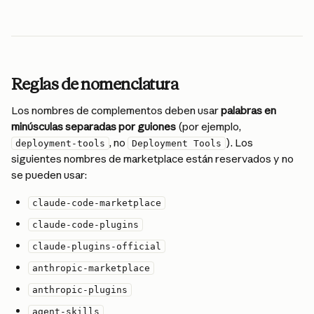
Reglas de nomenclatura
Los nombres de complementos deben usar 
palabras en 
minúsculas separadas por guiones
 (por ejemplo, 
, no 
). Los 
deployment-tools
Deployment Tools
siguientes nombres de marketplace están reservados y no 
se pueden usar:
claude-code-marketplace
claude-code-plugins
claude-plugins-official
anthropic-marketplace
anthropic-plugins
agent-skills