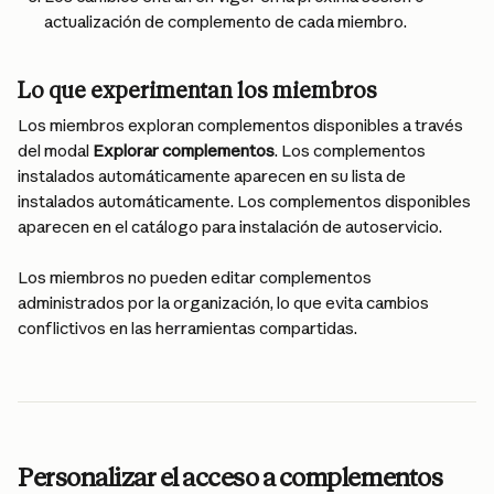
actualización de complemento de cada miembro.
Lo que experimentan los miembros
Los miembros exploran complementos disponibles a través 
del modal 
Explorar complementos
. Los complementos 
instalados automáticamente aparecen en su lista de 
instalados automáticamente. Los complementos disponibles 
aparecen en el catálogo para instalación de autoservicio.
Los miembros no pueden editar complementos 
administrados por la organización, lo que evita cambios 
conflictivos en las herramientas compartidas.
Personalizar el acceso a complementos 