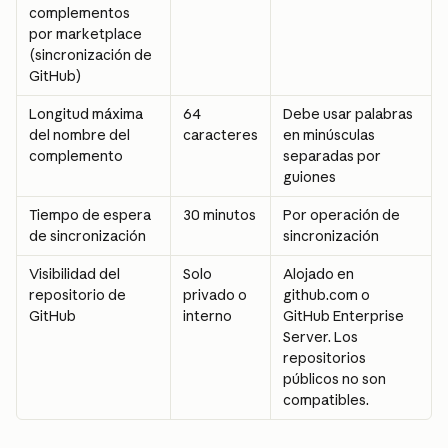
complementos 
por marketplace 
(sincronización de 
GitHub)
Longitud máxima 
64 
Debe usar palabras 
del nombre del 
caracteres
en minúsculas 
complemento
separadas por 
guiones
Tiempo de espera 
30 minutos
Por operación de 
de sincronización
sincronización
Visibilidad del 
Solo 
Alojado en 
repositorio de 
privado o 
github.com o 
GitHub
interno
GitHub Enterprise 
Server. Los 
repositorios 
públicos no son 
compatibles.