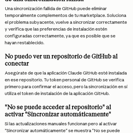
Una sincronización fallida de GitHub puede eliminar 
temporalmente complementos de tu marketplace. Soluciona 
el problema subyacente, vuelve a sincronizar correctamente 
y verifica que las preferencias de instalación estén 
configuradas correctamente, ya que es posible que se 
hayan restablecido.
No puedo ver un repositorio de GitHub al 
conectar
Asegúrate de que la aplicación Claude GitHub esté instalada 
en ese repositorio. Tu token personal de GitHub se verifica 
primero para confirmar el acceso, pero la sincronización en sí 
utiliza el token de instalación de la aplicación GitHub.
"No se puede acceder al repositorio" al 
activar "Sincronizar automáticamente"
Si las actualizaciones manuales funcionan pero al activar 
"Sincronizar automáticamente" se muestra "No se puede 