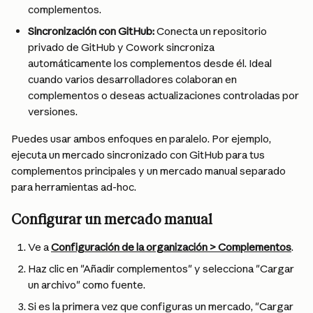
complementos.
Sincronización con GitHub:
 Conecta un repositorio 
privado de GitHub y Cowork sincroniza 
automáticamente los complementos desde él. Ideal 
cuando varios desarrolladores colaboran en 
complementos o deseas actualizaciones controladas por 
versiones.
Puedes usar ambos enfoques en paralelo. Por ejemplo, 
ejecuta un mercado sincronizado con GitHub para tus 
complementos principales y un mercado manual separado 
para herramientas ad-hoc.
Configurar un mercado manual
Ve a 
Configuración de la organización > Complementos
.
Haz clic en "Añadir complementos" y selecciona "Cargar 
un archivo" como fuente.
Si es la primera vez que configuras un mercado, "Cargar 