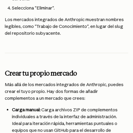
Selecciona "Eliminar".
Los mercados integrados de Anthropic muestran nombres 
legibles, como "Trabajo de Conocimiento", en lugar del slug 
del repositorio subyacente.
Crear tu propio mercado
Más allá de los mercados integrados de Anthropic, puedes 
crear el tuyo propio. Hay dos formas de añadir 
complementos a un mercado que crees:
Carga manual:
 Carga archivos ZIP de complementos 
individuales a través de la interfaz de administración. 
Ideal para iteración rápida, herramientas puntuales o 
equipos que no usan GitHub para el desarrollo de 