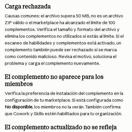
Carga rechazada
Causas comunes: el archivo supera 50 MB, no es un archivo 
ZIP válido o el marketplace ha alcanzado el límite de 100 
complementos. Verifica el tamaño y formato del archivo y 
elimina los complementos no utilizados si estás al límite. Si el 
escaneo de habilidades y complementos está activado, un 
complemento también puede ser rechazado si se marca 
como contenido malicioso. Revisa el motivo, soluciona el 
problema y carga el complemento nuevamente.
El complemento no aparece para los 
miembros
Verifica la preferencia de instalación del complemento en la 
configuración de tu marketplace. Si está configurada como 
No disponible
, los miembros no la verán. También confirma 
que Cowork y Skills estén habilitados para tu organización.
El complemento actualizado no se refleja 