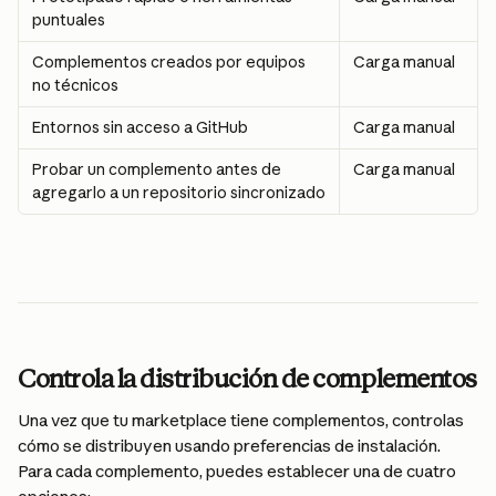
puntuales
Complementos creados por equipos 
Carga manual
no técnicos
Entornos sin acceso a GitHub
Carga manual
Probar un complemento antes de 
Carga manual
agregarlo a un repositorio sincronizado
Controla la distribución de complementos
Una vez que tu marketplace tiene complementos, controlas 
cómo se distribuyen usando preferencias de instalación. 
Para cada complemento, puedes establecer una de cuatro 