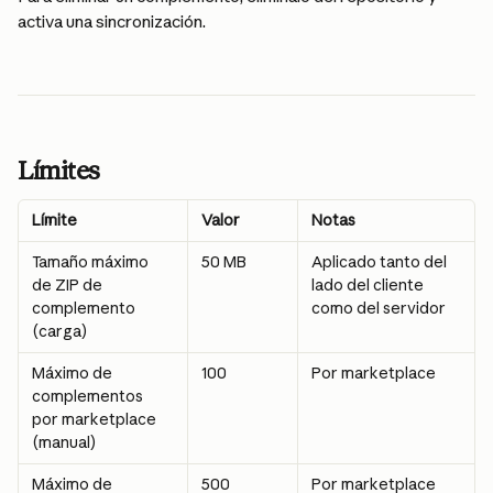
activa una sincronización.
Límites
Límite
Valor
Notas
Tamaño máximo 
50 MB
Aplicado tanto del 
de ZIP de 
lado del cliente 
complemento 
como del servidor
(carga)
Máximo de 
100
Por marketplace
complementos 
por marketplace 
(manual)
Máximo de 
500
Por marketplace