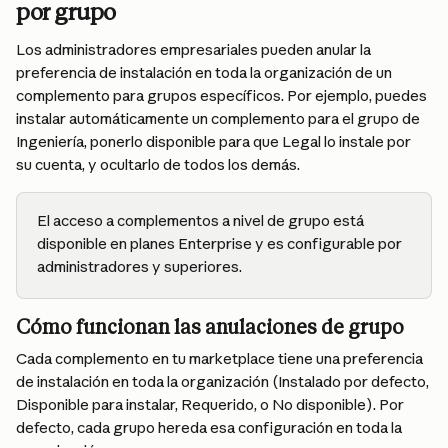
por grupo
Los administradores empresariales pueden anular la 
preferencia de instalación en toda la organización de un 
complemento para grupos específicos. Por ejemplo, puedes 
instalar automáticamente un complemento para el grupo de 
Ingeniería, ponerlo disponible para que Legal lo instale por 
su cuenta, y ocultarlo de todos los demás.
El acceso a complementos a nivel de grupo está 
disponible en planes Enterprise y es configurable por 
administradores y superiores.
Cómo funcionan las anulaciones de grupo
Cada complemento en tu marketplace tiene una preferencia 
de instalación en toda la organización (Instalado por defecto, 
Disponible para instalar, Requerido, o No disponible). Por 
defecto, cada grupo hereda esa configuración en toda la 