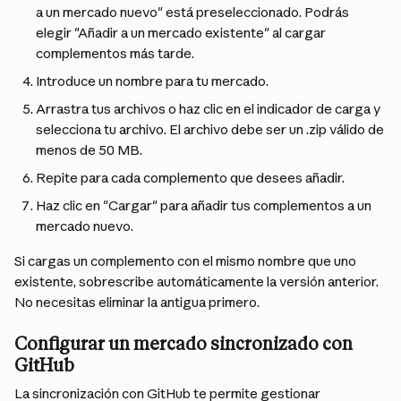
a un mercado nuevo" está preseleccionado. Podrás 
elegir "Añadir a un mercado existente" al cargar 
complementos más tarde.
Introduce un nombre para tu mercado.
Arrastra tus archivos o haz clic en el indicador de carga y 
selecciona tu archivo. El archivo debe ser un .zip válido de 
menos de 50 MB.
Repite para cada complemento que desees añadir.
Haz clic en "Cargar" para añadir tus complementos a un 
mercado nuevo.
Si cargas un complemento con el mismo nombre que uno 
existente, sobrescribe automáticamente la versión anterior. 
No necesitas eliminar la antigua primero.
Configurar un mercado sincronizado con 
GitHub
La sincronización con GitHub te permite gestionar 