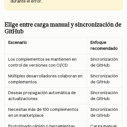
durante el error.
Elige entre carga manual y sincronización de 
GitHub
Escenario
Enfoque 
recomendado
Los complementos se mantienen en 
Sincronización 
control de versiones con CI/CD
de GitHub
Múltiples desarrolladores colaboran en 
Sincronización 
complementos
de GitHub
Deseas propagación automática de 
Sincronización 
actualizaciones
de GitHub
Necesitas más de 100 complementos 
Sincronización 
en un marketplace
de GitHub
Prototipado rápido o herramientas 
Carga manual