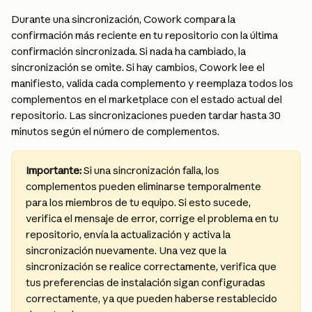
Durante una sincronización, Cowork compara la 
confirmación más reciente en tu repositorio con la última 
confirmación sincronizada. Si nada ha cambiado, la 
sincronización se omite. Si hay cambios, Cowork lee el 
manifiesto, valida cada complemento y reemplaza todos los 
complementos en el marketplace con el estado actual del 
repositorio. Las sincronizaciones pueden tardar hasta 30 
minutos según el número de complementos.
Importante:
 Si una sincronización falla, los 
complementos pueden eliminarse temporalmente 
para los miembros de tu equipo. Si esto sucede, 
verifica el mensaje de error, corrige el problema en tu 
repositorio, envía la actualización y activa la 
sincronización nuevamente. Una vez que la 
sincronización se realice correctamente, verifica que 
tus preferencias de instalación sigan configuradas 
correctamente, ya que pueden haberse restablecido 