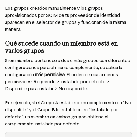
Los grupos creados manualmente y los grupos 
aprovisionados por SCIM de tu proveedor de identidad 
aparecen en el selector de grupos y funcionan de la misma 
manera.
Qué sucede cuando un miembro está en 
varios grupos
Si un miembro pertenece a dos o más grupos con diferentes 
configuraciones para el mismo complemento, se aplica la 
configuración 
más permisiva
. El orden de más a menos 
permisivo es: Requerido > Instalado por defecto > 
Disponible para instalar > No disponible.
Por ejemplo, si el Grupo A establece un complemento en "No 
disponible" y el Grupo B lo establece en "Instalado por 
defecto", un miembro en ambos grupos obtiene el 
complemento instalado por defecto.