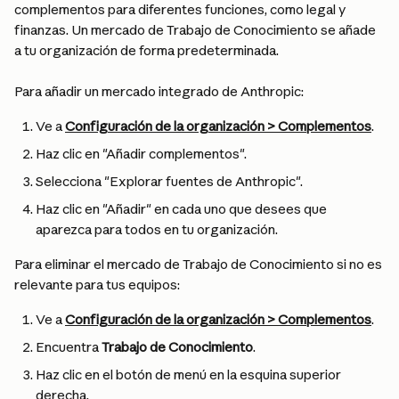
complementos para diferentes funciones, como legal y 
finanzas. Un mercado de Trabajo de Conocimiento se añade 
a tu organización de forma predeterminada.
Para añadir un mercado integrado de Anthropic:
Ve a 
Configuración de la organización > Complementos
.
Haz clic en "Añadir complementos".
Selecciona "Explorar fuentes de Anthropic".
Haz clic en "Añadir" en cada uno que desees que 
aparezca para todos en tu organización.
Para eliminar el mercado de Trabajo de Conocimiento si no es 
relevante para tus equipos:
Ve a 
Configuración de la organización > Complementos
.
Encuentra 
Trabajo de Conocimiento
.
Haz clic en el botón de menú en la esquina superior 
derecha.