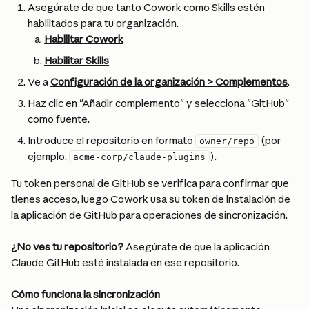
Asegúrate de que tanto Cowork como Skills estén 
habilitados para tu organización.
Habilitar Cowork
Habilitar Skills
Ve a 
Configuración de la organización > Complementos
.
Haz clic en "Añadir complemento" y selecciona "GitHub" 
como fuente.
Introduce el repositorio en formato 
 (por 
owner/repo
ejemplo, 
).
acme-corp/claude-plugins
Tu token personal de GitHub se verifica para confirmar que 
tienes acceso, luego Cowork usa su token de instalación de 
la aplicación de GitHub para operaciones de sincronización.
¿No ves tu repositorio?
 Asegúrate de que la aplicación 
Claude GitHub esté instalada en ese repositorio.
Cómo funciona la sincronización