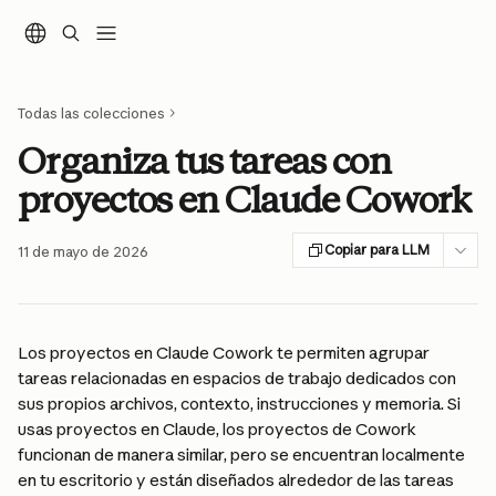
Ir al contenido principal
Todas las colecciones
Organiza tus tareas con
proyectos en Claude Cowork
Copiar para LLM
11 de mayo de 2026
Los proyectos en Claude Cowork te permiten agrupar 
tareas relacionadas en espacios de trabajo dedicados con 
sus propios archivos, contexto, instrucciones y memoria. Si 
usas proyectos en Claude, los proyectos de Cowork 
funcionan de manera similar, pero se encuentran localmente 
en tu escritorio y están diseñados alrededor de las tareas 