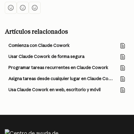
Artículos relacionados
Comienza con Claude Cowork
Usar Claude Cowork de forma segura
Programar tareas recurrentes en Claude Cowork
Asigna tareas desde cualquier lugar en Claude Cowork
Usa Claude Cowork en web, escritorio y móvil