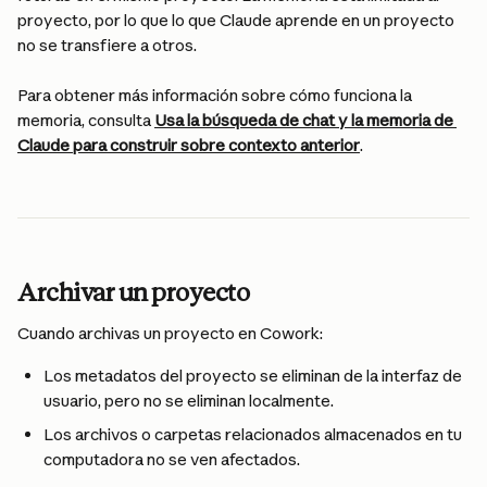
proyecto, por lo que lo que Claude aprende en un proyecto 
no se transfiere a otros.
Para obtener más información sobre cómo funciona la 
memoria, consulta 
Usa la búsqueda de chat y la memoria de 
Claude para construir sobre contexto anterior
.
Archivar un proyecto
Cuando archivas un proyecto en Cowork:
Los metadatos del proyecto se eliminan de la interfaz de 
usuario, pero no se eliminan localmente.
Los archivos o carpetas relacionados almacenados en tu 
computadora no se ven afectados.