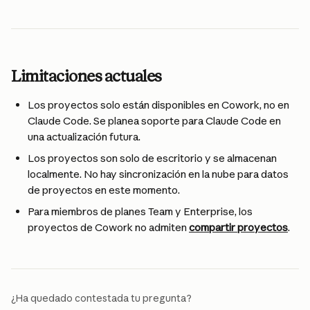
Limitaciones actuales
Los proyectos solo están disponibles en Cowork, no en 
Claude Code. Se planea soporte para Claude Code en 
una actualización futura.
Los proyectos son solo de escritorio y se almacenan 
localmente. No hay sincronización en la nube para datos 
de proyectos en este momento.
Para miembros de planes Team y Enterprise, los 
proyectos de Cowork no admiten 
compartir proyectos
.
¿Ha quedado contestada tu pregunta?