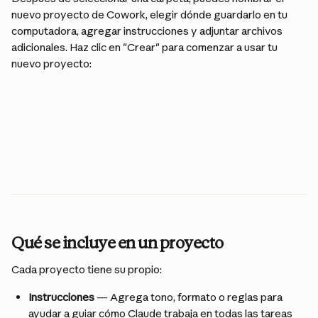
nuevo proyecto de Cowork, elegir dónde guardarlo en tu 
computadora, agregar instrucciones y adjuntar archivos 
adicionales. Haz clic en "Crear" para comenzar a usar tu 
nuevo proyecto:
Qué se incluye en un proyecto
Cada proyecto tiene su propio:
Instrucciones
 — Agrega tono, formato o reglas para 
ayudar a guiar cómo Claude trabaja en todas las tareas 