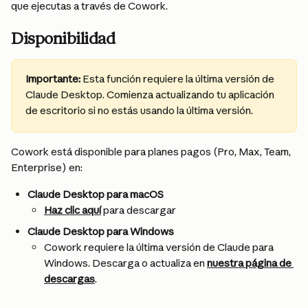
que ejecutas a través de Cowork.
Disponibilidad
Importante:
 Esta función requiere la última versión de 
Claude Desktop. Comienza actualizando tu aplicación 
de escritorio si no estás usando la última versión.
Cowork está disponible para planes pagos (Pro, Max, Team, 
Enterprise) en:
Claude Desktop para macOS
Haz clic aquí
 para descargar
Claude Desktop para Windows
Cowork requiere la última versión de Claude para 
Windows. Descarga o actualiza en 
nuestra página de 
descargas
.