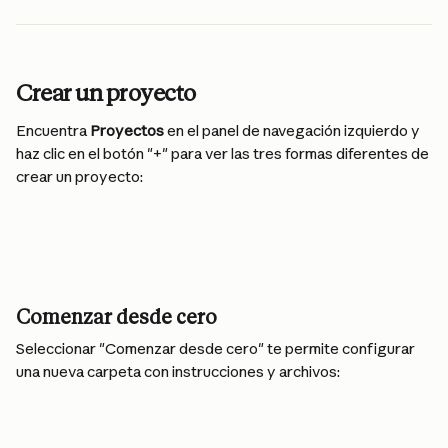
Crear un proyecto
Encuentra 
Proyectos
 en el panel de navegación izquierdo y 
haz clic en el botón "+" para ver las tres formas diferentes de 
crear un proyecto:
Comenzar desde cero
Seleccionar "Comenzar desde cero" te permite configurar 
una nueva carpeta con instrucciones y archivos: