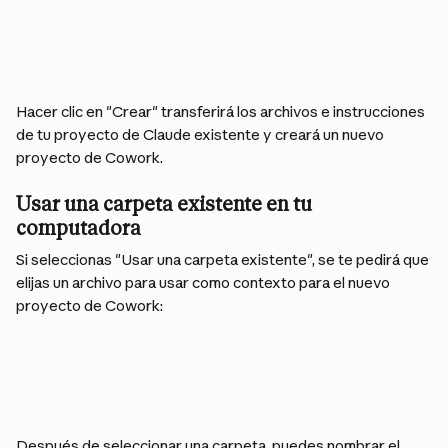
Hacer clic en "Crear" transferirá los archivos e instrucciones 
de tu proyecto de Claude existente y creará un nuevo 
proyecto de Cowork.
Usar una carpeta existente en tu 
computadora
Si seleccionas "Usar una carpeta existente", se te pedirá que 
elijas un archivo para usar como contexto para el nuevo 
proyecto de Cowork:
Después de seleccionar una carpeta, puedes nombrar el 