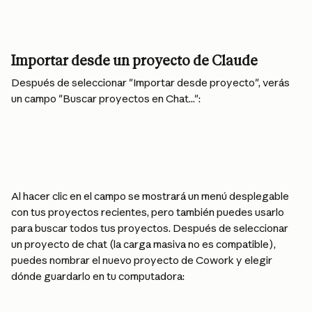
Importar desde un proyecto de Claude
Después de seleccionar "Importar desde proyecto", verás 
un campo "Buscar proyectos en Chat...":
Al hacer clic en el campo se mostrará un menú desplegable 
con tus proyectos recientes, pero también puedes usarlo 
para buscar todos tus proyectos. Después de seleccionar 
un proyecto de chat (la carga masiva no es compatible), 
puedes nombrar el nuevo proyecto de Cowork y elegir 
dónde guardarlo en tu computadora: