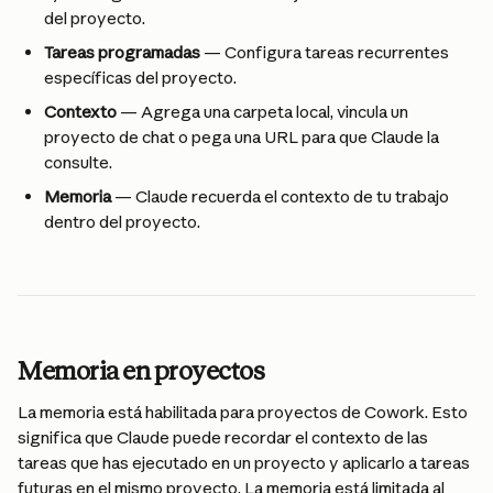
del proyecto.
Tareas programadas
 — Configura tareas recurrentes 
específicas del proyecto.
Contexto
 — Agrega una carpeta local, vincula un 
proyecto de chat o pega una URL para que Claude la 
consulte.
Memoria
 — Claude recuerda el contexto de tu trabajo 
dentro del proyecto.
Memoria en proyectos
La memoria está habilitada para proyectos de Cowork. Esto 
significa que Claude puede recordar el contexto de las 
tareas que has ejecutado en un proyecto y aplicarlo a tareas 
futuras en el mismo proyecto. La memoria está limitada al 