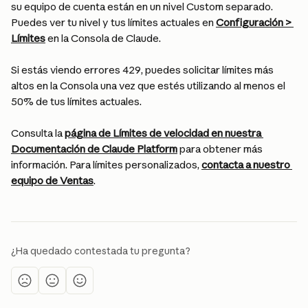
su equipo de cuenta están en un nivel Custom separado. 
Puedes ver tu nivel y tus límites actuales en 
Configuración > 
Límites
 en la Consola de Claude.
Si estás viendo errores 429, puedes solicitar límites más 
altos en la Consola una vez que estés utilizando al menos el 
50% de tus límites actuales.
Consulta la 
página de Límites de velocidad en nuestra 
Documentación de Claude Platform
 para obtener más 
información. Para límites personalizados, 
contacta a nuestro 
equipo de Ventas
.
¿Ha quedado contestada tu pregunta?