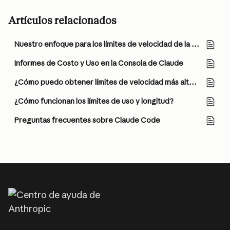
Artículos relacionados
Nuestro enfoque para los límites de velocidad de la API de Claude
Informes de Costo y Uso en la Consola de Claude
¿Cómo puedo obtener límites de velocidad más altos en la API de Claude?
¿Cómo funcionan los límites de uso y longitud?
Preguntas frecuentes sobre Claude Code