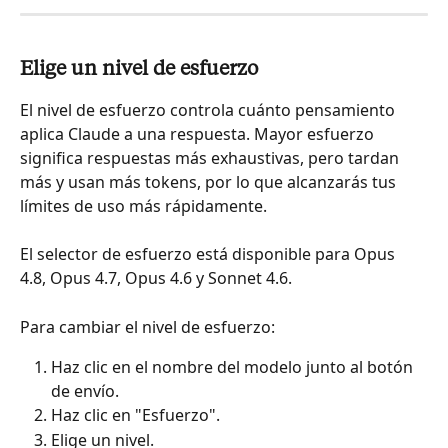
Elige un nivel de esfuerzo
El nivel de esfuerzo controla cuánto pensamiento 
aplica Claude a una respuesta. Mayor esfuerzo 
significa respuestas más exhaustivas, pero tardan 
más y usan más tokens, por lo que alcanzarás tus 
límites de uso más rápidamente.
El selector de esfuerzo está disponible para Opus 
4.8, Opus 4.7, Opus 4.6 y Sonnet 4.6.
Para cambiar el nivel de esfuerzo:
Haz clic en el nombre del modelo junto al botón 
de envío.
Haz clic en "Esfuerzo".
Elige un nivel.