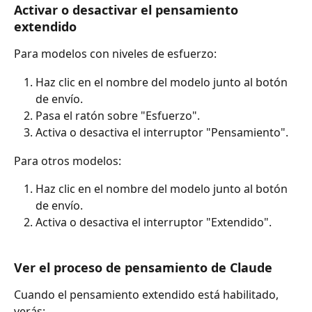
Activar o desactivar el pensamiento 
extendido
Para modelos con niveles de esfuerzo:
Haz clic en el nombre del modelo junto al botón 
de envío.
Pasa el ratón sobre "Esfuerzo".
Activa o desactiva el interruptor "Pensamiento".
Para otros modelos:
Haz clic en el nombre del modelo junto al botón 
de envío.
Activa o desactiva el interruptor "Extendido".
Ver el proceso de pensamiento de Claude
Cuando el pensamiento extendido está habilitado, 
verás: