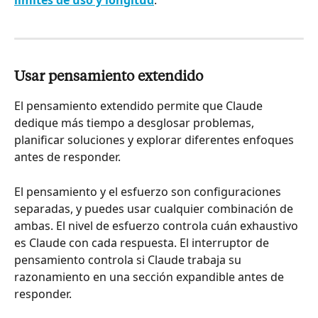
límites de uso y longitud
.
Usar pensamiento extendido
El pensamiento extendido permite que Claude 
dedique más tiempo a desglosar problemas, 
planificar soluciones y explorar diferentes enfoques 
antes de responder.
El pensamiento y el esfuerzo son configuraciones 
separadas, y puedes usar cualquier combinación de 
ambas. El nivel de esfuerzo controla cuán exhaustivo 
es Claude con cada respuesta. El interruptor de 
pensamiento controla si Claude trabaja su 
razonamiento en una sección expandible antes de 
responder.