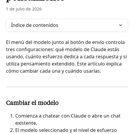
1 de julio de 2026
Índice de contenidos
El menú del modelo junto al botón de envío controla 
tres configuraciones: qué modelo de Claude estás 
usando, cuánto esfuerzo dedica a cada respuesta y si 
utiliza pensamiento extendido. Este artículo explica 
cómo cambiar cada una y cuándo usarlas.
Cambiar el modelo
Comienza a chatear con Claude o abre un chat 
existente.
El modelo seleccionado y el nivel de esfuerzo 