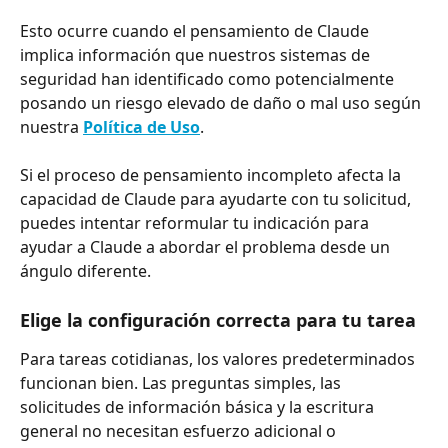
Esto ocurre cuando el pensamiento de Claude 
implica información que nuestros sistemas de 
seguridad han identificado como potencialmente 
posando un riesgo elevado de daño o mal uso según 
nuestra 
Política de Uso
.
Si el proceso de pensamiento incompleto afecta la 
capacidad de Claude para ayudarte con tu solicitud, 
puedes intentar reformular tu indicación para 
ayudar a Claude a abordar el problema desde un 
ángulo diferente.
Elige la configuración correcta para tu tarea
Para tareas cotidianas, los valores predeterminados 
funcionan bien. Las preguntas simples, las 
solicitudes de información básica y la escritura 
general no necesitan esfuerzo adicional o 