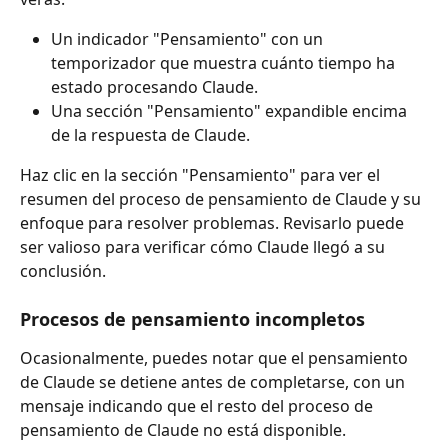
Un indicador "Pensamiento" con un 
temporizador que muestra cuánto tiempo ha 
estado procesando Claude.
Una sección "Pensamiento" expandible encima 
de la respuesta de Claude.
Haz clic en la sección "Pensamiento" para ver el 
resumen del proceso de pensamiento de Claude y su 
enfoque para resolver problemas. Revisarlo puede 
ser valioso para verificar cómo Claude llegó a su 
conclusión.
Procesos de pensamiento incompletos
Ocasionalmente, puedes notar que el pensamiento 
de Claude se detiene antes de completarse, con un 
mensaje indicando que el resto del proceso de 
pensamiento de Claude no está disponible.