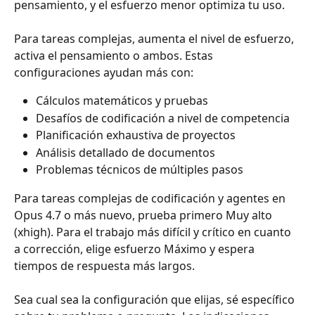
pensamiento, y el esfuerzo menor optimiza tu uso.
Para tareas complejas, aumenta el nivel de esfuerzo, 
activa el pensamiento o ambos. Estas 
configuraciones ayudan más con:
Cálculos matemáticos y pruebas
Desafíos de codificación a nivel de competencia
Planificación exhaustiva de proyectos
Análisis detallado de documentos
Problemas técnicos de múltiples pasos
Para tareas complejas de codificación y agentes en 
Opus 4.7 o más nuevo, prueba primero Muy alto 
(xhigh). Para el trabajo más difícil y crítico en cuanto 
a corrección, elige esfuerzo Máximo y espera 
tiempos de respuesta más largos.
Sea cual sea la configuración que elijas, sé específico 