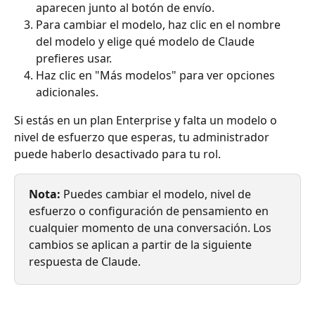
aparecen junto al botón de envío.
Para cambiar el modelo, haz clic en el nombre 
del modelo y elige qué modelo de Claude 
prefieres usar.
Haz clic en "Más modelos" para ver opciones 
adicionales.
Si estás en un plan Enterprise y falta un modelo o 
nivel de esfuerzo que esperas, tu administrador 
puede haberlo desactivado para tu rol.
Nota:
 Puedes cambiar el modelo, nivel de 
esfuerzo o configuración de pensamiento en 
cualquier momento de una conversación. Los 
cambios se aplican a partir de la siguiente 
respuesta de Claude.