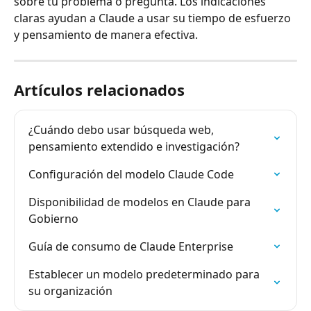
sobre tu problema o pregunta. Los indicaciones 
claras ayudan a Claude a usar su tiempo de esfuerzo 
y pensamiento de manera efectiva.
Artículos relacionados
¿Cuándo debo usar búsqueda web, 
pensamiento extendido e investigación?
Configuración del modelo Claude Code
Disponibilidad de modelos en Claude para 
Gobierno
Guía de consumo de Claude Enterprise
Establecer un modelo predeterminado para 
su organización