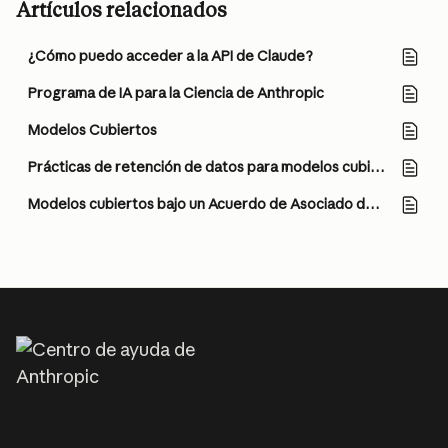
Artículos relacionados
¿Cómo puedo acceder a la API de Claude?
Programa de IA para la Ciencia de Anthropic
Modelos Cubiertos
Prácticas de retención de datos para modelos cubiertos
Modelos cubiertos bajo un Acuerdo de Asociado de Negocios (BAA)