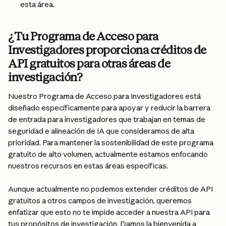
esta área.
¿Tu Programa de Acceso para 
Investigadores proporciona créditos de 
API gratuitos para otras áreas de 
investigación?
Nuestro Programa de Acceso para Investigadores está 
diseñado específicamente para apoyar y reducir la barrera 
de entrada para investigadores que trabajan en temas de 
seguridad e alineación de IA que consideramos de alta 
prioridad. Para mantener la sostenibilidad de este programa 
gratuito de alto volumen, actualmente estamos enfocando 
nuestros recursos en estas áreas específicas.
Aunque actualmente no podemos extender créditos de API 
gratuitos a otros campos de investigación, queremos 
enfatizar que esto no te impide acceder a nuestra API para 
tus propósitos de investigación. Damos la bienvenida a 