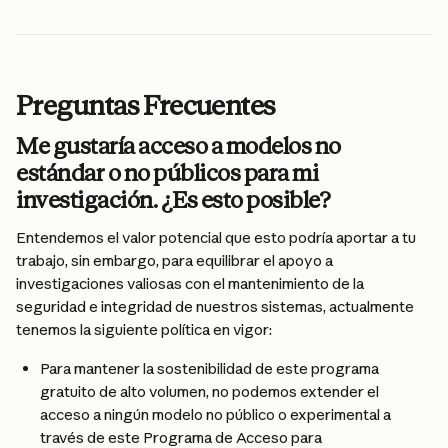
Preguntas Frecuentes
Me gustaría acceso a modelos no 
estándar o no públicos para mi 
investigación. ¿Es esto posible?
Entendemos el valor potencial que esto podría aportar a tu 
trabajo, sin embargo, para equilibrar el apoyo a 
investigaciones valiosas con el mantenimiento de la 
seguridad e integridad de nuestros sistemas, actualmente 
tenemos la siguiente política en vigor:
Para mantener la sostenibilidad de este programa 
gratuito de alto volumen, no podemos extender el 
acceso a ningún modelo no público o experimental a 
través de este Programa de Acceso para 