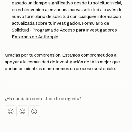
pasado un tiempo significativo desde tu solicitud inicial, 
eres bienvenido a enviar una nueva solicitud a través del 
nuevo formulario de solicitud con cualquier información 
actualizada sobre tu investigación: 
Formulario de 
Solicitud - Programa de Acceso para Investigadores 
Externos de Anthropic
.
​Gracias por tu comprensión. Estamos comprometidos a 
apoyar a la comunidad de investigación de IA lo mejor que 
podamos mientras mantenemos un proceso sostenible.
¿Ha quedado contestada tu pregunta?