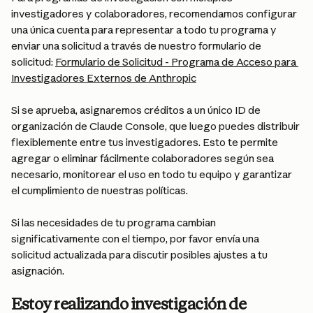
investigadores y colaboradores, recomendamos configurar 
una única cuenta para representar a todo tu programa y 
enviar una solicitud a través de nuestro formulario de 
solicitud: 
Formulario de Solicitud - Programa de Acceso para 
Investigadores Externos de Anthropic
Si se aprueba, asignaremos créditos a un único ID de 
organización de Claude Console, que luego puedes distribuir 
flexiblemente entre tus investigadores. Esto te permite 
agregar o eliminar fácilmente colaboradores según sea 
necesario, monitorear el uso en todo tu equipo y garantizar 
el cumplimiento de nuestras políticas.
Si las necesidades de tu programa cambian 
significativamente con el tiempo, por favor envía una 
solicitud actualizada para discutir posibles ajustes a tu 
asignación.
Estoy realizando investigación de 