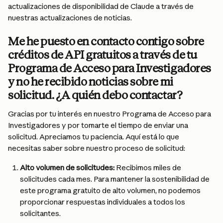
actualizaciones de disponibilidad de Claude a través de 
nuestras actualizaciones de noticias.
Me he puesto en contacto contigo sobre 
créditos de API gratuitos a través de tu 
Programa de Acceso para Investigadores 
y no he recibido noticias sobre mi 
solicitud. ¿A quién debo contactar?
Gracias por tu interés en nuestro Programa de Acceso para 
Investigadores y por tomarte el tiempo de enviar una 
solicitud. Apreciamos tu paciencia. Aquí está lo que 
necesitas saber sobre nuestro proceso de solicitud:
Alto volumen de solicitudes:
 Recibimos miles de 
solicitudes cada mes. Para mantener la sostenibilidad de 
este programa gratuito de alto volumen, no podemos 
proporcionar respuestas individuales a todos los 
solicitantes.