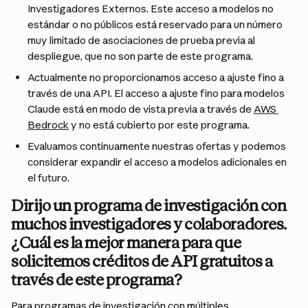
Investigadores Externos. Este acceso a modelos no 
estándar o no públicos está reservado para un número 
muy limitado de asociaciones de prueba previa al 
despliegue, que no son parte de este programa.
Actualmente no proporcionamos acceso a ajuste fino a 
través de una API. El acceso a ajuste fino para modelos 
Claude está en modo de vista previa a través de 
AWS 
Bedrock
 y no está cubierto por este programa.
Evaluamos continuamente nuestras ofertas y podemos 
considerar expandir el acceso a modelos adicionales en 
el futuro.
Dirijo un programa de investigación con 
muchos investigadores y colaboradores. 
¿Cuál es la mejor manera para que 
solicitemos créditos de API gratuitos a 
través de este programa?
Para programas de investigación con múltiples 