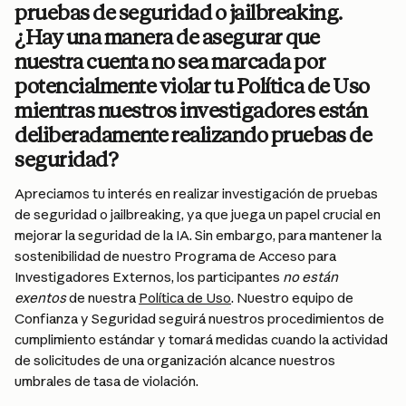
pruebas de seguridad o jailbreaking. 
¿Hay una manera de asegurar que 
nuestra cuenta no sea marcada por 
potencialmente violar tu Política de Uso 
mientras nuestros investigadores están 
deliberadamente realizando pruebas de 
seguridad?
Apreciamos tu interés en realizar investigación de pruebas 
de seguridad o jailbreaking, ya que juega un papel crucial en 
mejorar la seguridad de la IA. Sin embargo, para mantener la 
sostenibilidad de nuestro Programa de Acceso para 
Investigadores Externos, los participantes 
no están 
exentos
 de nuestra 
Política de Uso
. Nuestro equipo de 
Confianza y Seguridad seguirá nuestros procedimientos de 
cumplimiento estándar y tomará medidas cuando la actividad 
de solicitudes de una organización alcance nuestros 
umbrales de tasa de violación.