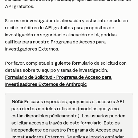
API gratuitos.
Si eres un investigador de alineación y estás interesado en 
recibir créditos de API gratuitos para propósitos de 
investigación en seguridad e alineación de IA, podrías 
calificar para nuestro Programa de Acceso para 
Investigadores Externos.
Por favor, completa el siguiente formulario de solicitud con 
detalles sobre tu equipo y tema de investigación:
Formulario de Solicitud - Programa de Acceso para 
Investigadores Externos de Anthropic
Nota:
 En casos especiales, apoyamos el acceso a API 
para ciertos modelos retirados (modelos que ya no 
están disponibles públicamente). Los usuarios pueden 
solicitar acceso a través de 
este formulario
. Esto es 
independiente de nuestro Programa de Acceso para 
Investigadores Externos. Se aplica el precio estándar 