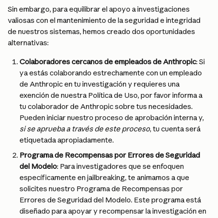
Sin embargo, para equilibrar el apoyo a investigaciones 
valiosas con el mantenimiento de la seguridad e integridad 
de nuestros sistemas, hemos creado dos oportunidades 
alternativas:
Colaboradores cercanos de empleados de Anthropic
: Si 
ya estás colaborando estrechamente con un empleado 
de Anthropic en tu investigación y requieres una 
exención de nuestra Política de Uso, por favor informa a 
tu colaborador de Anthropic sobre tus necesidades. 
Pueden iniciar nuestro proceso de aprobación interna y, 
si se aprueba a través de este proceso
, tu cuenta será 
etiquetada apropiadamente.
Programa de Recompensas por Errores de Seguridad 
del Modelo
: Para investigadores que se enfoquen 
específicamente en jailbreaking, te animamos a que 
solicites nuestro Programa de Recompensas por 
Errores de Seguridad del Modelo. Este programa está 
diseñado para apoyar y recompensar la investigación en 