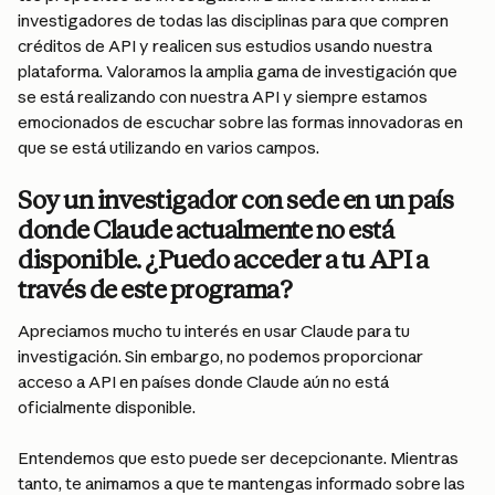
investigadores de todas las disciplinas para que compren 
créditos de API y realicen sus estudios usando nuestra 
plataforma. Valoramos la amplia gama de investigación que 
se está realizando con nuestra API y siempre estamos 
emocionados de escuchar sobre las formas innovadoras en 
que se está utilizando en varios campos.
Soy un investigador con sede en un país 
donde Claude actualmente no está 
disponible. ¿Puedo acceder a tu API a 
través de este programa?
Apreciamos mucho tu interés en usar Claude para tu 
investigación. Sin embargo, no podemos proporcionar 
acceso a API en países donde Claude aún no está 
oficialmente disponible.
Entendemos que esto puede ser decepcionante. Mientras 
tanto, te animamos a que te mantengas informado sobre las 