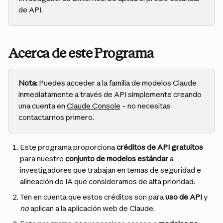
de API.
Acerca de este Programa
Nota:
 Puedes acceder a la familia de modelos Claude 
inmediatamente a través de API simplemente creando 
una cuenta en 
Claude Console
 – no necesitas 
contactarnos primero.
Este programa proporciona 
créditos de API gratuitos
para nuestro 
conjunto de modelos estándar
 a 
investigadores que trabajan en temas de seguridad e 
alineación de IA que consideramos de alta prioridad.
Ten en cuenta que estos créditos son para 
uso de API
 y 
no
 aplican a la aplicación web de Claude.