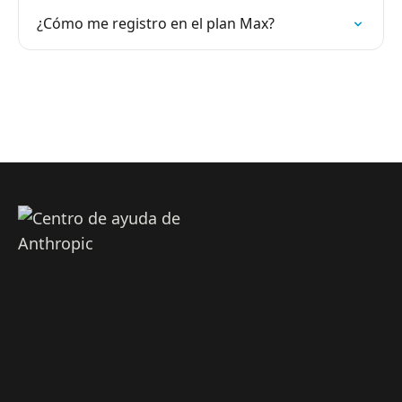
¿Cómo me registro en el plan Max?