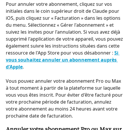
Pour annuler votre abonnement, cliquez sur vos 
initiales dans le coin supérieur droit de Claude pour 
iOS, puis cliquez sur « Facturation » dans les options 
du menu. Sélectionnez « Gérer l'abonnement » et 
suivez les invites pour l'annulation. Si vous avez déjà 
supprimé l'application de votre appareil, vous pouvez 
également suivre les instructions situées dans cette 
ressource de l'App Store pour vous désabonner : 
Si 
vous souhaitez annuler un abonnement auprès 
d'Apple
.
Vous pouvez annuler votre abonnement Pro ou Max 
à tout moment à partir de la plateforme sur laquelle 
vous vous êtes inscrit. Pour éviter d'être facturé pour 
votre prochaine période de facturation, annulez 
votre abonnement au moins 24 heures avant votre 
prochaine date de facturation.