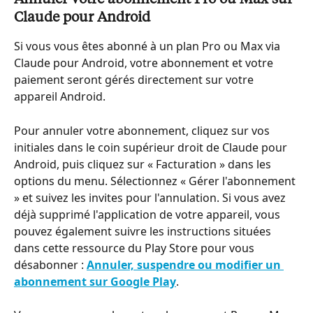
Annuler votre abonnement Pro ou Max sur 
Claude pour Android
Si vous vous êtes abonné à un plan Pro ou Max via 
Claude pour Android, votre abonnement et votre 
paiement seront gérés directement sur votre 
appareil Android.
Pour annuler votre abonnement, cliquez sur vos 
initiales dans le coin supérieur droit de Claude pour 
Android, puis cliquez sur « Facturation » dans les 
options du menu. Sélectionnez « Gérer l'abonnement 
» et suivez les invites pour l'annulation. Si vous avez 
déjà supprimé l'application de votre appareil, vous 
pouvez également suivre les instructions situées 
dans cette ressource du Play Store pour vous 
désabonner : 
Annuler, suspendre ou modifier un 
abonnement sur Google Play
.