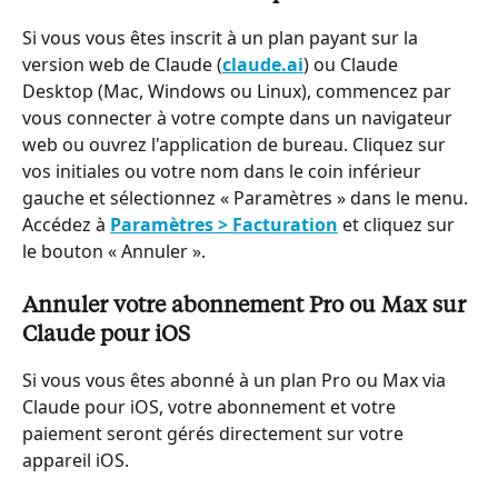
Si vous vous êtes inscrit à un plan payant sur la 
version web de Claude (
claude.ai
) ou Claude 
Desktop (Mac, Windows ou Linux), commencez par 
vous connecter à votre compte dans un navigateur 
web ou ouvrez l'application de bureau. Cliquez sur 
vos initiales ou votre nom dans le coin inférieur 
gauche et sélectionnez « Paramètres » dans le menu. 
Accédez à 
Paramètres > Facturation
 et cliquez sur 
le bouton « Annuler ».
Annuler votre abonnement Pro ou Max sur 
Claude pour iOS
Si vous vous êtes abonné à un plan Pro ou Max via 
Claude pour iOS, votre abonnement et votre 
paiement seront gérés directement sur votre 
appareil iOS.