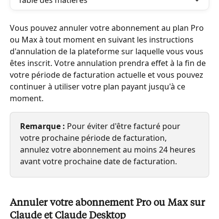
Table des matières
Vous pouvez annuler votre abonnement au plan Pro 
ou Max à tout moment en suivant les instructions 
d'annulation de la plateforme sur laquelle vous vous 
êtes inscrit. Votre annulation prendra effet à la fin de 
votre période de facturation actuelle et vous pouvez 
continuer à utiliser votre plan payant jusqu'à ce 
moment.
Remarque : 
Pour éviter d'être facturé pour 
votre prochaine période de facturation, 
annulez votre abonnement au moins 24 heures 
avant votre prochaine date de facturation.
Annuler votre abonnement Pro ou Max sur 
Claude et Claude Desktop