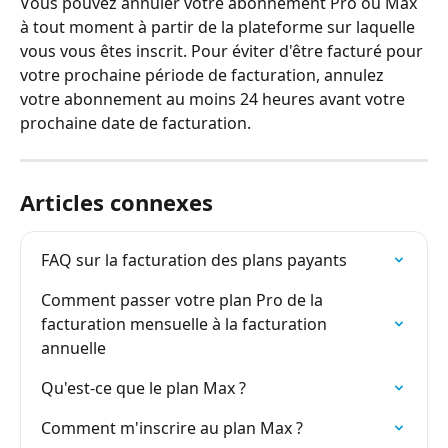
Vous pouvez annuler votre abonnement Pro ou Max 
à tout moment à partir de la plateforme sur laquelle 
vous vous êtes inscrit. Pour éviter d'être facturé pour 
votre prochaine période de facturation, annulez 
votre abonnement au moins 24 heures avant votre 
prochaine date de facturation.
Articles connexes
FAQ sur la facturation des plans payants
Comment passer votre plan Pro de la 
facturation mensuelle à la facturation 
annuelle
Qu'est-ce que le plan Max ?
Comment m'inscrire au plan Max ?