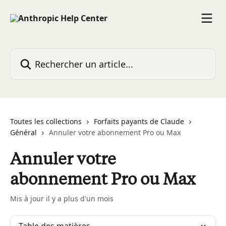
Passer au contenu principal
Rechercher un article...
Toutes les collections
Forfaits payants de Claude
Général
Annuler votre abonnement Pro ou Max
Annuler votre
abonnement Pro ou Max
Mis à jour il y a plus d'un mois