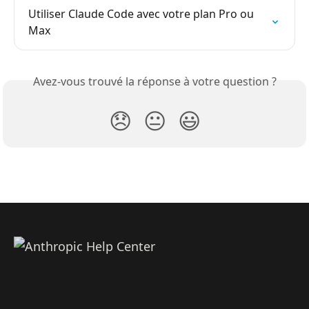
Utiliser Claude Code avec votre plan Pro ou 
Max
Avez-vous trouvé la réponse à votre question ?
😞
😐
😃