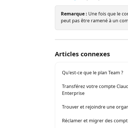
Remarque :
 Une fois que le co
peut pas être ramené à un com
Articles connexes
Qu'est-ce que le plan Team ?
Transférez votre compte Clau
Enterprise
Trouver et rejoindre une orga
Réclamer et migrer des compt