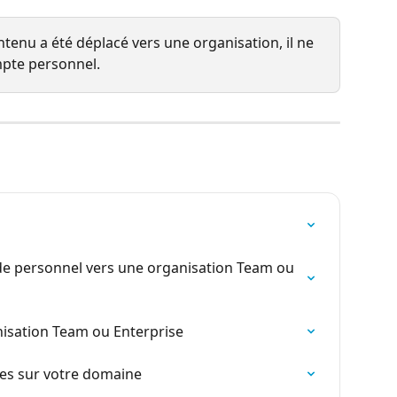
ntenu a été déplacé vers une organisation, il ne 
pte personnel.
de personnel vers une organisation Team ou 
nisation Team ou Enterprise
es sur votre domaine