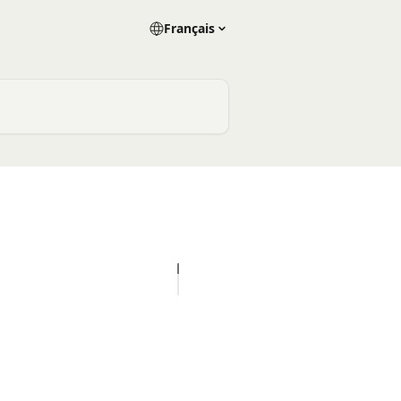
Français