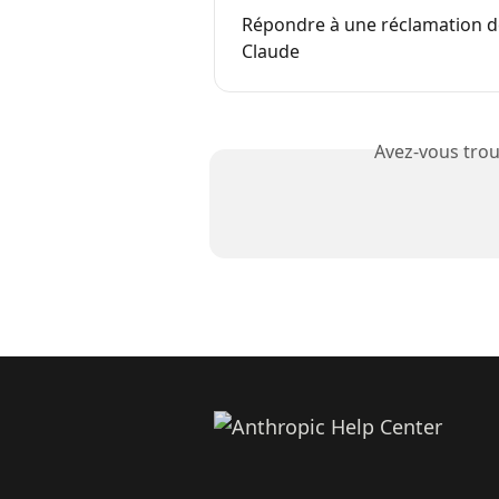
Répondre à une réclamation d
Claude
Avez-vous trou