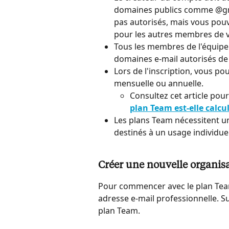
domaines publics comme @gm
pas autorisés, mais vous pou
pour les autres membres de v
Tous les membres de l'équipe 
domaines e-mail autorisés de 
Lors de l'inscription, vous po
mensuelle ou annuelle.
Consultez cet article pour
plan Team est-elle calcul
Les plans Team nécessitent 
destinés à un usage individuel
Créer une nouvelle organis
Pour commencer avec le plan Tea
adresse e-mail professionnelle. Sui
plan Team.