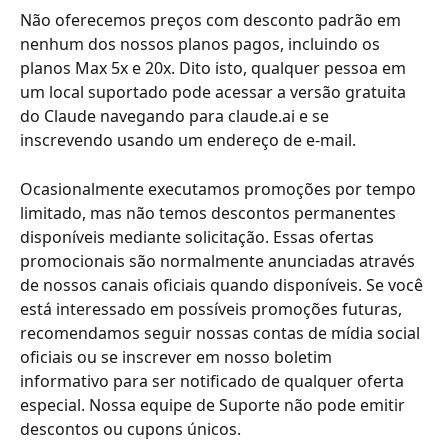
Não oferecemos preços com desconto padrão em 
nenhum dos nossos planos pagos, incluindo os 
planos Max 5x e 20x. Dito isto, qualquer pessoa em 
um local suportado pode acessar a versão gratuita 
do Claude navegando para claude.ai e se 
inscrevendo usando um endereço de e-mail.
Ocasionalmente executamos promoções por tempo 
limitado, mas não temos descontos permanentes 
disponíveis mediante solicitação. Essas ofertas 
promocionais são normalmente anunciadas através 
de nossos canais oficiais quando disponíveis. Se você 
está interessado em possíveis promoções futuras, 
recomendamos seguir nossas contas de mídia social 
oficiais ou se inscrever em nosso boletim 
informativo para ser notificado de qualquer oferta 
especial. Nossa equipe de Suporte não pode emitir 
descontos ou cupons únicos.