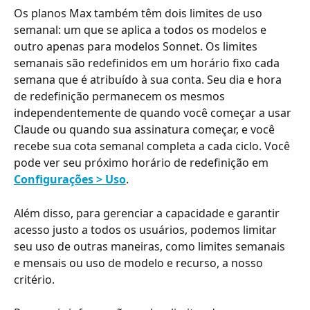
Os planos Max também têm dois limites de uso 
semanal: um que se aplica a todos os modelos e 
outro apenas para modelos Sonnet. Os limites 
semanais são redefinidos em um horário fixo cada 
semana que é atribuído à sua conta. Seu dia e hora 
de redefinição permanecem os mesmos 
independentemente de quando você começar a usar 
Claude ou quando sua assinatura começar, e você 
recebe sua cota semanal completa a cada ciclo. Você 
pode ver seu próximo horário de redefinição em 
Configurações > Uso
.
Além disso, para gerenciar a capacidade e garantir 
acesso justo a todos os usuários, podemos limitar 
seu uso de outras maneiras, como limites semanais 
e mensais ou uso de modelo e recurso, a nosso 
critério.