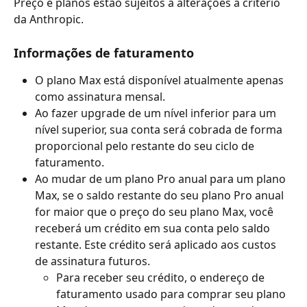
Preço e planos estão sujeitos a alterações a critério 
da Anthropic.
Informações de faturamento
O plano Max está disponível atualmente apenas 
como assinatura mensal.
Ao fazer upgrade de um nível inferior para um 
nível superior, sua conta será cobrada de forma 
proporcional pelo restante do seu ciclo de 
faturamento.
Ao mudar de um plano Pro anual para um plano 
Max, se o saldo restante do seu plano Pro anual 
for maior que o preço do seu plano Max, você 
receberá um crédito em sua conta pelo saldo 
restante. Este crédito será aplicado aos custos 
de assinatura futuros.
Para receber seu crédito, o endereço de 
faturamento usado para comprar seu plano 