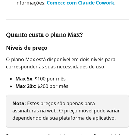
informações: 
Comece com Claude Cowork
.
Quanto custa o plano Max?
Níveis de preço
O plano Max está disponível em dois níveis para 
corresponder às suas necessidades de uso:
Max 5x
: $100 por mês
Max 20x
: $200 por mês
Nota:
 Estes preços são apenas para 
assinaturas na web. O preço móvel pode variar 
dependendo da sua plataforma de aplicativo.