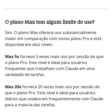
O plano Max tem algum limite de uso?
Sim. O plano Max oferece uso substancialmente 
maior em comparação com nosso plano Pro e está 
disponível em dois níveis:
Max 5x
 fornece 5 vezes mais uso por sessão do que 
o plano Pro. Este nível é ideal para usuários 
frequentes que trabalham com Claude em uma 
variedade de tarefas.
Max 20x
 fornece 20 vezes mais uso por sessão do 
que o plano Pro. Este nível é ideal para usuários 
diários que colaboram frequentemente com Claude 
para a maioria das tarefas.