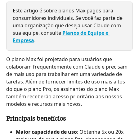
Este artigo é sobre planos Max pagos para 
consumidores individuais. Se você faz parte de 
uma organização que deseja usar Claude com 
sua equipe, consulte 
Planos de Equipe e 
Empresa
.
O plano Max foi projetado para usuários que 
colaboram frequentemente com Claude e precisam 
de mais uso para trabalhar em uma variedade de 
tarefas. Além de fornecer limites de uso mais altos 
do que o plano Pro, os assinantes do plano Max 
também receberão acesso prioritário aos nossos 
modelos e recursos mais novos.
Principais benefícios
Maior capacidade de uso
: Obtenha 5x ou 20x 