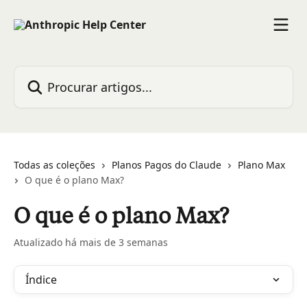
Ir para conteúdo principal
Procurar artigos...
Todas as coleções
Planos Pagos do Claude
Plano Max
O que é o plano Max?
O que é o plano Max?
Atualizado há mais de 3 semanas
Índice