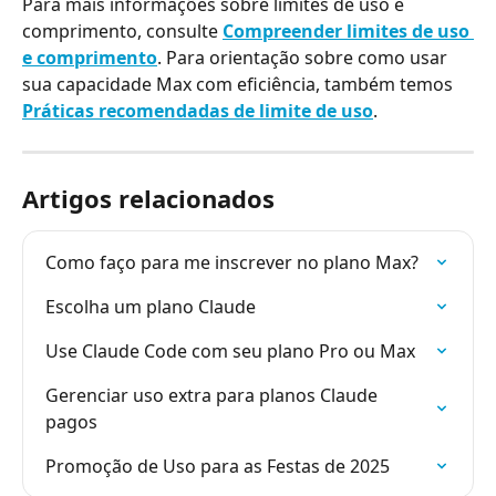
Para mais informações sobre limites de uso e 
comprimento, consulte 
Compreender limites de uso 
e comprimento
. Para orientação sobre como usar 
sua capacidade Max com eficiência, também temos 
Práticas recomendadas de limite de uso
.
Artigos relacionados
Como faço para me inscrever no plano Max?
Escolha um plano Claude
Use Claude Code com seu plano Pro ou Max
Gerenciar uso extra para planos Claude 
pagos
Promoção de Uso para as Festas de 2025