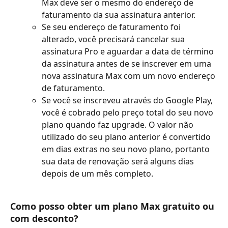
Max deve ser o mesmo do endereço de 
faturamento da sua assinatura anterior.
Se seu endereço de faturamento foi 
alterado, você precisará cancelar sua 
assinatura Pro e aguardar a data de término 
da assinatura antes de se inscrever em uma 
nova assinatura Max com um novo endereço 
de faturamento.
Se você se inscreveu através do Google Play, 
você é cobrado pelo preço total do seu novo 
plano quando faz upgrade. O valor não 
utilizado do seu plano anterior é convertido 
em dias extras no seu novo plano, portanto 
sua data de renovação será alguns dias 
depois de um mês completo.
Como posso obter um plano Max gratuito ou 
com desconto?