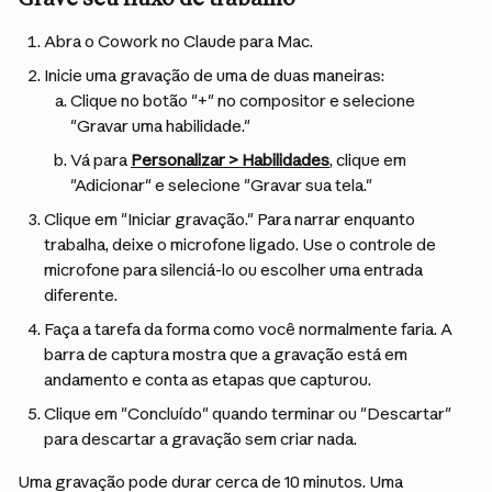
Abra o Cowork no Claude para Mac.
Inicie uma gravação de uma de duas maneiras:
Clique no botão "+" no compositor e selecione 
"Gravar uma habilidade."
Vá para 
Personalizar > Habilidades
, clique em 
"Adicionar" e selecione "Gravar sua tela."
Clique em "Iniciar gravação." Para narrar enquanto 
trabalha, deixe o microfone ligado. Use o controle de 
microfone para silenciá-lo ou escolher uma entrada 
diferente.
Faça a tarefa da forma como você normalmente faria. A 
barra de captura mostra que a gravação está em 
andamento e conta as etapas que capturou.
Clique em "Concluído" quando terminar ou "Descartar" 
para descartar a gravação sem criar nada.
Uma gravação pode durar cerca de 10 minutos. Uma 