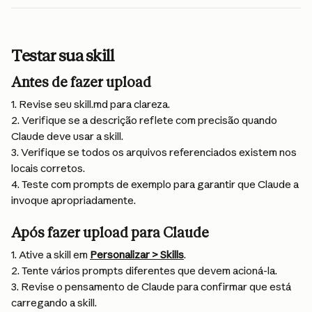
Testar sua skill
Antes de fazer upload
1. Revise seu skill.md para clareza.
2. Verifique se a descrição reflete com precisão quando 
Claude deve usar a skill.
3. Verifique se todos os arquivos referenciados existem nos 
locais corretos.
4. Teste com prompts de exemplo para garantir que Claude a 
invoque apropriadamente.
Após fazer upload para Claude
1. Ative a skill em 
Personalizar > Skills
.
2. Tente vários prompts diferentes que devem acioná-la.
3. Revise o pensamento de Claude para confirmar que está 
carregando a skill.