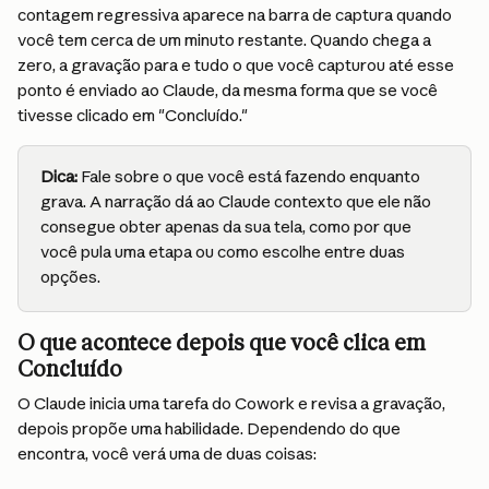
contagem regressiva aparece na barra de captura quando 
você tem cerca de um minuto restante. Quando chega a 
zero, a gravação para e tudo o que você capturou até esse 
ponto é enviado ao Claude, da mesma forma que se você 
tivesse clicado em "Concluído."
Dica:
 Fale sobre o que você está fazendo enquanto 
grava. A narração dá ao Claude contexto que ele não 
consegue obter apenas da sua tela, como por que 
você pula uma etapa ou como escolhe entre duas 
opções.
O que acontece depois que você clica em 
Concluído
O Claude inicia uma tarefa do Cowork e revisa a gravação, 
depois propõe uma habilidade. Dependendo do que 
encontra, você verá uma de duas coisas: