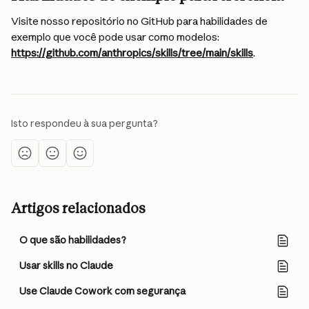
Visite nosso repositório no GitHub para habilidades de 
exemplo que você pode usar como modelos: 
https://github.com/anthropics/skills/tree/main/skills
.
Isto respondeu à sua pergunta?
Artigos relacionados
O que são habilidades?
Usar skills no Claude
Use Claude Cowork com segurança