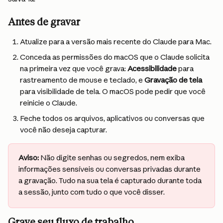
Antes de gravar
Atualize para a versão mais recente do Claude para Mac.
Conceda as permissões do macOS que o Claude solicita 
na primeira vez que você grava: 
Acessibilidade
 para 
rastreamento de mouse e teclado, e 
Gravação de tela
para visibilidade de tela. O macOS pode pedir que você 
reinicie o Claude.
Feche todos os arquivos, aplicativos ou conversas que 
você não deseja capturar.
Aviso:
 Não digite senhas ou segredos, nem exiba 
informações sensíveis ou conversas privadas durante 
a gravação. Tudo na sua tela é capturado durante toda 
a sessão, junto com tudo o que você disser.
Grave seu fluxo de trabalho