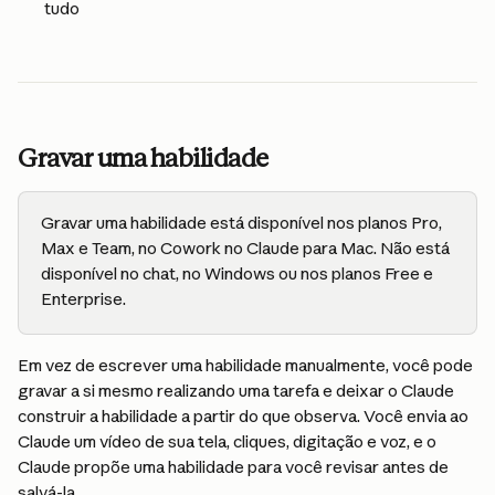
tudo
Gravar uma habilidade
Gravar uma habilidade está disponível nos planos Pro, 
Max e Team, no Cowork no Claude para Mac. Não está 
disponível no chat, no Windows ou nos planos Free e 
Enterprise.
Em vez de escrever uma habilidade manualmente, você pode 
gravar a si mesmo realizando uma tarefa e deixar o Claude 
construir a habilidade a partir do que observa. Você envia ao 
Claude um vídeo de sua tela, cliques, digitação e voz, e o 
Claude propõe uma habilidade para você revisar antes de 
salvá-la.