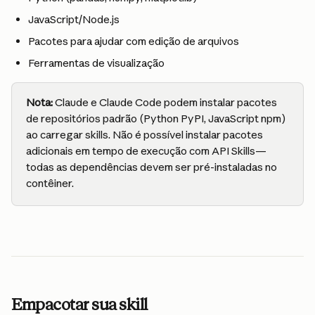
JavaScript/Node.js
Pacotes para ajudar com edição de arquivos
Ferramentas de visualização
Nota:
 Claude e Claude Code podem instalar pacotes 
de repositórios padrão (Python PyPI, JavaScript npm) 
ao carregar skills. Não é possível instalar pacotes 
adicionais em tempo de execução com API Skills—
todas as dependências devem ser pré-instaladas no 
contêiner.
Empacotar sua skill