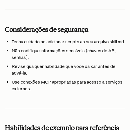
Considerações de segurança
Tenha cuidado ao adicionar scripts ao seu arquivo skill.md.
Não codifique informações sensíveis (chaves de API, 
senhas).
Revise qualquer habilidade que você baixar antes de 
ativá-la.
Use conexões MCP apropriadas para acesso a serviços 
externos.
Habilidades de exemplo para referência