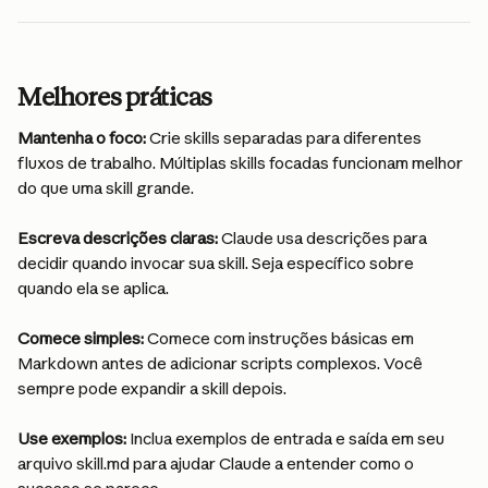
Melhores práticas
Mantenha o foco: 
Crie skills separadas para diferentes 
fluxos de trabalho. Múltiplas skills focadas funcionam melhor 
do que uma skill grande.
Escreva descrições claras: 
Claude usa descrições para 
decidir quando invocar sua skill. Seja específico sobre 
quando ela se aplica.
Comece simples: 
Comece com instruções básicas em 
Markdown antes de adicionar scripts complexos. Você 
sempre pode expandir a skill depois.
Use exemplos: 
Inclua exemplos de entrada e saída em seu 
arquivo skill.md para ajudar Claude a entender como o 