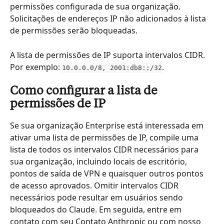
permissões configurada de sua organização. 
Solicitações de endereços IP não adicionados à lista 
de permissões serão bloqueadas.
A lista de permissões de IP suporta intervalos CIDR. 
Por exemplo: 
.
10.0.0.0/8, 2001:db8::/32
Como configurar a lista de 
permissões de IP
Se sua organização Enterprise está interessada em 
ativar uma lista de permissões de IP, compile uma 
lista de todos os intervalos CIDR necessários para 
sua organização, incluindo locais de escritório, 
pontos de saída de VPN e quaisquer outros pontos 
de acesso aprovados. Omitir intervalos CIDR 
necessários pode resultar em usuários sendo 
bloqueados do Claude. Em seguida, entre em 
contato com seu Contato Anthropic ou com nosso 