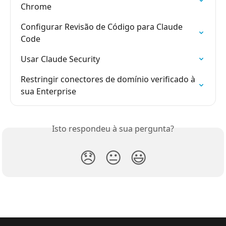
Chrome
Configurar Revisão de Código para Claude 
Code
Usar Claude Security
Restringir conectores de domínio verificado à 
sua Enterprise
Isto respondeu à sua pergunta?
😞
😐
😃