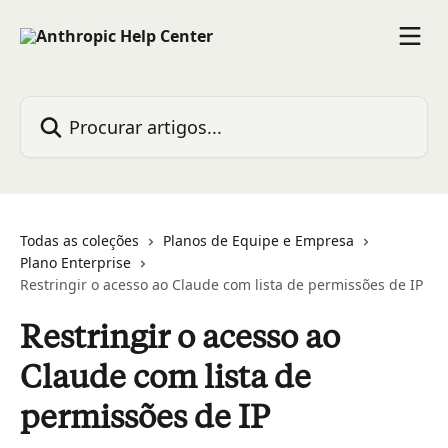
Ir para conteúdo principal
Procurar artigos...
Todas as coleções
Planos de Equipe e Empresa
Plano Enterprise
Restringir o acesso ao Claude com lista de permissões de IP
Restringir o acesso ao
Claude com lista de
permissões de IP