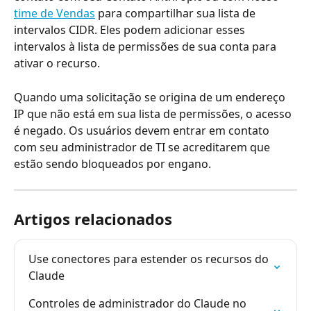
time de Vendas
 para compartilhar sua lista de 
intervalos CIDR. Eles podem adicionar esses 
intervalos à lista de permissões de sua conta para 
ativar o recurso.
Quando uma solicitação se origina de um endereço 
IP que não está em sua lista de permissões, o acesso 
é negado. Os usuários devem entrar em contato 
com seu administrador de TI se acreditarem que 
estão sendo bloqueados por engano.
Artigos relacionados
Use conectores para estender os recursos do 
Claude
Controles de administrador do Claude no 