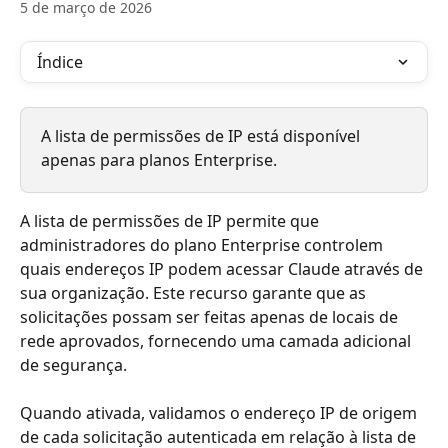
5 de março de 2026
Índice
A lista de permissões de IP está disponível 
apenas para planos Enterprise.
A lista de permissões de IP permite que 
administradores do plano Enterprise controlem 
quais endereços IP podem acessar Claude através de 
sua organização. Este recurso garante que as 
solicitações possam ser feitas apenas de locais de 
rede aprovados, fornecendo uma camada adicional 
de segurança.
Quando ativada, validamos o endereço IP de origem 
de cada solicitação autenticada em relação à lista de 