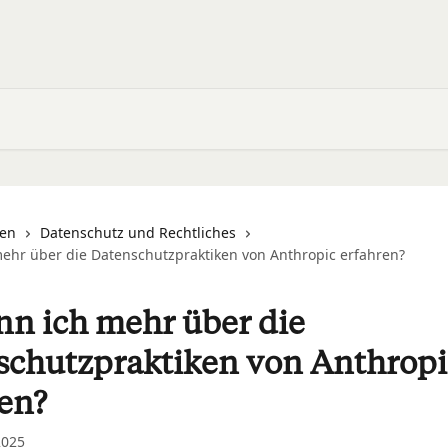
nen
Datenschutz und Rechtliches
ehr über die Datenschutzpraktiken von Anthropic erfahren?
nn ich mehr über die
schutzpraktiken von Anthropi
en?
2025