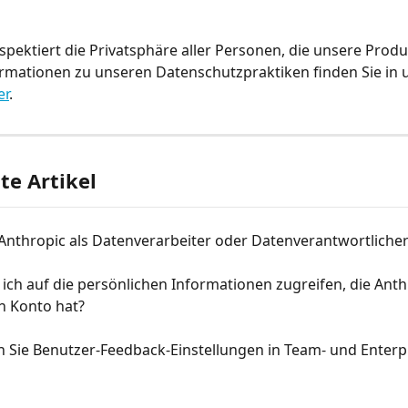
spektiert die Privatsphäre aller Personen, die unsere Produ
ormationen zu unseren Datenschutzpraktiken finden Sie in
er
.
e Artikel
Anthropic als Datenverarbeiter oder Datenverantwortliche
ich auf die persönlichen Informationen zugreifen, die Anth
n Konto hat?
 Sie Benutzer-Feedback-Einstellungen in Team- und Enterp