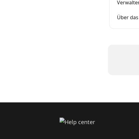
Verwalte
Über das