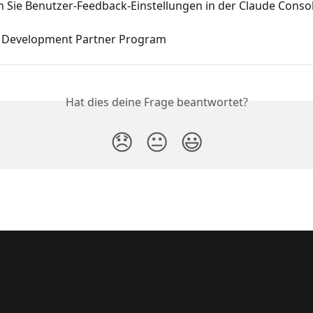
n Sie Benutzer-Feedback-Einstellungen in der Claude Conso
 Development Partner Program
Hat dies deine Frage beantwortet?
😞
😐
😃