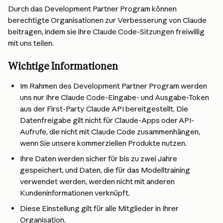
Durch das Development Partner Program können 
berechtigte Organisationen zur Verbesserung von Claude 
beitragen, indem sie ihre Claude Code-Sitzungen freiwillig 
mit uns teilen.
Wichtige Informationen
Im Rahmen des Development Partner Program werden 
uns nur Ihre Claude Code-Eingabe- und Ausgabe-Token 
aus der First-Party Claude API bereitgestellt. Die 
Datenfreigabe gilt nicht für Claude-Apps oder API-
Aufrufe, die nicht mit Claude Code zusammenhängen, 
wenn Sie unsere kommerziellen Produkte nutzen.
Ihre Daten werden sicher für bis zu zwei Jahre 
gespeichert, und Daten, die für das Modelltraining 
verwendet werden, werden nicht mit anderen 
Kundeninformationen verknüpft.
Diese Einstellung gilt für alle Mitglieder in Ihrer 
Organisation.