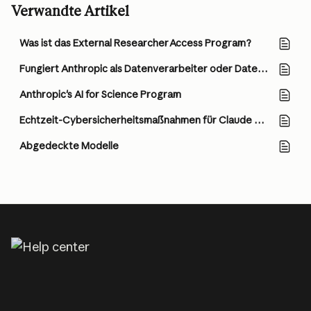
Verwandte Artikel
Was ist das External Researcher Access Program?
Fungiert Anthropic als Datenverarbeiter oder Datenverantwortlicher?
Anthropic's AI for Science Program
Echtzeit-Cybersicherheitsmaßnahmen für Claude Opus und Sonnet
Abgedeckte Modelle