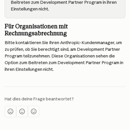
Beitreten zum Development Partner Program in ihren 
Einstellungen nicht.
Für Organisationen mit 
Rechnungsabrechnung
Bitte kontaktieren Sie Ihren Anthropic-Kundenmanager, um 
zu prüfen, ob Sie berechtigt sind, am Development Partner 
Program teilzunehmen. Diese Organisationen sehen die 
Option zum Beitreten zum Development Partner Program in 
ihren Einstellungen nicht.
Hat dies deine Frage beantwortet?