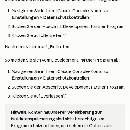
Navigieren Sie in Ihrem Claude Console-Konto zu 
Einstellungen > Datenschutzkontrollen
.
Suchen Sie den Abschnitt Development Partner Program
Klicken Sie auf „Beitreten"."
Nach dem Klicken auf „Beitreten
So melden Sie sich vom Development Partner Program ab:
Navigieren Sie in Ihrem Claude Console-Konto zu 
Einstellungen > Datenschutzkontrollen
.
Suchen Sie den Abschnitt Development Partner Program.
Klicken Sie auf „Verlassen"."
Hinweis
: Konten mit unserer 
Vereinbarung zur 
Nulldatenspeicherung
 sind nicht berechtigt, am 
Programm teilzunehmen, und sehen die Option zum 