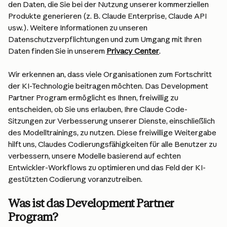
den Daten, die Sie bei der Nutzung unserer kommerziellen 
Produkte generieren (z. B. Claude Enterprise, Claude API 
usw.). Weitere Informationen zu unseren 
Datenschutzverpflichtungen und zum Umgang mit Ihren 
Daten finden Sie in unserem 
Privacy Center
.
Wir erkennen an, dass viele Organisationen zum Fortschritt 
der KI-Technologie beitragen möchten. Das Development 
Partner Program ermöglicht es Ihnen, freiwillig zu 
entscheiden, ob Sie uns erlauben, Ihre Claude Code-
Sitzungen zur Verbesserung unserer Dienste, einschließlich 
des Modelltrainings, zu nutzen. Diese freiwillige Weitergabe 
hilft uns, Claudes Codierungsfähigkeiten für alle Benutzer zu 
verbessern, unsere Modelle basierend auf echten 
Entwickler-Workflows zu optimieren und das Feld der KI-
gestützten Codierung voranzutreiben.
Was ist das Development Partner 
Program?