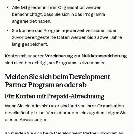
Alle Mitglieder in Ihrer Organisation werden 
benachrichtigt, dass Sie sich in das Programm 
angemeldet haben.
Sie können das Programm jederzeit verlassen, aber 
zuvor bereitgestellte Daten werden bis zu zwei Jahre 
lang gespeichert.
Konten mit unserer 
Vereinbarung zur Nulldatenspeicherung
sind nicht berechtigt, am Programm teilzunehmen.
Melden Sie sich beim Development 
Partner Program an oder ab
Für Konten mit Prepaid-Abrechnung
Wenn Sie ein Administrator sind und von Ihrer Organisation 
bevollmächtigt sind, Vereinbarungen einzugehen, folgen Sie 
diesen Anweisungen.
So melden Sie sich beim Development Partner Program an: