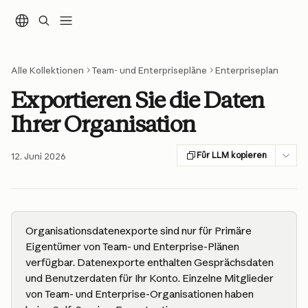
Zum Hauptinhalt springen
Alle Kollektionen
Team- und Enterprisepläne
Enterpriseplan
Exportieren Sie die Daten
Ihrer Organisation
Für LLM kopieren
12. Juni 2026
Organisationsdatenexporte sind nur für Primäre 
Eigentümer von Team- und Enterprise-Plänen 
verfügbar. Datenexporte enthalten Gesprächsdaten 
und Benutzerdaten für Ihr Konto. Einzelne Mitglieder 
von Team- und Enterprise-Organisationen haben 