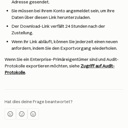
Adresse gesendet.
Sie müssen bei Ihrem Konto angemeldet sein, um Ihre 
Daten über diesen Link herunterzuladen.
Der Download-Link verfällt 24 Stunden nach der 
Zustellung.
Wenn Ihr Link abläuft, können Sie jederzeit einen neuen 
anfordern, indem Sie den Exportvorgang wiederholen.
Wenn Sie ein Enterprise-Primäreigentümer sind und Audit-
Protokolle exportieren möchten, siehe 
Zugriff auf Audit-
Protokolle
.
Hat dies deine Frage beantwortet?