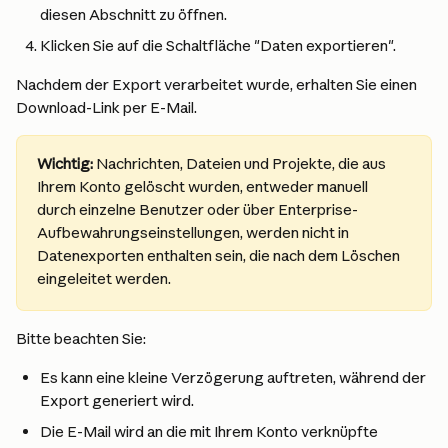
diesen Abschnitt zu öffnen.
Klicken Sie auf die Schaltfläche "Daten exportieren".
Nachdem der Export verarbeitet wurde, erhalten Sie einen 
Download-Link per E-Mail.
Wichtig:
 Nachrichten, Dateien und Projekte, die aus 
Ihrem Konto gelöscht wurden, entweder manuell 
durch einzelne Benutzer oder über Enterprise-
Aufbewahrungseinstellungen, werden nicht in 
Datenexporten enthalten sein, die nach dem Löschen 
eingeleitet werden.
Bitte beachten Sie:
Es kann eine kleine Verzögerung auftreten, während der 
Export generiert wird.
Die E-Mail wird an die mit Ihrem Konto verknüpfte 