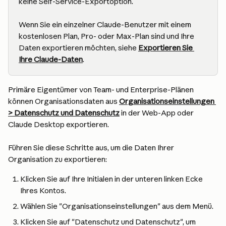
keine Self-Service-Exportoption.
Wenn Sie ein einzelner Claude-Benutzer mit einem 
kostenlosen Plan, Pro- oder Max-Plan sind und Ihre 
Daten exportieren möchten, siehe 
Exportieren Sie 
Ihre Claude-Daten
.
Primäre Eigentümer von Team- und Enterprise-Plänen 
können Organisationsdaten aus 
Organisationseinstellungen 
> Datenschutz und Datenschutz
 in der Web-App oder 
Claude Desktop exportieren.
Führen Sie diese Schritte aus, um die Daten Ihrer 
Organisation zu exportieren:
Klicken Sie auf Ihre Initialen in der unteren linken Ecke 
Ihres Kontos.
Wählen Sie "Organisationseinstellungen" aus dem Menü.
Klicken Sie auf "Datenschutz und Datenschutz", um 