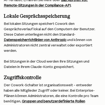
Remote-Sitzungen in der Compliance-API
.
Lokale Gesprächsspeicherung
Bei lokalen Sitzungen speichert Cowork den 
Gesprächsverlauf lokal auf den Computern der Benutzer. 
Diese Daten unterliegen nicht den Standard-
Datenspeicherrichtlinien von Anthropic
 und können von 
Administratoren nicht zentral verwaltet oder exportiert 
werden.
Bei Sitzungen in der Cloud werden Ihre Sitzungen und 
Dateien in Ihrem Claude-Konto gespeichert.
Zugriffskontrolle
Der Cowork-Schalter ist organisationsweit – entweder 
haben alle Mitglieder Zugriff oder keiner. Bei Enterprise-
Plänen können Administratoren, die eine Kontrolle pro Team 
benötigen, 
Gruppen und benutzerdefinierte Rollen