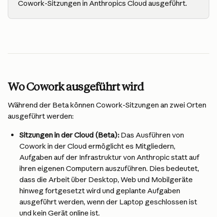
Cowork-Sitzungen in Anthropics Cloud ausgeführt.
Wo Cowork ausgeführt wird
Während der Beta können Cowork-Sitzungen an zwei Orten 
ausgeführt werden:
Sitzungen in der Cloud (Beta):
 Das Ausführen von 
Cowork in der Cloud ermöglicht es Mitgliedern, 
Aufgaben auf der Infrastruktur von Anthropic statt auf 
ihren eigenen Computern auszuführen. Dies bedeutet, 
dass die Arbeit über Desktop, Web und Mobilgeräte 
hinweg fortgesetzt wird und geplante Aufgaben 
ausgeführt werden, wenn der Laptop geschlossen ist 
und kein Gerät online ist.