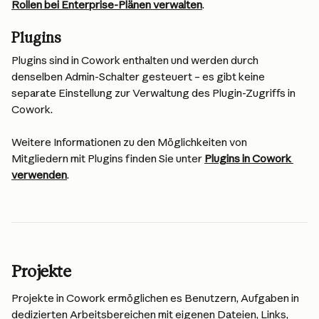
Rollen bei Enterprise-Plänen verwalten
.
Plugins
Plugins sind in Cowork enthalten und werden durch 
denselben Admin-Schalter gesteuert – es gibt keine 
separate Einstellung zur Verwaltung des Plugin-Zugriffs in 
Cowork.
Weitere Informationen zu den Möglichkeiten von 
Mitgliedern mit Plugins finden Sie unter 
Plugins in Cowork 
verwenden
.
Projekte
Projekte in Cowork ermöglichen es Benutzern, Aufgaben in 
dedizierten Arbeitsbereichen mit eigenen Dateien, Links, 