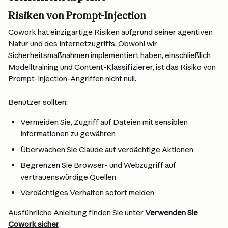
Risiken von Prompt-Injection
Cowork hat einzigartige Risiken aufgrund seiner agentiven 
Natur und des Internetzugriffs. Obwohl wir 
Sicherheitsmaßnahmen implementiert haben, einschließlich 
Modelltraining und Content-Klassifizierer, ist das Risiko von 
Prompt-Injection-Angriffen nicht null.
Benutzer sollten:
Vermeiden Sie, Zugriff auf Dateien mit sensiblen 
Informationen zu gewähren
Überwachen Sie Claude auf verdächtige Aktionen
Begrenzen Sie Browser- und Webzugriff auf 
vertrauenswürdige Quellen
Verdächtiges Verhalten sofort melden
Ausführliche Anleitung finden Sie unter 
Verwenden Sie 
Cowork sicher
.