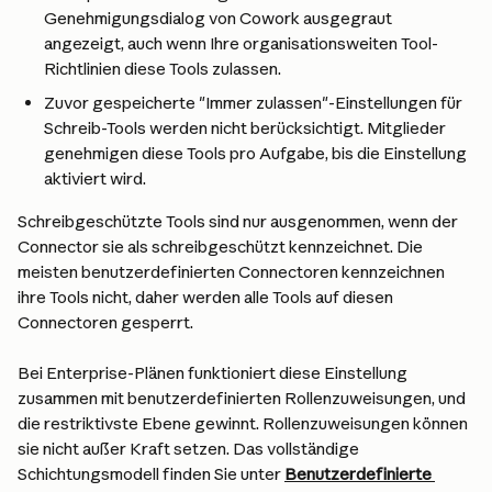
Genehmigungsdialog von Cowork ausgegraut 
angezeigt, auch wenn Ihre organisationsweiten Tool-
Richtlinien diese Tools zulassen.
Zuvor gespeicherte "Immer zulassen"-Einstellungen für 
Schreib-Tools werden nicht berücksichtigt. Mitglieder 
genehmigen diese Tools pro Aufgabe, bis die Einstellung 
aktiviert wird.
Schreibgeschützte Tools sind nur ausgenommen, wenn der 
Connector sie als schreibgeschützt kennzeichnet. Die 
meisten benutzerdefinierten Connectoren kennzeichnen 
ihre Tools nicht, daher werden alle Tools auf diesen 
Connectoren gesperrt.
Bei Enterprise-Plänen funktioniert diese Einstellung 
zusammen mit benutzerdefinierten Rollenzuweisungen, und 
die restriktivste Ebene gewinnt. Rollenzuweisungen können 
sie nicht außer Kraft setzen. Das vollständige 
Schichtungsmodell finden Sie unter 
Benutzerdefinierte 