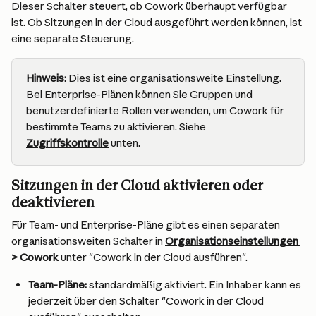
Dieser Schalter steuert, ob Cowork überhaupt verfügbar 
ist. Ob Sitzungen in der Cloud ausgeführt werden können, ist 
eine separate Steuerung.
Hinweis:
 Dies ist eine organisationsweite Einstellung. 
Bei Enterprise-Plänen können Sie Gruppen und 
benutzerdefinierte Rollen verwenden, um Cowork für 
bestimmte Teams zu aktivieren. Siehe 
Zugriffskontrolle
 unten.
Sitzungen in der Cloud aktivieren oder 
deaktivieren
Für Team- und Enterprise-Pläne gibt es einen separaten 
organisationsweiten Schalter in 
Organisationseinstellungen 
> Cowork
 unter "Cowork in der Cloud ausführen".
Team-Pläne: 
standardmäßig aktiviert. Ein Inhaber kann es 
jederzeit über den Schalter "Cowork in der Cloud 