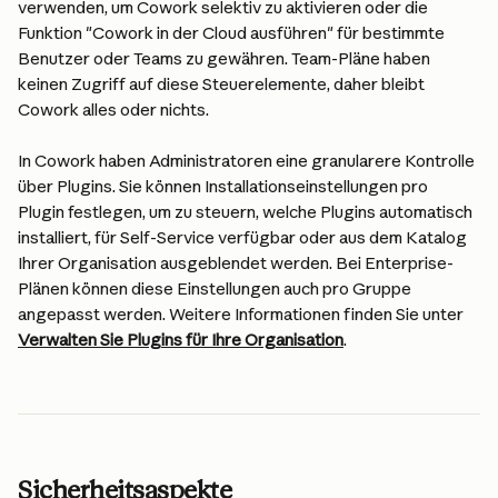
verwenden, um Cowork selektiv zu aktivieren oder die 
Funktion "Cowork in der Cloud ausführen" für bestimmte 
Benutzer oder Teams zu gewähren. Team-Pläne haben 
keinen Zugriff auf diese Steuerelemente, daher bleibt 
Cowork alles oder nichts.
In Cowork haben Administratoren eine granularere Kontrolle 
über Plugins. Sie können Installationseinstellungen pro 
Plugin festlegen, um zu steuern, welche Plugins automatisch 
installiert, für Self-Service verfügbar oder aus dem Katalog 
Ihrer Organisation ausgeblendet werden. Bei Enterprise-
Plänen können diese Einstellungen auch pro Gruppe 
angepasst werden. Weitere Informationen finden Sie unter 
Verwalten Sie Plugins für Ihre Organisation
.
Sicherheitsaspekte