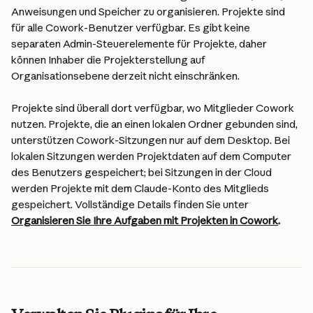
Anweisungen und Speicher zu organisieren. Projekte sind 
für alle Cowork-Benutzer verfügbar. Es gibt keine 
separaten Admin-Steuerelemente für Projekte, daher 
können Inhaber die Projekterstellung auf 
Organisationsebene derzeit nicht einschränken.
Projekte sind überall dort verfügbar, wo Mitglieder Cowork 
nutzen. Projekte, die an einen lokalen Ordner gebunden sind, 
unterstützen Cowork-Sitzungen nur auf dem Desktop. Bei 
lokalen Sitzungen werden Projektdaten auf dem Computer 
des Benutzers gespeichert; bei Sitzungen in der Cloud 
werden Projekte mit dem Claude-Konto des Mitglieds 
gespeichert. Vollständige Details finden Sie unter 
Organisieren Sie Ihre Aufgaben mit Projekten in Cowork
.