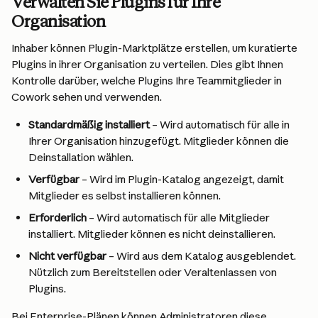
Verwalten Sie Plugins für Ihre 
Organisation
Inhaber können Plugin-Marktplätze erstellen, um kuratierte 
Plugins in ihrer Organisation zu verteilen. Dies gibt Ihnen 
Kontrolle darüber, welche Plugins Ihre Teammitglieder in 
Cowork sehen und verwenden.
Standardmäßig installiert
 – Wird automatisch für alle in 
Ihrer Organisation hinzugefügt. Mitglieder können die 
Deinstallation wählen.
Verfügbar
 – Wird im Plugin-Katalog angezeigt, damit 
Mitglieder es selbst installieren können.
Erforderlich
 – Wird automatisch für alle Mitglieder 
installiert. Mitglieder können es nicht deinstallieren.
Nicht verfügbar
 – Wird aus dem Katalog ausgeblendet. 
Nützlich zum Bereitstellen oder Veraltenlassen von 
Plugins.
Bei Enterprise-Plänen können Administratoren diese 