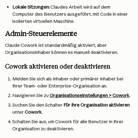
Lokale Sitzungen:
 Claudes Arbeit wird auf dem 
Computer des Benutzers ausgeführt, mit Code in einer 
isolierten virtuellen Maschine.
Admin-Steuerelemente
Claude Cowork ist standardmäßig aktiviert, aber 
Organisationsinhaber können es manuell deaktivieren.
Cowork aktivieren oder deaktivieren
Melden Sie sich als Inhaber oder primärer Inhaber bei 
Ihrer Team- oder Enterprise-Organisation an.
Navigieren Sie zu 
Organisationseinstellungen > Cowork
.
Suchen Sie den Schalter 
Für Ihre Organisation aktivieren
unter 
Cowork
.
Schalten Sie aus, um Cowork für alle Benutzer in Ihrer 
Organisation zu deaktivieren.