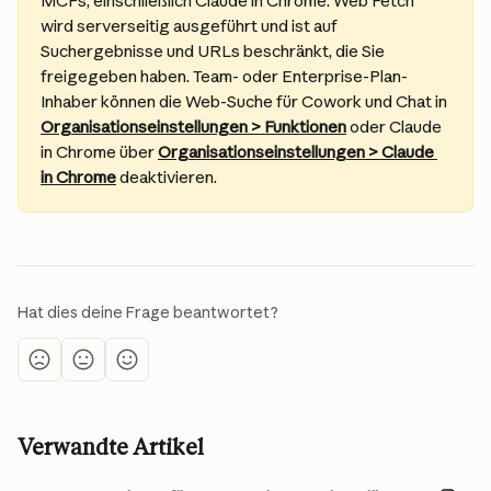
MCPs, einschließlich Claude in Chrome. Web Fetch 
wird serverseitig ausgeführt und ist auf 
Suchergebnisse und URLs beschränkt, die Sie 
freigegeben haben. Team- oder Enterprise-Plan-
Inhaber können die Web-Suche für Cowork und Chat in 
Organisationseinstellungen > Funktionen
 oder Claude 
in Chrome über 
Organisationseinstellungen > Claude 
in Chrome
 deaktivieren.
Hat dies deine Frage beantwortet?
Verwandte Artikel