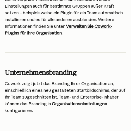
Einstellungen auch für bestimmte Gruppen außer Kraft 
setzen – beispielsweise ein Plugin für ein Team automatisch 
installieren und es für alle anderen ausblenden. Weitere 
Informationen finden Sie unter 
Verwalten Sie Cowork-
Plugins für Ihre Organisation
.
Unternehmensbranding
Cowork zeigt jetzt das Branding Ihrer Organisation an, 
einschließlich eines neu gestalteten Startbildschirms, der auf 
Ihr Team zugeschnitten ist. Team- und Enterprise-Inhaber 
können das Branding in 
Organisationseinstellungen
konfigurieren.