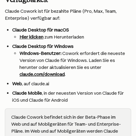
Claude Cowork ist für bezahlte Pläne (Pro, Max, Team, 
Enterprise) verfügbar auf:
Claude Desktop für macOS
Hier klicken
 zum Herunterladen
Claude Desktop für Windows
Windows-Benutzer:
 Cowork erfordert die neueste 
Version von Claude für Windows. Laden Sie es 
herunter oder aktualisieren Sie es unter 
claude.com/download
.
Web
, auf claude.ai
Claude Mobile
, in der neuesten Version von Claude für 
iOS und Claude für Android
Claude Cowork befindet sich in der Beta-Phase im 
Web und auf Mobilgeräten für Team- und Enterprise-
Pläne. Im Web und auf Mobilgeräten werden Claude 