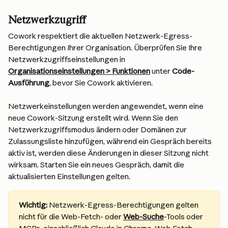
Netzwerkzugriff
Cowork respektiert die aktuellen Netzwerk-Egress-
Berechtigungen Ihrer Organisation. Überprüfen Sie Ihre 
Netzwerkzugriffseinstellungen in 
Organisationseinstellungen > Funktionen
 unter 
Code-
Ausführung
, bevor Sie Cowork aktivieren.
Netzwerkeinstellungen werden angewendet, wenn eine 
neue Cowork-Sitzung erstellt wird. Wenn Sie den 
Netzwerkzugriffsmodus ändern oder Domänen zur 
Zulassungsliste hinzufügen, während ein Gespräch bereits 
aktiv ist, werden diese Änderungen in dieser Sitzung nicht 
wirksam. Starten Sie ein neues Gespräch, damit die 
aktualisierten Einstellungen gelten.
Wichtig:
 Netzwerk-Egress-Berechtigungen gelten 
nicht für die Web-Fetch- oder 
Web-Suche
-Tools oder 