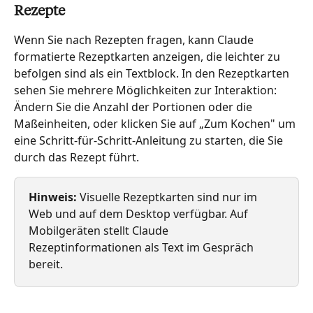
Rezepte
Wenn Sie nach Rezepten fragen, kann Claude 
formatierte Rezeptkarten anzeigen, die leichter zu 
befolgen sind als ein Textblock. In den Rezeptkarten 
sehen Sie mehrere Möglichkeiten zur Interaktion: 
Ändern Sie die Anzahl der Portionen oder die 
Maßeinheiten, oder klicken Sie auf „Zum Kochen" um 
eine Schritt-für-Schritt-Anleitung zu starten, die Sie 
durch das Rezept führt.
Hinweis:
 Visuelle Rezeptkarten sind nur im 
Web und auf dem Desktop verfügbar. Auf 
Mobilgeräten stellt Claude 
Rezeptinformationen als Text im Gespräch 
bereit.