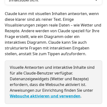
Inhaltsübersicht
Claude kann mit visuellen Inhalten antworten, wenn 
diese klarer sind als reiner Text. Einige 
Visualisierungen zeigen reale Daten – wie Wetter und 
Rezepte. Andere werden von Claude speziell für Ihre 
Frage erstellt, wie ein Diagramm oder ein 
interaktives Diagramm. Claude kann Sie auch 
strukturierte Fragen mit interaktiven Eingaben 
stellen, anstatt Sie zum Tippen aufzufordern.
Visuelle Antworten und interaktive Inhalte sind 
für alle Claude-Benutzer verfügbar. 
Datenanzeigewidgets (Wetter und Rezepte) 
erfordern, dass die Websuche aktiviert ist. 
Anweisungen zur Einrichtung finden Sie unter 
Websuche aktivieren und verwenden
.