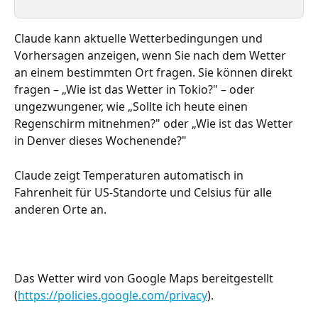
Claude kann aktuelle Wetterbedingungen und 
Vorhersagen anzeigen, wenn Sie nach dem Wetter 
an einem bestimmten Ort fragen. Sie können direkt 
fragen – „Wie ist das Wetter in Tokio?" – oder 
ungezwungener, wie „Sollte ich heute einen 
Regenschirm mitnehmen?" oder „Wie ist das Wetter 
in Denver dieses Wochenende?"
Claude zeigt Temperaturen automatisch in 
Fahrenheit für US-Standorte und Celsius für alle 
anderen Orte an.
Das Wetter wird von Google Maps bereitgestellt 
(
https://policies.google.com/privacy
).