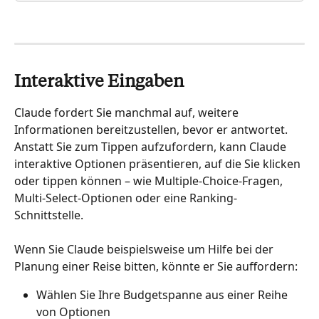
Interaktive Eingaben
Claude fordert Sie manchmal auf, weitere 
Informationen bereitzustellen, bevor er antwortet. 
Anstatt Sie zum Tippen aufzufordern, kann Claude 
interaktive Optionen präsentieren, auf die Sie klicken 
oder tippen können – wie Multiple-Choice-Fragen, 
Multi-Select-Optionen oder eine Ranking-
Schnittstelle.
Wenn Sie Claude beispielsweise um Hilfe bei der 
Planung einer Reise bitten, könnte er Sie auffordern:
Wählen Sie Ihre Budgetspanne aus einer Reihe 
von Optionen