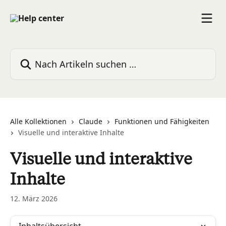
Zum Hauptinhalt springen
Nach Artikeln suchen …
Alle Kollektionen
Claude
Funktionen und Fähigkeiten
Visuelle und interaktive Inhalte
Visuelle und interaktive
Inhalte
12. März 2026