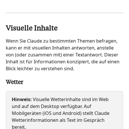
Visuelle Inhalte
Wenn Sie Claude zu bestimmten Themen befragen, 
kann er mit visuellen Inhalten antworten, anstelle 
von (oder zusammen mit) einer Textantwort. Dieser 
Inhalt ist für Informationen konzipiert, die auf einen 
Blick leichter zu verstehen sind.
Wetter
Hinweis:
 Visuelle Wetterinhalte sind im Web 
und auf dem Desktop verfügbar. Auf 
Mobilgeräten (iOS und Android) stellt Claude 
Wetterinformationen als Text im Gespräch 
bereit.