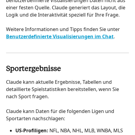
benutzerdefinierte Visualisierungen Daten nicht aus 
einer festen Quelle. Claude generiert das Layout, die 
Logik und die Interaktivität speziell für Ihre Frage.
Weitere Informationen und Tipps finden Sie unter 
Benutzerdefinierte Visualisierungen im Chat
.
Sportergebnisse
Claude kann aktuelle Ergebnisse, Tabellen und 
detaillierte Spielstatistiken bereitstellen, wenn Sie 
nach Sport fragen.
Claude kann Daten für die folgenden Ligen und 
Sportarten nachschlagen:
US-Profiligen:
 NFL, NBA, NHL, MLB, WNBA, MLS