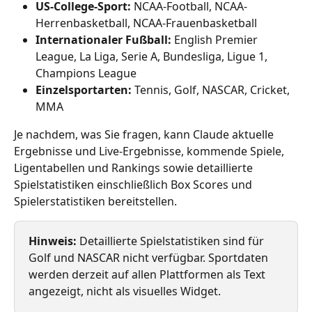
US-College-Sport:
 NCAA-Football, NCAA-
Herrenbasketball, NCAA-Frauenbasketball
Internationaler Fußball:
 English Premier 
League, La Liga, Serie A, Bundesliga, Ligue 1, 
Champions League
Einzelsportarten:
 Tennis, Golf, NASCAR, Cricket, 
MMA
Je nachdem, was Sie fragen, kann Claude aktuelle 
Ergebnisse und Live-Ergebnisse, kommende Spiele, 
Ligentabellen und Rankings sowie detaillierte 
Spielstatistiken einschließlich Box Scores und 
Spielerstatistiken bereitstellen.
Hinweis:
 Detaillierte Spielstatistiken sind für 
Golf und NASCAR nicht verfügbar. Sportdaten 
werden derzeit auf allen Plattformen als Text 
angezeigt, nicht als visuelles Widget.