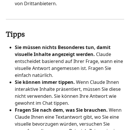
von Drittanbietern.
Tipps
Sie müssen nichts Besonderes tun, damit 
visuelle Inhalte angezeigt werden.
 Claude 
entscheidet basierend auf Ihrer Frage, wann eine 
visuelle Antwort angemessen ist. Fragen Sie 
einfach natürlich.
Sie können immer tippen.
 Wenn Claude Ihnen 
interaktive Inhalte präsentiert, müssen Sie diese 
nicht verwenden. Sie können Ihre Antwort wie 
gewohnt im Chat tippen.
Fragen Sie nach dem, was Sie brauchen.
 Wenn 
Claude Ihnen eine Textantwort gibt, wo Sie eine 
visuelle bevorzugen würden, versuchen Sie 