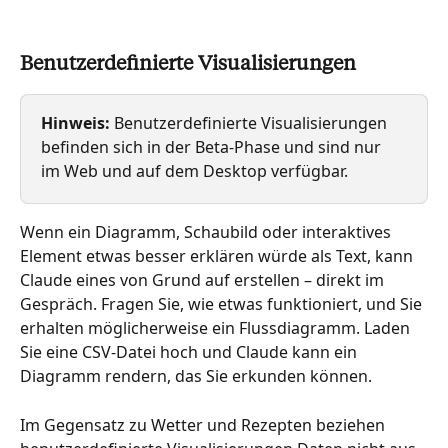
Benutzerdefinierte Visualisierungen
Hinweis: 
Benutzerdefinierte Visualisierungen 
befinden sich in der Beta-Phase und sind nur 
im Web und auf dem Desktop verfügbar.
Wenn ein Diagramm, Schaubild oder interaktives 
Element etwas besser erklären würde als Text, kann 
Claude eines von Grund auf erstellen – direkt im 
Gespräch. Fragen Sie, wie etwas funktioniert, und Sie 
erhalten möglicherweise ein Flussdiagramm. Laden 
Sie eine CSV-Datei hoch und Claude kann ein 
Diagramm rendern, das Sie erkunden können.
Im Gegensatz zu Wetter und Rezepten beziehen 