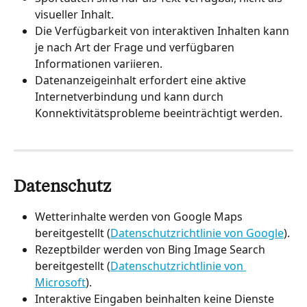
visueller Inhalt.
Die Verfügbarkeit von interaktiven Inhalten kann 
je nach Art der Frage und verfügbaren 
Informationen variieren.
Datenanzeigeinhalt erfordert eine aktive 
Internetverbindung und kann durch 
Konnektivitätsprobleme beeinträchtigt werden.
Datenschutz
Wetterinhalte werden von Google Maps 
bereitgestellt (
Datenschutzrichtlinie von Google
).
Rezeptbilder werden von Bing Image Search 
bereitgestellt (
Datenschutzrichtlinie von 
Microsoft
).
Interaktive Eingaben beinhalten keine Dienste 