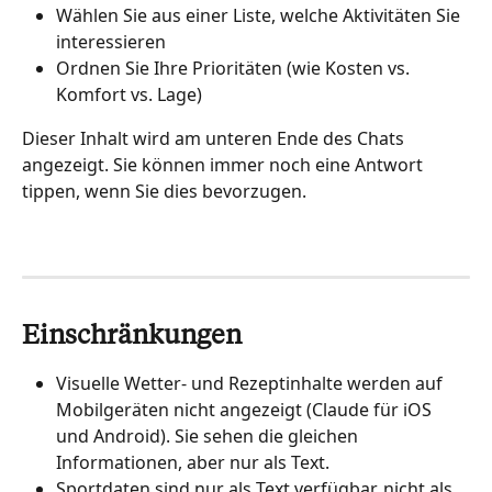
Wählen Sie aus einer Liste, welche Aktivitäten Sie 
interessieren
Ordnen Sie Ihre Prioritäten (wie Kosten vs. 
Komfort vs. Lage)
Dieser Inhalt wird am unteren Ende des Chats 
angezeigt. Sie können immer noch eine Antwort 
tippen, wenn Sie dies bevorzugen.
Einschränkungen
Visuelle Wetter- und Rezeptinhalte werden auf 
Mobilgeräten nicht angezeigt (Claude für iOS 
und Android). Sie sehen die gleichen 
Informationen, aber nur als Text.
Sportdaten sind nur als Text verfügbar, nicht als 