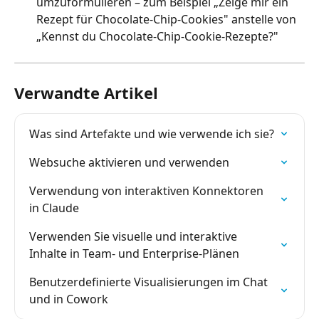
umzuformulieren – zum Beispiel „Zeige mir ein 
Rezept für Chocolate-Chip-Cookies" anstelle von 
„Kennst du Chocolate-Chip-Cookie-Rezepte?"
Verwandte Artikel
Was sind Artefakte und wie verwende ich sie?
Websuche aktivieren und verwenden
Verwendung von interaktiven Konnektoren 
in Claude
Verwenden Sie visuelle und interaktive 
Inhalte in Team- und Enterprise-Plänen
Benutzerdefinierte Visualisierungen im Chat 
und in Cowork