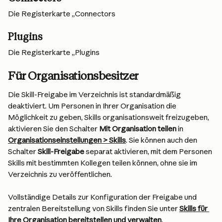
Die Registerkarte „Connectors
Plugins
Die Registerkarte „Plugins
Für Organisationsbesitzer
Die Skill-Freigabe im Verzeichnis ist standardmäßig 
deaktiviert. Um Personen in Ihrer Organisation die 
Möglichkeit zu geben, Skills organisationsweit freizugeben, 
aktivieren Sie den Schalter 
Mit Organisation teilen
 in 
Organisationseinstellungen > Skills
. Sie können auch den 
Schalter 
Skill-Freigabe
 separat aktivieren, mit dem Personen 
Skills mit bestimmten Kollegen teilen können, ohne sie im 
Verzeichnis zu veröffentlichen.
Vollständige Details zur Konfiguration der Freigabe und 
zentralen Bereitstellung von Skills finden Sie unter 
Skills für 
Ihre Organisation bereitstellen und verwalten
.