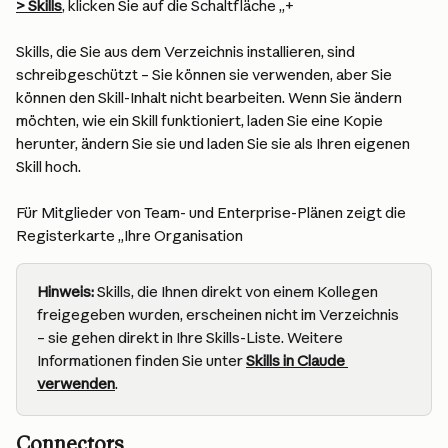
> Skills
, klicken Sie auf die Schaltfläche „+
Skills, die Sie aus dem Verzeichnis installieren, sind 
schreibgeschützt – Sie können sie verwenden, aber Sie 
können den Skill-Inhalt nicht bearbeiten. Wenn Sie ändern 
möchten, wie ein Skill funktioniert, laden Sie eine Kopie 
herunter, ändern Sie sie und laden Sie sie als Ihren eigenen 
Skill hoch.
Für Mitglieder von Team- und Enterprise-Plänen zeigt die 
Registerkarte „Ihre Organisation
Hinweis: 
Skills, die Ihnen direkt von einem Kollegen 
freigegeben wurden, erscheinen nicht im Verzeichnis 
– sie gehen direkt in Ihre Skills-Liste. Weitere 
Informationen finden Sie unter 
Skills in Claude 
verwenden
.
Connectors