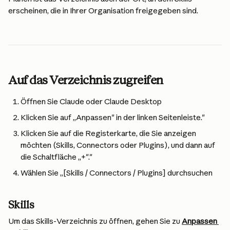
erscheinen, die in Ihrer Organisation freigegeben sind.
Auf das Verzeichnis zugreifen
Öffnen Sie Claude oder Claude Desktop
Klicken Sie auf „Anpassen" in der linken Seitenleiste."
Klicken Sie auf die Registerkarte, die Sie anzeigen 
möchten (Skills, Connectors oder Plugins), und dann auf 
die Schaltfläche „+"."
Wählen Sie „[Skills / Connectors / Plugins] durchsuchen
Skills
Um das Skills-Verzeichnis zu öffnen, gehen Sie zu 
Anpassen 