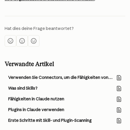
Hat dies deine Frage beantwortet?
Verwandte Artikel
Verwenden Sie Connectors, um die Fähigkeiten von Claude zu erweitern
Was sind Skills?
Fähigkeiten in Claude nutzen
Plugins in Claude verwenden
Erste Schritte mit Skill- und Plugin-Scanning