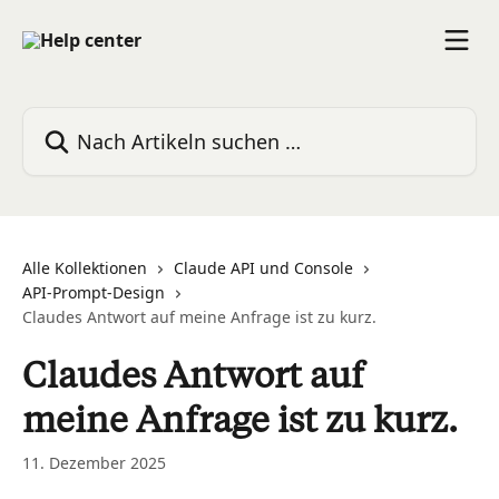
Zum Hauptinhalt springen
Nach Artikeln suchen …
Alle Kollektionen
Claude API und Console
API-Prompt-Design
Claudes Antwort auf meine Anfrage ist zu kurz.
Claudes Antwort auf
meine Anfrage ist zu kurz.
11. Dezember 2025