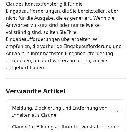
Claudes Kontextfenster gilt für die 
Eingabeaufforderungen, die Sie bereitstellen, aber 
nicht für die Ausgabe, die es generiert. Wenn die 
Antworten zu kurz sind oder nur teilweise 
vollständig sind, sollten Sie Ihre 
Eingabeaufforderungen überarbeiten. Wir 
empfehlen, die vorherige Eingabeaufforderung und 
Antwort in Ihrer nächsten Eingabeaufforderung 
anzugeben, um dort weiterzumachen, wo Sie 
aufgehört haben.
Verwandte Artikel
Meldung, Blockierung und Entfernung von 
Inhalten aus Claude
Claude für Bildung an Ihrer Universität nutzen