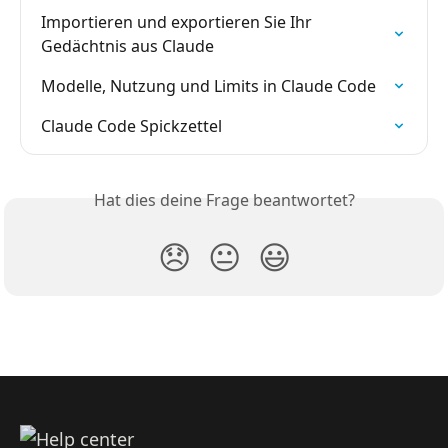
Importieren und exportieren Sie Ihr 
Gedächtnis aus Claude
Modelle, Nutzung und Limits in Claude Code
Claude Code Spickzettel
Hat dies deine Frage beantwortet?
😞
😐
😃